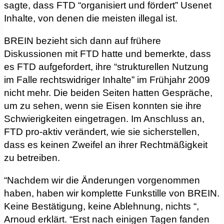
sagte, dass FTD “organisiert und fördert” Usenet
Inhalte, von denen die meisten illegal ist.
BREIN bezieht sich dann auf frühere
Diskussionen mit FTD hatte und bemerkte, dass
es FTD aufgefordert, ihre “strukturellen Nutzung
im Falle rechtswidriger Inhalte” im Frühjahr 2009
nicht mehr. Die beiden Seiten hatten Gespräche,
um zu sehen, wenn sie Eisen konnten sie ihre
Schwierigkeiten eingetragen. Im Anschluss an,
FTD pro-aktiv verändert, wie sie sicherstellen,
dass es keinen Zweifel an ihrer Rechtmäßigkeit
zu betreiben.
“Nachdem wir die Änderungen vorgenommen
haben, haben wir komplette Funkstille von BREIN.
Keine Bestätigung, keine Ablehnung, nichts “,
Arnoud erklärt. “Erst nach einigen Tagen fanden