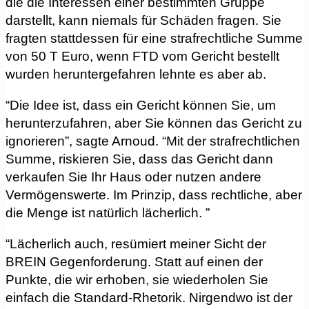
die die Interessen einer bestimmten Gruppe
darstellt, kann niemals für Schäden fragen. Sie
fragten stattdessen für eine strafrechtliche Summe
von 50 T Euro, wenn FTD vom Gericht bestellt
wurden heruntergefahren lehnte es aber ab.
“Die Idee ist, dass ein Gericht können Sie, um
herunterzufahren, aber Sie können das Gericht zu
ignorieren”, sagte Arnoud. “Mit der strafrechtlichen
Summe, riskieren Sie, dass das Gericht dann
verkaufen Sie Ihr Haus oder nutzen andere
Vermögenswerte. Im Prinzip, dass rechtliche, aber
die Menge ist natürlich lächerlich. ”
“Lächerlich auch, resümiert meiner Sicht der
BREIN Gegenforderung. Statt auf einen der
Punkte, die wir erhoben, sie wiederholen Sie
einfach die Standard-Rhetorik. Nirgendwo ist der