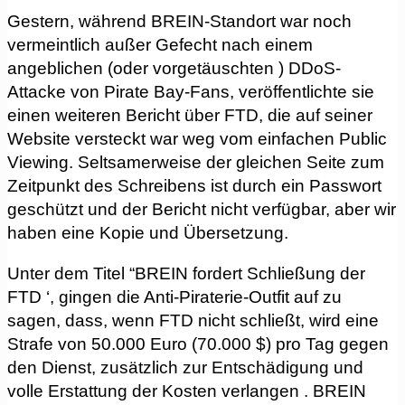
Gestern, während BREIN-Standort war noch
vermeintlich außer Gefecht nach einem
angeblichen (oder vorgetäuschten ) DDoS-
Attacke von Pirate Bay-Fans, veröffentlichte sie
einen weiteren Bericht über FTD, die auf seiner
Website versteckt war weg vom einfachen Public
Viewing. Seltsamerweise der gleichen Seite zum
Zeitpunkt des Schreibens ist durch ein Passwort
geschützt und der Bericht nicht verfügbar, aber wir
haben eine Kopie und Übersetzung.
Unter dem Titel “BREIN fordert Schließung der
FTD ‘, gingen die Anti-Piraterie-Outfit auf zu
sagen, dass, wenn FTD nicht schließt, wird eine
Strafe von 50.000 Euro (70.000 $) pro Tag gegen
den Dienst, zusätzlich zur Entschädigung und
volle Erstattung der Kosten verlangen . BREIN