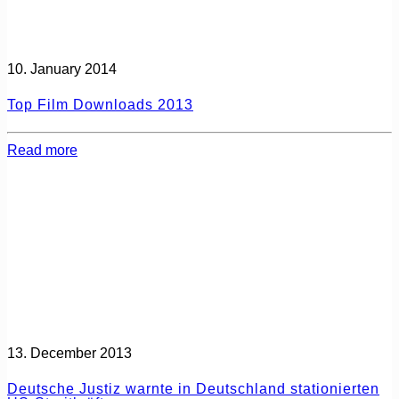
10. January 2014
Top Film Downloads 2013
Read more
13. December 2013
Deutsche Justiz warnte in Deutschland stationierten