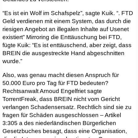
“Es ist ein Wolf im Schafspelz”, sagte Kuik. “. FTD
Geld verdienen mit einem System, das durch die
riesigen Angebot an illegalen Inhalte auf Usenet
existiert” Mirroring die Enttäuschung bei FTD,
fügte Kuik: “Es ist enttäuschend, aber zeigt, dass
BREIN die ausgestreckte Hand abgeschnitten
wurde.”
Also, was genau macht diesen Anspruch für
50.000 Euro pro Tag für FTD bedeuten?
Rechtsanwalt Arnoud Engelfriet sagte
TorrentFreak, dass BREIN nicht vom Gericht
verlangen Schadensersatz. Rechtlich sind sie zu
fragen für Schäden ausgeschlossen – Artikel
3:305 a des niederländischen Bürgerlichen
Gesetzbuches besagt, dass eine Organisation,