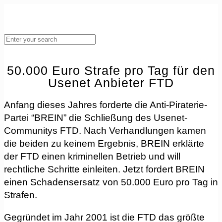
50.000 Euro Strafe pro Tag für den
Usenet Anbieter FTD
Anfang dieses Jahres forderte die Anti-Piraterie-
Partei “BREIN” die Schließung des Usenet-
Communitys FTD. Nach Verhandlungen kamen
die beiden zu keinem Ergebnis, BREIN erklärte
der FTD einen kriminellen Betrieb und will
rechtliche Schritte einleiten. Jetzt fordert BREIN
einen Schadensersatz von 50.000 Euro pro Tag in
Strafen.
Gegründet im Jahr 2001 ist die FTD das größte