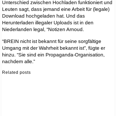
Unterschied zwischen Hochladen funktioniert und
Leuten sagt, dass jemand eine Arbeit für (legale)
Download hochgeladen hat. Und das
Herunterladen illegaler Uploads ist in den
Niederlanden legal, “Notizen Arnoud.
“BREIN nicht ist bekannt für seine sorgfältige
Umgang mit der Wahrheit bekannt ist”, fügte er
hinzu. “Sie sind ein Propaganda-Organisation,
nachdem alle.”
Related posts