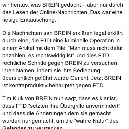
wir heraus, was BREIN gedacht – aber nur durch
das Lesen der Online-Nachrichten. Das war eine
riesige Enttäuschung. ”
Die Nachrichten sah BREIN erklären legal erklärt
durch eine, die FTD eine kriminelle Operation in
einem Artikel mit dem Titel “Man muss nicht dafür
bezahlen, es rechtswidrig ist” und dies FTD
rechtliche Schritte gegen BREIN zu versuchen,
ihren Namen, indem sie ihre Bedienung
übersichtlich geführt wurde Gericht. Jetzt BREIN
ist kontraproduktiv behauptet gegen FTD.
Tim Kuik von BREIN nun sagt, dass es klar ist,
dass FTD “setzten ihre Übergriffe unvermindert”
und dass die Änderungen dem sie gemacht
wurden nur gemacht, um die “wahre Natur” des
Geländes zu verstecken.