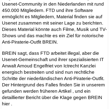
Usenet-Community in den Niederlanden mit rund
450.000 Mitgliedern. FTD und ihre Software
ermöglicht es Mitgliedern, Material finden sie auf
Usenet zusammen mit seiner Lage zu berichten.
Dieses Material könnte auch Filme, Musik und TV-
Shows und das machte es ein Ziel für notorische
Anti-Piraterie-Outfit BREIN.
BREIN sagt, dass FTD arbeitet illegal, aber die
Usenet-Gemeinschaft und ihrer spezialisierten IT
Anwalt Arnoud Engelfriet von Ictrecht Kanzlei
energisch bestreiten und sind nun rechtliche
Schritte der niederländischen Anti-Piraterie-Outfit.
Der Hintergrund des Falles finden Sie in unserem
gefunden werden früheren Artikel , und ein
detaillierter Bericht über die Klage gegen BREIN
hier .