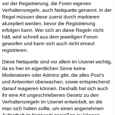
vor der Registrierung, die Foren eigenen
Verhaltensregeln, auch Netiquette genannt. In der
Regel müssen diese zuerst durch markieren
akzeptiert werden, bevor die Registrierung
erfolgen kann. Wer sich an diese Regeln nicht
hält, wird schnell aus dem jeweiligen Forum
geworfen und kann sich auch nicht erneut
registrieren.
Diese Netiquette sind vor allem im Usenet wichtig,
da es hier im eigentlichen Sinne keine
Moderatoren oder Admins gibt, die alles Post’s
und Antworten überwachen, sowie entsprechend
darauf reagieren können. Deshalb hat sich auch
ihr eine Art ungeschriebenes Gesetz zu den
Verhaltensregeln im Usenet entwickelt, an die
man sich halten sollte, um einen angenehmen