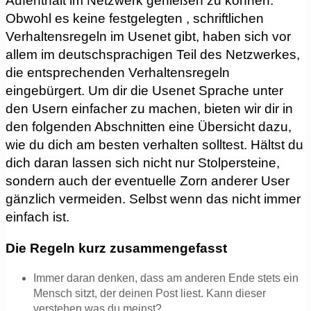
Aufenthalt im Netzwerk genießen zu können.
Obwohl es keine festgelegten , schriftlichen
Verhaltensregeln im Usenet gibt, haben sich vor
allem im deutschsprachigen Teil des Netzwerkes,
die entsprechenden Verhaltensregeln
eingebürgert. Um dir die Usenet Sprache unter
den Usern einfacher zu machen, bieten wir dir in
den folgenden Abschnitten eine Übersicht dazu,
wie du dich am besten verhalten solltest. Hältst du
dich daran lassen sich nicht nur Stolpersteine,
sondern auch der eventuelle Zorn anderer User
gänzlich vermeiden. Selbst wenn das nicht immer
einfach ist.
Die Regeln kurz zusammengefasst
Immer daran denken, dass am anderen Ende stets ein
Mensch sitzt, der deinen Post liest. Kann dieser
verstehen was du meinst?