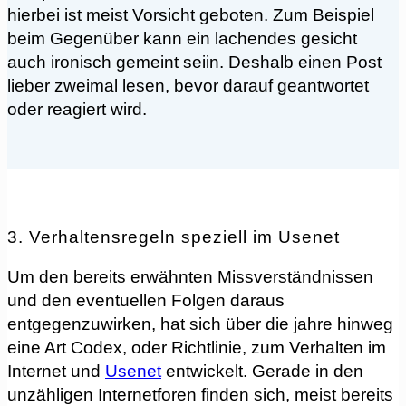
hierbei ist meist Vorsicht geboten. Zum Beispiel
beim Gegenüber kann ein lachendes gesicht
auch ironisch gemeint seiin. Deshalb einen Post
lieber zweimal lesen, bevor darauf geantwortet
oder reagiert wird.
3. Verhaltensregeln speziell im Usenet
Um den bereits erwähnten Missverständnissen
und den eventuellen Folgen daraus
entgegenzuwirken, hat sich über die jahre hinweg
eine Art Codex, oder Richtlinie, zum Verhalten im
Internet und
Usenet
entwickelt. Gerade in den
unzähligen Internetforen finden sich, meist bereits