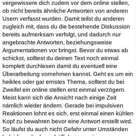
vergewissere dich zudem vor dem online stellen,
ob nicht bereits ähnliche Antworten von anderen
Usern verfasst wurden. Damit teilst du anderen
zugleich mit, dass du die bestehende Diskussion
bereits aufmerksam verfolgt, und dadurch nur
angebrachte Antworten, beziehungsweise
Argumentationen vor bringst. Bevor du etwas ab
schickst, solltest du deinen Text noch einmal
komplett durchlesen damit du eventuell eine
Überarbeitung vornehmen kannst. Geht es um ein
heikles oder gar ernstes Thema, solltest du bei
Zweifel ein online stellen erst einmal verzögern.
Meist kann sich die Ansicht nach einige Zeit
nämlich wieder ändern. Gerade bei impulsiven
Reaktionen lohnt es sich, erst einmal einen kühlen
Kopf zu bewahren bevor eine Antwort erstellt wird.
So läufst du auch nicht Gefahr unter Umständen