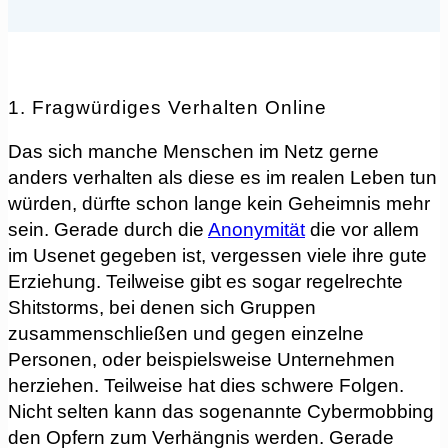
1. Fragwürdiges Verhalten Online
Das sich manche Menschen im Netz gerne
anders verhalten als diese es im realen Leben tun
würden, dürfte schon lange kein Geheimnis mehr
sein. Gerade durch die
Anonymität
die vor allem
im Usenet gegeben ist, vergessen viele ihre gute
Erziehung. Teilweise gibt es sogar regelrechte
Shitstorms, bei denen sich Gruppen
zusammenschließen und gegen einzelne
Personen, oder beispielsweise Unternehmen
herziehen. Teilweise hat dies schwere Folgen.
Nicht selten kann das sogenannte Cybermobbing
den Opfern zum Verhängnis werden. Gerade