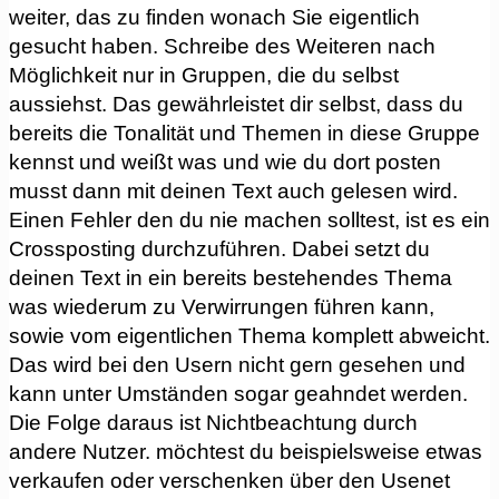
weiter, das zu finden wonach Sie eigentlich
gesucht haben. Schreibe des Weiteren nach
Möglichkeit nur in Gruppen, die du selbst
aussiehst. Das gewährleistet dir selbst, dass du
bereits die Tonalität und Themen in diese Gruppe
kennst und weißt was und wie du dort posten
musst dann mit deinen Text auch gelesen wird.
Einen Fehler den du nie machen solltest, ist es ein
Crossposting durchzuführen. Dabei setzt du
deinen Text in ein bereits bestehendes Thema
was wiederum zu Verwirrungen führen kann,
sowie vom eigentlichen Thema komplett abweicht.
Das wird bei den Usern nicht gern gesehen und
kann unter Umständen sogar geahndet werden.
Die Folge daraus ist Nichtbeachtung durch
andere Nutzer. möchtest du beispielsweise etwas
verkaufen oder verschenken über den Usenet