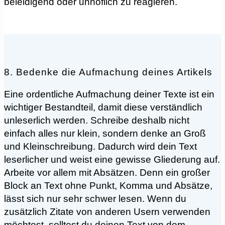
beleidigend oder unhöflich zu reagieren.
8. Bedenke die Aufmachung deines Artikels
eine ordentliche Aufmachung deiner Texte ist ein
wichtiger Bestandteil, damit diese verständlich
unleserlich werden. Schreibe deshalb nicht
einfach alles nur klein, sondern denke an Groß
und Kleinschreibung. Dadurch wird dein Text
leserlicher und weist eine gewisse Gliederung auf.
Arbeite vor allem mit Absätzen. Denn ein großer
Block an Text ohne Punkt, Komma und Absätze,
lässt sich nur sehr schwer lesen. Wenn du
zusätzlich Zitate von anderen Usern verwenden
möchtest, solltest du deinen Text von dem