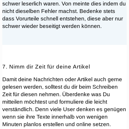
schwer leserlich waren. Von meinte dies indem du
nicht dieselben Fehler machst. Bedenke stets
dass Vorurteile schnell entstehen, diese aber nur
schwer wieder beseitigt werden können.
7. Nimm dir Zeit für deine Artikel
Damit deine Nachrichten oder Artikel auch gerne
gelesen werden, solltest du dir beim Schreiben
Zeit für diesen nehmen. Überdenke was Du
mitteilen möchtest und formuliere die leicht
verständlich. Denn viele User denken es genügen
wenn sie ihre Texte innerhalb von wenigen
Minuten planlos erstellen und online setzen.