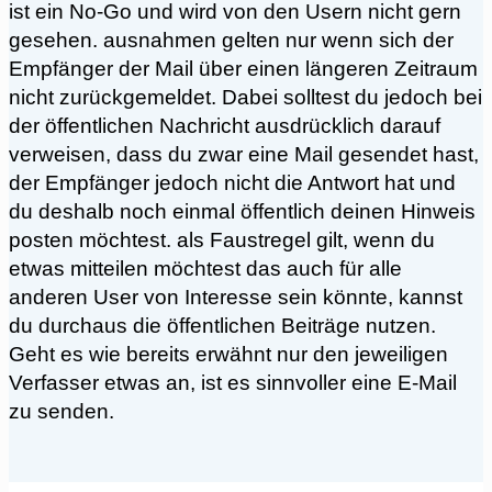
ist ein No-Go und wird von den Usern nicht gern
gesehen. ausnahmen gelten nur wenn sich der
Empfänger der Mail über einen längeren Zeitraum
nicht zurückgemeldet. Dabei solltest du jedoch bei
der öffentlichen Nachricht ausdrücklich darauf
verweisen, dass du zwar eine Mail gesendet hast,
der Empfänger jedoch nicht die Antwort hat und
du deshalb noch einmal öffentlich deinen Hinweis
posten möchtest. als Faustregel gilt, wenn du
etwas mitteilen möchtest das auch für alle
anderen User von Interesse sein könnte, kannst
du durchaus die öffentlichen Beiträge nutzen.
Geht es wie bereits erwähnt nur den jeweiligen
Verfasser etwas an, ist es sinnvoller eine E-Mail
zu senden.