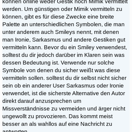
können online weder Gestik noch Mimik vermittelt
werden. Um günstigen oder Mimik vermitteln zu
können, gibt es für diese Zwecke eine breite
Palette an unterschiedlichen Symbolen, die man
unter anderem auch Smileys nennt, mit denen
man Ironie, Sarkasmus und andere Gestiken gut
vermitteln kann. Bevor du ein Smiley verwendest,
solltest du dir jedoch darüber im Klaren sein was
dessen Bedeutung ist. Verwende nur solche
Symbole von denen du sicher weißt was diese
vermitteln sollen. solltest du dir selbst nicht sicher
sein ob ein anderer User Sarkasmus oder Ironie
verwendet, ist die sicherste Alternative den Autor
direkt darauf anzusprechen um
Missverständnisse zu vermeiden und ärger nicht
ungewollt zu provozieren. Das kommt meist
besser an als wahllos auf eine Nachricht zu
antworten.