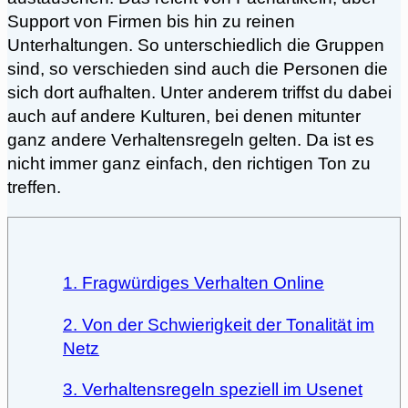
Support von Firmen bis hin zu reinen
Unterhaltungen. So unterschiedlich die Gruppen
sind, so verschieden sind auch die Personen die
sich dort aufhalten. Unter anderem triffst du dabei
auch auf andere Kulturen, bei denen mitunter
ganz andere Verhaltensregeln gelten. Da ist es
nicht immer ganz einfach, den richtigen Ton zu
treffen.
1. Fragwürdiges Verhalten Online
2. Von der Schwierigkeit der Tonalität im
Netz
3. Verhaltensregeln speziell im Usenet