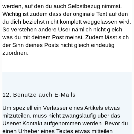
werden, auf den du auch Selbstbezug nimmst.
Wichtig ist zudem dass der originale Text auf den
du dich beziehst nicht komplett weggelassen wird.
So verstehen andere User nämlich nicht gleich
was du mit deinem Post meinst. Zudem lässt sich
der Sinn deines Posts nicht gleich eindeutig
zuordnen.
12. Benutze auch E-Mails
um speziell ein Verfasser eines Artikels etwas
mitzuteilen, muss nicht zwangsläufig über das
Usenet Kontakt aufgenommen werden. Bevor du
einen Urheber eines Textes etwas mitteilen