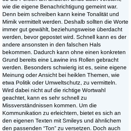
wie die eigene Benachrichtigung gemeint war.
Denn beim schreiben kann keine Tonalität und
Mimik vermittelt werden. Deshalb sollten die Worte
immer gut gewählt, beziehungsweise überdacht
werden, bevor gepostet wird. Schnell kann es der
andere ansonsten in den falschen Hals
bekommen. Dadurch kann ohne einen konkreten
Grund bereits eine Lawine ins Rollen gebracht
werden. Besonders schwierig ist es, seine eigene
Meinung oder Ansicht bei heiklen Themen, wie
etwa Politik oder Umweltschutz, zu vermitteln.
Wird dabei nicht auf die richtige Wortwahl
geachtet, kann es sehr schnell zu
Missverständnissen kommen. Um die
Kommunikation zu erleichtern, bietet es sich an
den eigenen Texten mit Smileys und ähnlichem
den passenden “Ton” zu versetzen. Doch auch