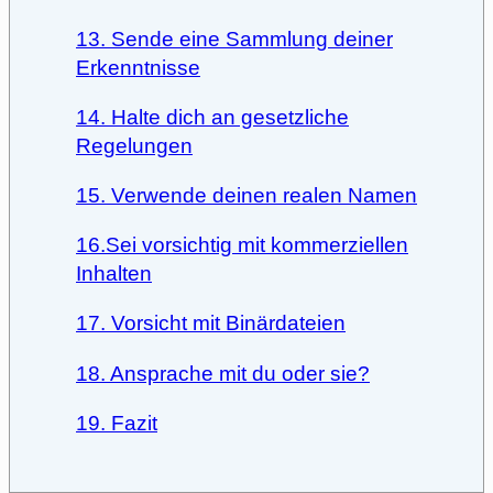
13. Sende eine Sammlung deiner
Erkenntnisse
14. Halte dich an gesetzliche
Regelungen
15. Verwende deinen realen Namen
16.Sei vorsichtig mit kommerziellen
Inhalten
17. Vorsicht mit Binärdateien
18. Ansprache mit du oder sie?
19. Fazit