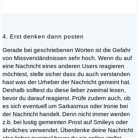
4. Erst denken dann posten
Gerade bei geschriebenen Worten ist die Gefahr
von Missverständnissen sehr hoch. Wenn du auf
eine Nachricht eines anderen Users reagieren
möchtest, stelle sicher dass du auch verstanden
hast was der Urheber der Nachricht gemeint hat.
Deshalb solltest du diese lieber zweimal lesen,
bevor du darauf reagierst. Prüfe zudem auch, ob
es sich eventuell um Sarkasmus oder Ironie bei
der Nachricht handelt. Denn nicht immer werden
z.b. bei lustig gemeinten Prost auf Smileys oder
ähnliches verwendet. Überdenke deine Nachricht