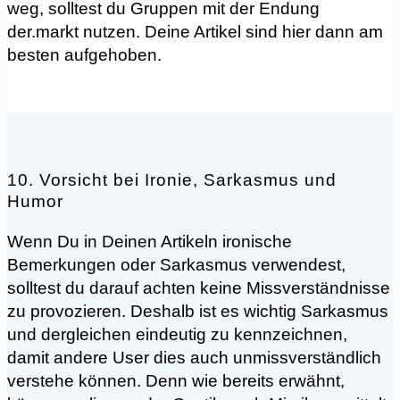
weg, solltest du Gruppen mit der Endung
der.markt nutzen. Deine Artikel sind hier dann am
besten aufgehoben.
10. Vorsicht bei Ironie, Sarkasmus und
Humor
Wenn Du in Deinen Artikeln ironische
Bemerkungen oder Sarkasmus verwendest,
solltest du darauf achten keine Missverständnisse
zu provozieren. Deshalb ist es wichtig Sarkasmus
und dergleichen eindeutig zu kennzeichnen,
damit andere User dies auch unmissverständlich
verstehe können. Denn wie bereits erwähnt,