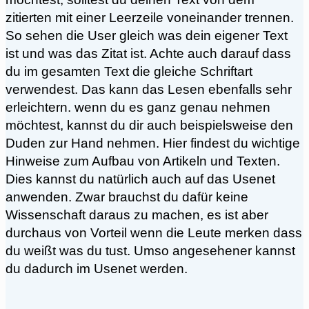
zitierten mit einer Leerzeile voneinander trennen.
So sehen die User gleich was dein eigener Text
ist und was das Zitat ist. Achte auch darauf dass
du im gesamten Text die gleiche Schriftart
verwendest. Das kann das Lesen ebenfalls sehr
erleichtern. wenn du es ganz genau nehmen
möchtest, kannst du dir auch beispielsweise den
Duden zur Hand nehmen. Hier findest du wichtige
Hinweise zum Aufbau von Artikeln und Texten.
Dies kannst du natürlich auch auf das Usenet
anwenden. Zwar brauchst du dafür keine
Wissenschaft daraus zu machen, es ist aber
durchaus von Vorteil wenn die Leute merken dass
du weißt was du tust. Umso angesehener kannst
du dadurch im Usenet werden.