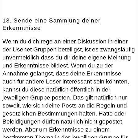
13. Sende eine Sammlung deiner
Erkenntnisse
Wenn du dich rege an einer Diskussion in einer
der Usenet Gruppen beteiligst, ist es zwangsläufig
unvermeidlich dass du dir deine eigene Meinung
und Erkenntnisse bildest. Wenn du zu der
Annahme gelangst, dass deine Erkenntnisse
auch für andere Leser interessant sein könnten,
kannst du diese natürlich öffentlich in der
jeweiligen Gruppe posten. Das gilt natürlich nur
soweit, wie sich deine Posts an die Regeln und
gesetzlichen Bestimmungen halten. Hätte oder
Beleidigungen dürfen natürlich nicht gepostet
werden. Aber um Erkenntnisse zu einem
bestimmten Thema in der jeweiligen Gruppe für