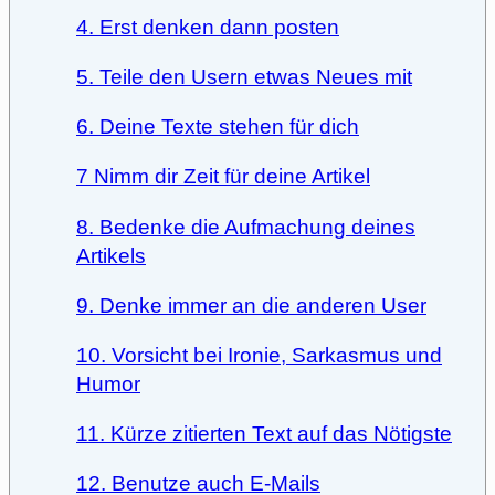
4. Erst denken dann posten
5. Teile den Usern etwas Neues mit
6. Deine Texte stehen für dich
7 Nimm dir Zeit für deine Artikel
8. Bedenke die Aufmachung deines
Artikels
9. Denke immer an die anderen User
10. Vorsicht bei Ironie, Sarkasmus und
Humor
11. Kürze zitierten Text auf das Nötigste
12. Benutze auch E-Mails