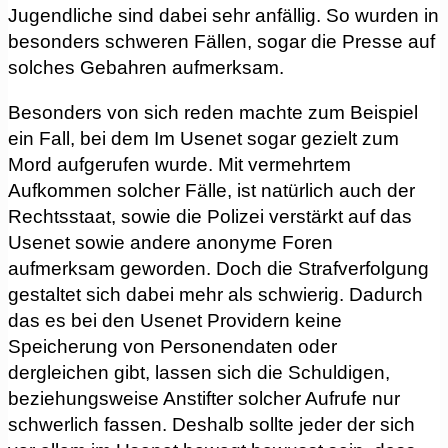
Jugendliche sind dabei sehr anfällig. So wurden in
besonders schweren Fällen, sogar die Presse auf
solches Gebahren aufmerksam.
Besonders von sich reden machte zum Beispiel
ein Fall, bei dem Im Usenet sogar gezielt zum
Mord aufgerufen wurde. Mit vermehrtem
Aufkommen solcher Fälle, ist natürlich auch der
Rechtsstaat, sowie die Polizei verstärkt auf das
Usenet sowie andere anonyme Foren
aufmerksam geworden. Doch die Strafverfolgung
gestaltet sich dabei mehr als schwierig. Dadurch
das es bei den Usenet Providern keine
Speicherung von Personendaten oder
dergleichen gibt, lassen sich die Schuldigen,
beziehungsweise Anstifter solcher Aufrufe nur
schwerlich fassen. Deshalb sollte jeder der sich