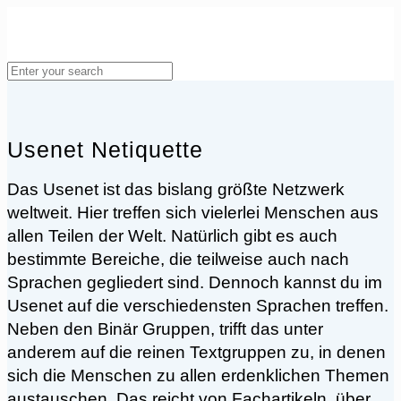
Usenet Netiquette
Das Usenet ist das bislang größte Netzwerk
weltweit. Hier treffen sich vielerlei Menschen aus
allen Teilen der Welt. Natürlich gibt es auch
bestimmte Bereiche, die teilweise auch nach
Sprachen gegliedert sind. Dennoch kannst du im
Usenet auf die verschiedensten Sprachen treffen.
Neben den Binär Gruppen, trifft das unter
anderem auf die reinen Textgruppen zu, in denen
sich die Menschen zu allen erdenklichen Themen
austauschen. Das reicht von Fachartikeln, über