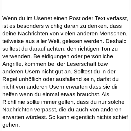
Wenn du im Usenet einen Post oder Text verfasst,
ist es besonders wichtig daran zu denken, dass
deine Nachrichten von vielen anderen Menschen,
teilweise aus aller Welt, gelesen werden. Deshalb
solltest du darauf achten, den richtigen Ton zu
verwenden. Beleidigungen oder persönliche
Angriffe, kommen bei der Leserschaft bzw
anderen Usern nicht gut an. Solltest du in der
Regel unhöflich oder ausfallend sein, darfst du
nicht von anderen Usern erwarten dass sie dir
helfen wenn du einmal etwas brauchst. Als
Richtlinie sollte immer gelten, dass du nur solche
Nachrichten verpasst, die du auch von anderen
erwarten würdest. So kann eigentlich nichts schief
gehen.