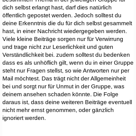
dich selbst erlangt hast, darf dies natürlich
öffentlich gepostet werden. Jedoch solltest du
deine Erkenntnis die du für dich selbst gesammelt
hast, in einer Nachricht wiedergegeben werden.
Viele kleine Beiträge sorgen nur für Verwirrung
und trage nicht zur Leserlichkeit und guten
Verständlichkeit bei. zudem solltest du bedenken
dass es als unhöflich gilt, wenn du in einer Gruppe
steht nur Fragen stellst, so wie Antworten nur per
Mail möchtest. Das trägt nicht der Allgemeinheit
bei und sorgt nur für Unmut in der Gruppe, was
deinem ansehen schaden könnte. Die Folge
daraus ist, dass deine weiteren Beiträge eventuell
nicht mehr ernst genommen, oder gänzlich
ignoriert werden.