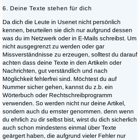
6. Deine Texte stehen für dich
Da dich die Leute in Usenet nicht persönlich
kennen, beurteilen sie dich nur aufgrund dessen
was du im Netzwerk oder in E-Mails schreibst. Um
nicht ausgegrenzt zu werden oder gar
Missverständnisse zu erzeugen, solltest du darauf
achten dass deine Texte in den Artikeln oder
Nachrichten, gut verständlich und nach
Möglichkeit fehlerfrei sind. Möchtest du auf
Nummer sicher gehen, kannst du z.b. ein
Wörterbuch oder Rechtschreibprogramm
verwenden. So werden nicht nur deine Artikel,
sondern auch du ernster genommen. denn wenn
du ehrlich zu dir selbst bist, wirst du dich sicherlich
auch schon mindestens einmal über Texte
geärgert haben, die aufgrund vieler Fehler nur