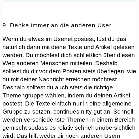
9. Denke immer an die anderen User
Wenn du etwas im Usenet postest, tust du das
natürlich dann mit deine Texte und Artikel gelesen
werden. Du möchtest dich schließlich über diesen
Weg anderen Menschen mitteilen. Deshalb
solltest du dir vor dem Posten stets überlegen, wie
du mit deiner Nachricht erreichen möchtest.
Deshalb solltest du auch stets die richtige
Themengruppe wählen, indem du deinen Artikel
postest. Die Texte einfach nur in eine allgemeine
Gruppe zu setzen, continues nitty gut an. Schnell
werden verschiedenste Themen in einem Bereich
gemischt sodass es relativ schnell unübersichtlich
wird. Das hilft weder dir noch anderen Usern