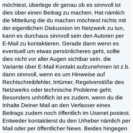
möchtest, überlege dir genau ob es sinnvoll ist
dies über einen Beitrag zu machen. Hat nämlich
die Mitteilung die du machen möchtest nichts mit
der eigentlichen Diskussion im Netzwerk zu tun,
kann es durchaus sinnvoll sein den Autoren per
E-Mail zu kontaktieren. Gerade dann wenn es
eventuell um etwas persönlicheres geht, sollte
dies nicht vor aller Augen sichtbar sein. die
Variante über E-Mail Kontakt aufzunehmen ist z.b.
dann sinnvoll, wenn es um Hinweise auf
Rechtschreibfehler, Irrtümer, Regelverstöße des
Netzwerks oder technische Probleme geht.
Besonders unhöflich ist es zudem, wenn du die
Inhalte Deiner Mail an den Verfasser eines
Beitrags zudem noch öffentlich im Usenet postest.
Entweder kontaktierst du den Urheber nämlich per
Mail oder per öffentlicher News. Beides hingegen