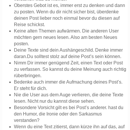
Oberstes Gebot ist es, immer erst zu denken und dann
zu posten. Wenn du dir nicht sicher bist, überdenke
deinen Post lieber noch einmal bevor du diesen auf
Reise schickst.
Keine alten Themen aufwärmen. Die anderen User
möchten gern neues lesen. Also am besten Neues
posten.
Deine Texte sind dein Aushängeschild. Denke immer
daran.Du solltest stolz auf deine Post’s sein können.
Nimm Dir immer genügend Zeit, einen Text oder Post
zu verfassen. So kannst du deine Meinung auch richtig
rüberbringen.
Bedenke auch immer die Aufmachung deines Post’s.
Er steht für dich.
Nie die User aus dem Auge verlieren, die deine Texte
lesen. Nicht nur du kannst diese sehen.
Besondere Vorsicht gilt es bei Post’s anderer. hast du
den Humor, die Ironie oder den Sarkasmus
verstanden?
Wenn du eine Text zitierst, dann kürze ihn auf das, auf