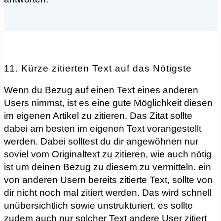
11. Kürze zitierten Text auf das Nötigste
Wenn du Bezug auf einen Text eines anderen
Users nimmst, ist es eine gute Möglichkeit diesen
im eigenen Artikel zu zitieren. Das Zitat sollte
dabei am besten im eigenen Text vorangestellt
werden. Dabei solltest du dir angewöhnen nur
soviel vom Originaltext zu zitieren, wie auch nötig
ist um deinen Bezug zu diesem zu vermitteln. ein
von anderen Usern bereits zitierte Text, sollte von
dir nicht noch mal zitiert werden. Das wird schnell
unübersichtlich sowie unstrukturiert. es sollte
zudem auch nur solcher Text andere User zitiert