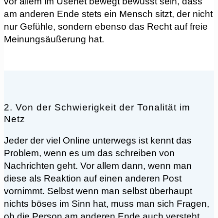
vor allem im Usenet bewegt bewusst sein, dass
am anderen Ende stets ein Mensch sitzt, der nicht
nur Gefühle, sondern ebenso das Recht auf freie
Meinungsäußerung hat.
2. Von der Schwierigkeit der Tonalität im
Netz
Jeder der viel Online unterwegs ist kennt das
Problem, wenn es um das schreiben von
Nachrichten geht. Vor allem dann, wenn man
diese als Reaktion auf einen anderen Post
vornimmt. Selbst wenn man selbst überhaupt
nichts böses im Sinn hat, muss man sich Fragen,
ob die Person am anderen Ende auch versteht,