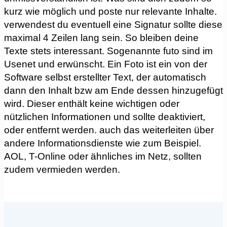
kurz wie möglich und poste nur relevante Inhalte.
verwendest du eventuell eine Signatur sollte diese
maximal 4 Zeilen lang sein. So bleiben deine
Texte stets interessant. Sogenannte futo sind im
Usenet und erwünscht. Ein Foto ist ein von der
Software selbst erstellter Text, der automatisch
dann den Inhalt bzw am Ende dessen hinzugefügt
wird. Dieser enthält keine wichtigen oder
nützlichen Informationen und sollte deaktiviert,
oder entfernt werden. auch das weiterleiten über
andere Informationsdienste wie zum Beispiel.
AOL, T-Online oder ähnliches im Netz, sollten
zudem vermieden werden.