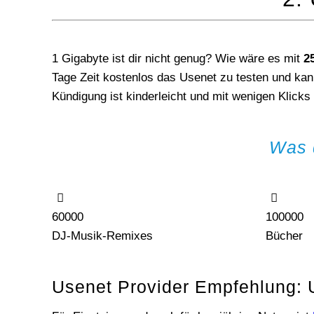
1 Gigabyte ist dir nicht genug? Wie wäre es mit
2
Tage Zeit kostenlos das Usenet zu testen und kan
Kündigung ist kinderleicht und mit wenigen Klicks 
Was 
60000
100000
DJ-Musik-Remixes
Bücher
Usenet Provider Empfehlung: U