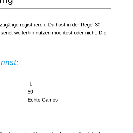
tzugänge registrieren. Du hast in der Regel 30
senet weiterhin nutzen möchtest oder nicht. Die
nnst:
50
Echte Games