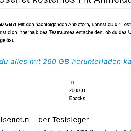
50 GB
?! Mit den nachfolgenden Anbietern, kannst du dir Tes
nst dich innerhalb des Testraumes entscheiden, ob du das U
gelöst.
du alles mit 250 GB herunterladen ka
200000
Ebooks
senet.nl - der Testsieger