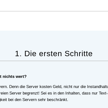
1. Die ersten Schritte
st nichts wert?
en Server begrenzt! Sei es in den Inhalten, dass nur Text-
gkeit bei den Servern sehr beschränkt.