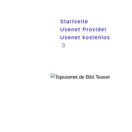
Startseite
Usenet Provider
Usenet kostenlos