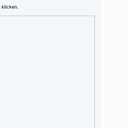
 klicken.