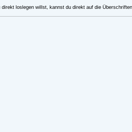
direkt loslegen willst, kannst du direkt auf die Überschriften