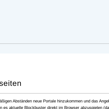
seiten
 es aktuelle Blockbuster direkt im Browser abzuspielen (d