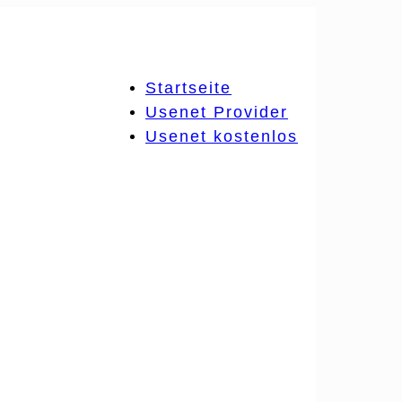
Startseite
Usenet Provider
Usenet kostenlos