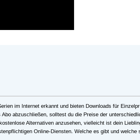
s Abo abzuschließen, solltest du die Preise der unterschiedl
ostenlose Alternativen anzusehen, vielleicht ist dein Lieblin
stenpflichtigen Online-Diensten. Welche es gibt und welche si