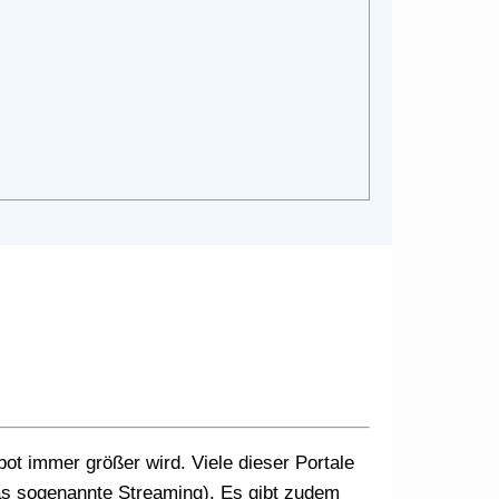
as sogenannte Streaming). Es gibt zudem