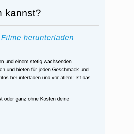
n kannst?
u Filme herunterladen
ich und bieten für jeden Geschmack und
los herunterladen und vor allem: Ist das