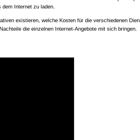
s dem Internet zu laden.
chteile die einzelnen Internet-Angebote mit sich bringen.