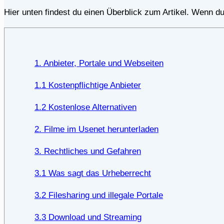
Hier unten findest du einen Überblick zum Artikel. Wenn du 
1. Anbieter, Portale und Webseiten
1.1 Kostenpflichtige Anbieter
1.2 Kostenlose Alternativen
2. Filme im Usenet herunterladen
3. Rechtliches und Gefahren
3.1 Was sagt das Urheberrecht
3.2 Filesharing und illegale Portale
3.3 Download und Streaming