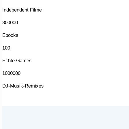
Independent Filme
300000
Ebooks
100
Echte Games
1000000
DJ-Musik-Remixes