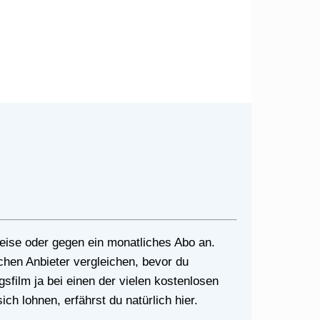
ichen Anbieter vergleichen, bevor du
gsfilm ja bei einen der vielen kostenlosen
ch lohnen, erfährst du natürlich hier.