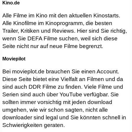
Kino.de
Alle Filme im Kino mit den aktuellen Kinostarts.
Alle Kinofilme im Kinoprogramm, die besten
Trailer, Kritiken und Reviews. Hier sind Sie richtig,
wenn Sie DEFA Filme suchen, weil sich diese
Seite nicht nur auf neue Filme begrenzt.
Moviepilot
Bei movieplot.de brauchen Sie einen Account.
Diese Seite bietet eine Vielfalt an Filmen und da
sind auch DDR Filme zu finden. Viele Filme und
Serien sind auch über YouTube verfügbar. Sie
sollten immer vorsichtig mit jeden download
umgehen, wie wir schon sagten, nicht alle
downloader sind legal und Sie könnten schnell in
Schwierigkeiten geraten.