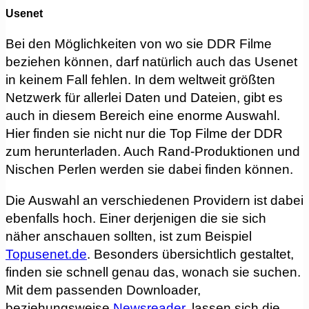
Usenet
Bei den Möglichkeiten von wo sie DDR Filme
beziehen können, darf natürlich auch das Usenet
in keinem Fall fehlen. In dem weltweit größten
Netzwerk für allerlei Daten und Dateien, gibt es
auch in diesem Bereich eine enorme Auswahl.
Hier finden sie nicht nur die Top Filme der DDR
zum herunterladen. Auch Rand-Produktionen und
Nischen Perlen werden sie dabei finden können.
Die Auswahl an verschiedenen Providern ist dabei
ebenfalls hoch. Einer derjenigen die sie sich
näher anschauen sollten, ist zum Beispiel
Topusenet.de
. Besonders übersichtlich gestaltet,
finden sie schnell genau das, wonach sie suchen.
Mit dem passenden Downloader,
beziehungsweise
Newsreader
, lassen sich die