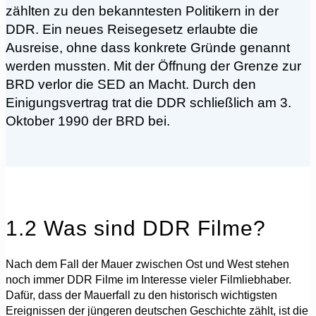
zählten zu den bekanntesten Politikern in der
DDR. Ein neues Reisegesetz erlaubte die
Ausreise, ohne dass konkrete Gründe genannt
werden mussten. Mit der Öffnung der Grenze zur
BRD verlor die SED an Macht. Durch den
Einigungsvertrag trat die DDR schließlich am 3.
Oktober 1990 der BRD bei.
1.2 Was sind DDR Filme?
Nach dem Fall der Mauer zwischen Ost und West stehen
noch immer DDR Filme im Interesse vieler Filmliebhaber.
Dafür, dass der Mauerfall zu den historisch wichtigsten
Ereignissen der jüngeren deutschen Geschichte zählt, ist die