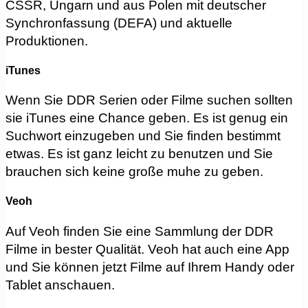
ČSSR, Ungarn und aus Polen mit deutscher
Synchronfassung (DEFA) und aktuelle
Produktionen.
iTunes
Wenn Sie DDR Serien oder Filme suchen sollten
sie iTunes eine Chance geben. Es ist genug ein
Suchwort einzugeben und Sie finden bestimmt
etwas. Es ist ganz leicht zu benutzen und Sie
brauchen sich keine große muhe zu geben.
Veoh
Auf Veoh finden Sie eine Sammlung der DDR
Filme in bester Qualität. Veoh hat auch eine App
und Sie können jetzt Filme auf Ihrem Handy oder
Tablet anschauen.