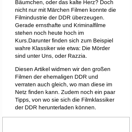
Bäumchen, oder das kalte Herz? Doch
nicht nur mit Märchen Filmen konnte die
Filmindustrie der DDR überzeugen.
Gerade ernsthafte und Kriminalfilme
stehen noch heute hoch im
Kurs.Darunter finden sich zum Beispiel
wahre Klassiker wie etwa: Die Mörder
sind unter Uns, oder Razzia.
Diesen Artikel widmen wir den großen
Filmen der ehemaligen DDR und
verraten auch gleich, wo man diese im
Netz finden kann. Zudem noch ein paar
Tipps, von wo sie sich die Filmklassiker
der DDR herunterladen können.