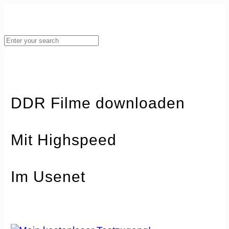
DDR Filme downloaden
mit Highspeed
im Usenet