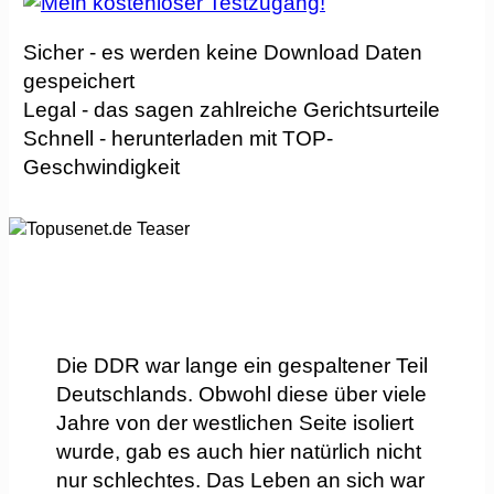
Sicher - es werden keine Download Daten
gespeichert
Legal - das sagen zahlreiche Gerichtsurteile
Schnell - herunterladen mit TOP-
Geschwindigkeit
Die DDR war lange ein gespaltener Teil
Deutschlands. Obwohl diese über viele
Jahre von der westlichen Seite isoliert
wurde, gab es auch hier natürlich nicht
nur schlechtes. Das Leben an sich war