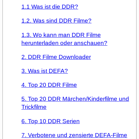
1.1 Was ist die DDR?
1.2. Was sind DDR Filme?
1.3. Wo kann man DDR Filme
herunterladen oder anschauen?
2. DDR Filme Downloader
3. Was ist DEFA?
4. Top 20 DDR Filme
5. Top 20 DDR Märchen/Kinderfilme und
Trickfilme
6. Top 10 DDR Serien
7. Verbotene und zensierte DEFA-Filme