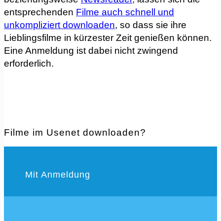
entsprechenden
Filme auch schnell und
unkompliziert downloaden
, so dass sie ihre
Lieblingsfilme in kürzester Zeit genießen können.
Eine Anmeldung ist dabei nicht zwingend
erforderlich.
Filme im Usenet downloaden?
Mit Anmeldung