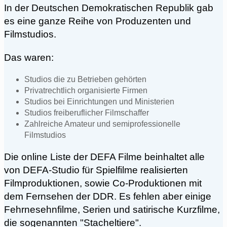
In der Deutschen Demokratischen Republik gab
es eine ganze Reihe von Produzenten und
Filmstudios.
Das waren:
Studios die zu Betrieben gehörten
Privatrechtlich organisierte Firmen
Studios bei Einrichtungen und Ministerien
Studios freiberuflicher Filmschaffer
Zahlreiche Amateur und semiprofessionelle
Filmstudios
Die online Liste der DEFA Filme beinhaltet alle
von DEFA-Studio für Spielfilme realisierten
Filmproduktionen, sowie Co-Produktionen mit
dem Fernsehen der DDR. Es fehlen aber einige
Fehrnesehnfilme, Serien und satirische Kurzfilme,
die sogenannten "Stacheltiere".