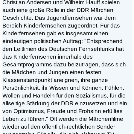
Christian Andersen und Wilheim Hauff spielen
auch eine große Rolle in der DDR Märchen
Geschichte. Das Jugendfernsehen war dem
Bereich Kinderfernsehen zugeordnet. Für das
Kinderfernsehen gab es insgesamt einen
eindeutigen politischen Auftrag: "Entsprechend
den Leitlinien des Deutschen Fernsehfunks hat
das Kinderfernsehen innerhalb des
Gesamtprogramms dazu beizutragen, dass sich
die Mädchen und Jungen einen festen
Klassenstandpunkt aneignen, ihre ganze
Persönlichkeit, ihr Wissen und Können, Fühlen,
Wollen und Handeln für den Sozialismus, für die
allseitige Stärkung der DDR einzusetzen und ein
von Optimismus, Freude und Frohsinn erfülltes
Leben zu führen." Oft werden die Märchenfilme
wieder auf den öffentlich-rechtlichen Sender