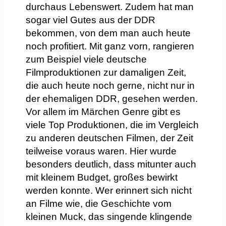
durchaus Lebenswert. Zudem hat man
sogar viel Gutes aus der DDR
bekommen, von dem man auch heute
noch profitiert. Mit ganz vorn, rangieren
zum Beispiel viele deutsche
Filmproduktionen zur damaligen Zeit,
die auch heute noch gerne, nicht nur in
der ehemaligen DDR, gesehen werden.
Vor allem im Märchen Genre gibt es
viele Top Produktionen, die im Vergleich
zu anderen deutschen Filmen, der Zeit
teilweise voraus waren. Hier wurde
besonders deutlich, dass mitunter auch
mit kleinem Budget, großes bewirkt
werden konnte. Wer erinnert sich nicht
an Filme wie, die Geschichte vom
kleinen Muck, das singende klingende