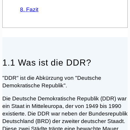
8. Fazit
1.1 Was ist die DDR?
"DDR" ist die Abkürzung von "Deutsche
Demokratische Republik".
Die Deutsche Demokratische Republik (DDR) war
ein Staat in Mitteleuropa, der von 1949 bis 1990
existierte. Die DDR war neben der Bundesrepublik
Deutschland (BRD) der zweiter deutscher Staadt.
Diese zwei Städte tränte eine bewachte Mauer.