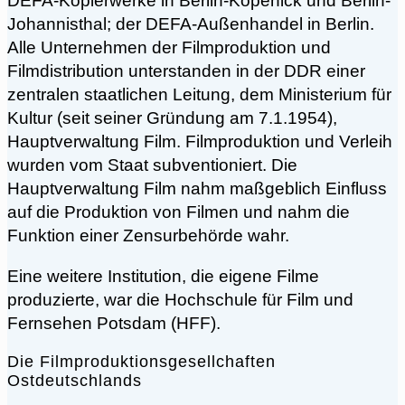
DEFA-Kopierwerke in Berlin-Köpenick und Berlin-
Johannisthal; der DEFA-Außenhandel in Berlin.
Alle Unternehmen der Filmproduktion und
Filmdistribution unterstanden in der DDR einer
zentralen staatlichen Leitung, dem Ministerium für
Kultur (seit seiner Gründung am 7.1.1954),
Hauptverwaltung Film. Filmproduktion und Verleih
wurden vom Staat subventioniert. Die
Hauptverwaltung Film nahm maßgeblich Einfluss
auf die Produktion von Filmen und nahm die
Funktion einer Zensurbehörde wahr.
Eine weitere Institution, die eigene Filme
produzierte, war die Hochschule für Film und
Fernsehen Potsdam (HFF).
Die Filmproduktionsgesellchaften
Ostdeutschlands