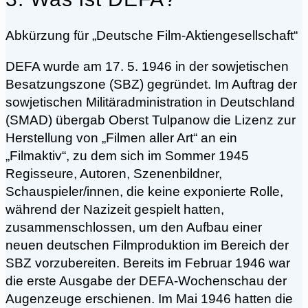
Abkürzung für „Deutsche Film-Aktiengesellschaft“
DEFA wurde am 17. 5. 1946 in der sowjetischen
Besatzungszone (SBZ) gegründet. Im Auftrag der
sowjetischen Militäradministration in Deutschland
(SMAD) übergab Oberst Tulpanow die Lizenz zur
Herstellung von „Filmen aller Art“ an ein
„Filmaktiv“, zu dem sich im Sommer 1945
Regisseure, Autoren, Szenenbildner,
Schauspieler/innen, die keine exponierte Rolle,
während der Nazizeit gespielt hatten,
zusammenschlossen, um den Aufbau einer
neuen deutschen Filmproduktion im Bereich der
SBZ vorzubereiten. Bereits im Februar 1946 war
die erste Ausgabe der DEFA-Wochenschau der
Augenzeuge erschienen. Im Mai 1946 hatten die