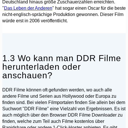
Deutschland hinaus größe Zuschauerzahlen erreichten.
"
Das Leben der Anderen
" hat sogar einen Oscar für die beste
nicht-englisch-sprächige Produktion gewonnen. Dieser Film
würde erst in 2006 veröffentlicht.
1.3 Wo kann man DDR Filme
herunterladen oder
anschauen?
DDR Filme können oft gefunden werden, wo auch alle
andere Filme und Serien aus Hollywood oder Europa zu
finden sind. Bei vielen Filmportalen finden Sie allein bei dem
Suchwort "DDR Filme" eine Vielzahl von Ergebnissen. Es ist
auch möglich über den Browser DDR Filme Downloader zu
finden, welche zum Teil auch Filme kostenlos über
Rapidshare oder andere 1-Click-Hoster anbieten. Es gibt