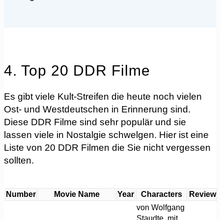
4. Top 20 DDR Filme
Es gibt viele Kult-Streifen die heute noch vielen
Ost- und Westdeutschen in Erinnerung sind.
Diese DDR Filme sind sehr populär und sie
lassen viele in Nostalgie schwelgen. Hier ist eine
Liste von 20 DDR Filmen die Sie nicht vergessen
sollten.
Number
Movie Name
Year
Characters
Review
von Wolfgang
Staudte, mit