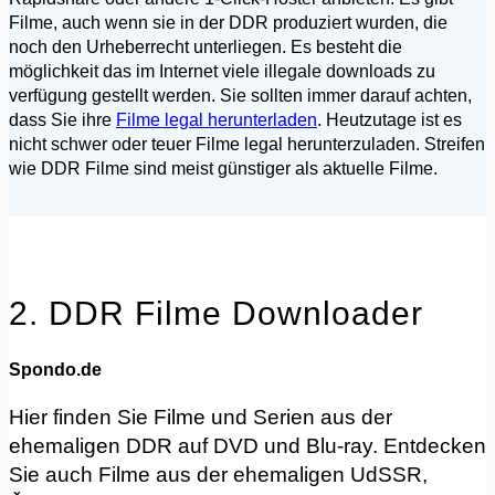
Filme, auch wenn sie in der DDR produziert wurden, die
noch den Urheberrecht unterliegen. Es besteht die
möglichkeit das im Internet viele illegale downloads zu
verfügung gestellt werden. Sie sollten immer darauf achten,
dass Sie ihre
Filme legal herunterladen
. Heutzutage ist es
nicht schwer oder teuer Filme legal herunterzuladen. Streifen
wie DDR Filme sind meist günstiger als aktuelle Filme.
2. DDR Filme Downloader
Spondo.de
Hier finden Sie Filme und Serien aus der
ehemaligen DDR auf DVD und Blu-ray. Entdecken
Sie auch Filme aus der ehemaligen UdSSR,