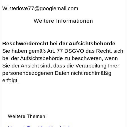
winterlove77@googlemail.com
Weitere Informationen
Beschwerderecht bei der Aufsichtsbehörde
Sie haben gemäß Art. 77 DSGVO das Recht, sich
bei der Aufsichtsbehörde zu beschweren, wenn
Sie der Ansicht sind, dass die Verarbeitung Ihrer
personenbezogenen Daten nicht rechtmäßig
erfolgt.
Weitere Themen: