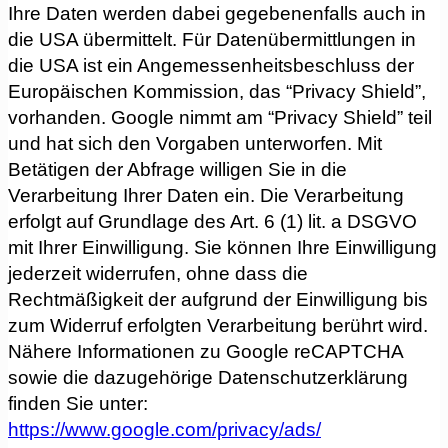
Ihre Daten werden dabei gegebenenfalls auch in
die USA übermittelt. Für Datenübermittlungen in
die USA ist ein Angemessenheitsbeschluss der
Europäischen Kommission, das “Privacy Shield”,
vorhanden. Google nimmt am “Privacy Shield” teil
und hat sich den Vorgaben unterworfen. Mit
Betätigen der Abfrage willigen Sie in die
Verarbeitung Ihrer Daten ein. Die Verarbeitung
erfolgt auf Grundlage des Art. 6 (1) lit. a DSGVO
mit Ihrer Einwilligung. Sie können Ihre Einwilligung
jederzeit widerrufen, ohne dass die
Rechtmäßigkeit der aufgrund der Einwilligung bis
zum Widerruf erfolgten Verarbeitung berührt wird.
Nähere Informationen zu Google reCAPTCHA
sowie die dazugehörige Datenschutzerklärung
finden Sie unter:
https://www.google.com/privacy/ads/