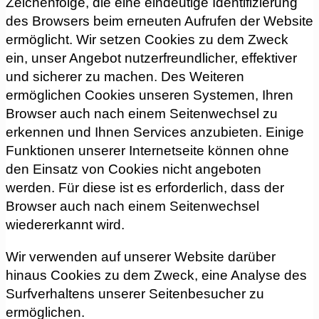
Zeichenfolge, die eine eindeutige Identifizierung
des Browsers beim erneuten Aufrufen der Website
ermöglicht. Wir setzen Cookies zu dem Zweck
ein, unser Angebot nutzerfreundlicher, effektiver
und sicherer zu machen. Des Weiteren
ermöglichen Cookies unseren Systemen, Ihren
Browser auch nach einem Seitenwechsel zu
erkennen und Ihnen Services anzubieten. Einige
Funktionen unserer Internetseite können ohne
den Einsatz von Cookies nicht angeboten
werden. Für diese ist es erforderlich, dass der
Browser auch nach einem Seitenwechsel
wiedererkannt wird.
Wir verwenden auf unserer Website darüber
hinaus Cookies zu dem Zweck, eine Analyse des
Surfverhaltens unserer Seitenbesucher zu
ermöglichen.