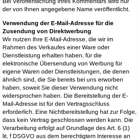
Bei Veröffentlichung Ihres Kommentars wird nur
der von Ihnen angegebene Name veröffentlicht.
Verwendung der E-Mail-Adresse für die
Zusendung von Direktwerbung
Wir nutzen Ihre E-Mail-Adresse, die wir im
Rahmen des Verkaufes einer Ware oder
Dienstleistung erhalten haben, für die
elektronische Übersendung von Werbung für
eigene Waren oder Dienstleistungen, die denen
ähnlich sind, die Sie bereits bei uns erworben
haben, soweit Sie dieser Verwendung nicht
widersprochen haben. Die Bereitstellung der E-
Mail-Adresse ist für den Vertragsschluss
erforderlich. Eine Nichtbereitstellung hat zur Folge,
dass kein Vertrag geschlossen werden kann. Die
Verarbeitung erfolgt auf Grundlage des Art. 6 (1)
lit. f DSGVO aus dem berechtigtem Interesse an