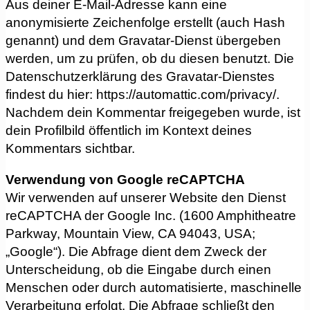
Aus deiner E-Mail-Adresse kann eine
anonymisierte Zeichenfolge erstellt (auch Hash
genannt) und dem Gravatar-Dienst übergeben
werden, um zu prüfen, ob du diesen benutzt. Die
Datenschutzerklärung des Gravatar-Dienstes
findest du hier: https://automattic.com/privacy/.
Nachdem dein Kommentar freigegeben wurde, ist
dein Profilbild öffentlich im Kontext deines
Kommentars sichtbar.
Verwendung von Google reCAPTCHA
Wir verwenden auf unserer Website den Dienst
reCAPTCHA der Google Inc. (1600 Amphitheatre
Parkway, Mountain View, CA 94043, USA;
„Google“). Die Abfrage dient dem Zweck der
Unterscheidung, ob die Eingabe durch einen
Menschen oder durch automatisierte, maschinelle
Verarbeitung erfolgt. Die Abfrage schließt den