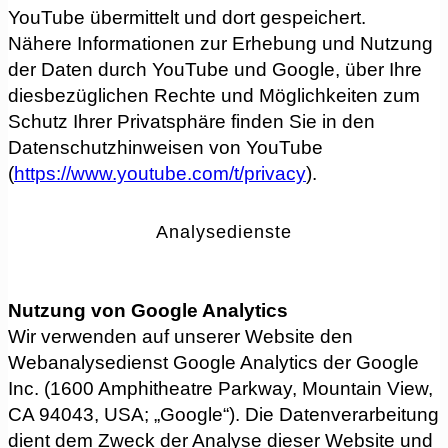
YouTube übermittelt und dort gespeichert.
Nähere Informationen zur Erhebung und Nutzung
der Daten durch YouTube und Google, über Ihre
diesbezüglichen Rechte und Möglichkeiten zum
Schutz Ihrer Privatsphäre finden Sie in den
Datenschutzhinweisen von YouTube
(
https://www.youtube.com/t/privacy
).
Analysedienste
Nutzung von Google Analytics
Wir verwenden auf unserer Website den
Webanalysedienst Google Analytics der Google
Inc. (1600 Amphitheatre Parkway, Mountain View,
CA 94043, USA; „Google“). Die Datenverarbeitung
dient dem Zweck der Analyse dieser Website und