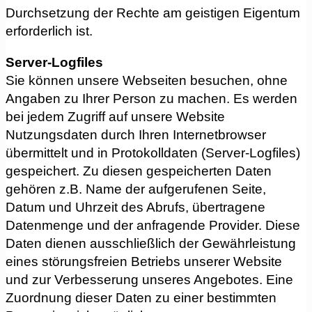
Durchsetzung der Rechte am geistigen Eigentum
erforderlich ist.
Server-Logfiles
Sie können unsere Webseiten besuchen, ohne
Angaben zu Ihrer Person zu machen. Es werden
bei jedem Zugriff auf unsere Website
Nutzungsdaten durch Ihren Internetbrowser
übermittelt und in Protokolldaten (Server-Logfiles)
gespeichert. Zu diesen gespeicherten Daten
gehören z.B. Name der aufgerufenen Seite,
Datum und Uhrzeit des Abrufs, übertragene
Datenmenge und der anfragende Provider. Diese
Daten dienen ausschließlich der Gewährleistung
eines störungsfreien Betriebs unserer Website
und zur Verbesserung unseres Angebotes. Eine
Zuordnung dieser Daten zu einer bestimmten