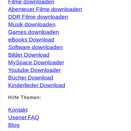
Filme downloaden
Abenteuer Filme downloaden
DDR Filme downloaden
Musik downloaden
Games downloaden
eBooks Download
Software downloaden
Bilder Download
MySpace Downloader
Youtube Downloader
Bücher Download
Kinderlieder Download
Hilfe Themen:
Kontakt
Usenet FAQ
Blog