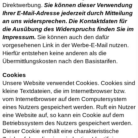
Direktwerbung.
Sie können dieser Verwendung
Ihrer E-Mail-Adresse jederzeit durch Mitteilung
an uns widersprechen.
Die Kontaktdaten für
die Ausübung des Widerspruchs finden Sie im
Impressum.
Sie können auch den dafür
vorgesehenen Link in der Werbe-E-Mail nutzen.
Hierfür entstehen keine anderen als die
Übermittlungskosten nach den Basistarifen.
Cookies
Unsere Website verwendet Cookies. Cookies sind
kleine Textdateien, die im Internetbrowser bzw.
vom Internetbrowser auf dem Computersystem
eines Nutzers gespeichert werden. Ruft ein Nutzer
eine Website auf, so kann ein Cookie auf dem
Betriebssystem des Nutzers gespeichert werden.
Dieser Cookie enthält eine charakteristische