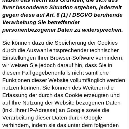
Ihrer besonderen Situation ergeben, jederzeit
gegen diese auf Art. 6 (1) f DSGVO beruhende
Verarbeitung Sie betreffender
personenbezogener Daten zu widersprechen.
Sie können dazu die Speicherung der Cookies
durch die Auswahl entsprechender technischer
Einstellungen Ihrer Browser-Software verhindern;
wir weisen Sie jedoch darauf hin, dass Sie in
diesem Fall gegebenenfalls nicht sämtliche
Funktionen dieser Website vollumfänglich werden
nutzen können. Sie können des Weiteren die
Erfassung der durch das Cookie erzeugten und
auf Ihre Nutzung der Website bezogenen Daten
(inkl. Ihrer IP-Adresse) an Google sowie die
Verarbeitung dieser Daten durch Google
verhindern, indem sie das unter dem folgenden