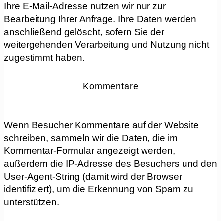
Ihre E-Mail-Adresse nutzen wir nur zur
Bearbeitung Ihrer Anfrage. Ihre Daten werden
anschließend gelöscht, sofern Sie der
weitergehenden Verarbeitung und Nutzung nicht
zugestimmt haben.
Kommentare
Wenn Besucher Kommentare auf der Website
schreiben, sammeln wir die Daten, die im
Kommentar-Formular angezeigt werden,
außerdem die IP-Adresse des Besuchers und den
User-Agent-String (damit wird der Browser
identifiziert), um die Erkennung von Spam zu
unterstützen.