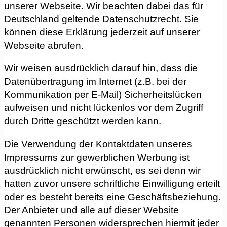
unserer Webseite. Wir beachten dabei das für
Deutschland geltende Datenschutzrecht. Sie
können diese Erklärung jederzeit auf unserer
Webseite abrufen.
Wir weisen ausdrücklich darauf hin, dass die
Datenübertragung im Internet (z.B. bei der
Kommunikation per E-Mail) Sicherheitslücken
aufweisen und nicht lückenlos vor dem Zugriff
durch Dritte geschützt werden kann.
Die Verwendung der Kontaktdaten unseres
Impressums zur gewerblichen Werbung ist
ausdrücklich nicht erwünscht, es sei denn wir
hatten zuvor unsere schriftliche Einwilligung erteilt
oder es besteht bereits eine Geschäftsbeziehung.
Der Anbieter und alle auf dieser Website
genannten Personen widersprechen hiermit jeder