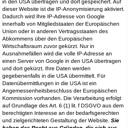
in den USA übertragen und dort gespeichert. Auf
dieser Website ist die IP-Anonymisierung aktiviert.
Dadurch wird Ihre IP-Adresse von Google
innerhalb von Mitgliedstaaten der Europäischen
Union oder in anderen Vertragsstaaten des
Abkommens über den Europäischen
Wirtschaftsraum zuvor gekürzt. Nur in
Ausnahmefällen wird die volle IP-Adresse an
einen Server von Google in den USA übertragen
und dort gekürzt. Ihre Daten werden
gegebenenfalls in die USA übermittelt. Für
Datenübermittlungen in die USA ist ein
Angemessenheitsbeschluss der Europäischen
Kommission vorhanden. Die Verarbeitung erfolgt
auf Grundlage des Art. 6 (1) lit. f DSGVO aus dem
berechtigten Interesse an der bedarfsgerechten
und zielgerichteten Gestaltung der Website.
Sie
haben das Recht aus Gründen, die sich aus