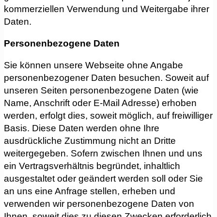
kommerziellen Verwendung und Weitergabe ihrer
Daten.
Personenbezogene Daten
Sie können unsere Webseite ohne Angabe
personenbezogener Daten besuchen. Soweit auf
unseren Seiten personenbezogene Daten (wie
Name, Anschrift oder E-Mail Adresse) erhoben
werden, erfolgt dies, soweit möglich, auf freiwilliger
Basis. Diese Daten werden ohne Ihre
ausdrückliche Zustimmung nicht an Dritte
weitergegeben. Sofern zwischen Ihnen und uns
ein Vertragsverhältnis begründet, inhaltlich
ausgestaltet oder geändert werden soll oder Sie
an uns eine Anfrage stellen, erheben und
verwenden wir personenbezogene Daten von
Ihnen, soweit dies zu diesen Zwecken erforderlich