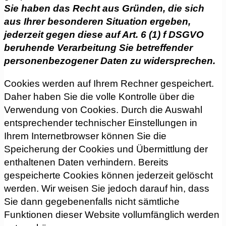
Sie haben das Recht aus Gründen, die sich
aus Ihrer besonderen Situation ergeben,
jederzeit gegen diese auf Art. 6 (1) f DSGVO
beruhende Verarbeitung Sie betreffender
personenbezogener Daten zu widersprechen.
Cookies werden auf Ihrem Rechner gespeichert.
Daher haben Sie die volle Kontrolle über die
Verwendung von Cookies. Durch die Auswahl
entsprechender technischer Einstellungen in
Ihrem Internetbrowser können Sie die
Speicherung der Cookies und Übermittlung der
enthaltenen Daten verhindern. Bereits
gespeicherte Cookies können jederzeit gelöscht
werden. Wir weisen Sie jedoch darauf hin, dass
Sie dann gegebenenfalls nicht sämtliche
Funktionen dieser Website vollumfänglich werden