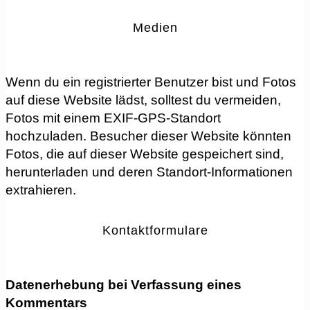
Medien
Wenn du ein registrierter Benutzer bist und Fotos
auf diese Website lädst, solltest du vermeiden,
Fotos mit einem EXIF-GPS-Standort
hochzuladen. Besucher dieser Website könnten
Fotos, die auf dieser Website gespeichert sind,
herunterladen und deren Standort-Informationen
extrahieren.
Kontaktformulare
Datenerhebung bei Verfassung eines
Kommentars