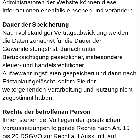
Administratoren der Website können diese
Informationen ebenfalls einsehen und verändern.
Dauer der Speicherung
Nach vollständiger Vertragsabwicklung werden
die Daten zunächst für die Dauer der
Gewährleistungsfrist, danach unter
Berücksichtigung gesetzlicher, insbesondere
steuer- und handelsrechtlicher
Aufbewahrungsfristen gespeichert und dann nach
Fristablauf gelöscht, sofern Sie der
weitergehenden Verarbeitung und Nutzung nicht
zugestimmt haben.
Rechte der betroffenen Person
Ihnen stehen bei Vorliegen der gesetzlichen
Voraussetzungen folgende Rechte nach Art. 15
bis 20 DSGVO zu: Recht auf Auskunft, auf