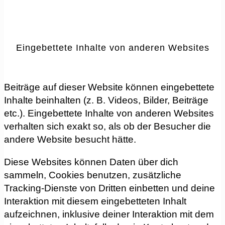
Eingebettete Inhalte von anderen Websites
Beiträge auf dieser Website können eingebettete
Inhalte beinhalten (z. B. Videos, Bilder, Beiträge
etc.). Eingebettete Inhalte von anderen Websites
verhalten sich exakt so, als ob der Besucher die
andere Website besucht hätte.
Diese Websites können Daten über dich
sammeln, Cookies benutzen, zusätzliche
Tracking-Dienste von Dritten einbetten und deine
Interaktion mit diesem eingebetteten Inhalt
aufzeichnen, inklusive deiner Interaktion mit dem