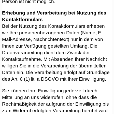
Person ist nicht möglich.
Erhebung und Verarbeitung bei Nutzung des
Kontaktformulars
Bei der Nutzung des Kontaktformulars erheben
wir Ihre personenbezogenen Daten (Name, E-
Mail-Adresse, Nachrichtentext) nur in dem von
Ihnen zur Verfügung gestellten Umfang. Die
Datenverarbeitung dient dem Zweck der
Kontaktaufnahme. Mit Absenden Ihrer Nachricht
willigen Sie in die Verarbeitung der übermittelten
Daten ein. Die Verarbeitung erfolgt auf Grundlage
des Art. 6 (1) lit. a DSGVO mit Ihrer Einwilligung.
Sie können Ihre Einwilligung jederzeit durch
Mitteilung an uns widerrufen, ohne dass die
Rechtmäßigkeit der aufgrund der Einwilligung bis
zum Widerruf erfolgten Verarbeitung berührt wird.