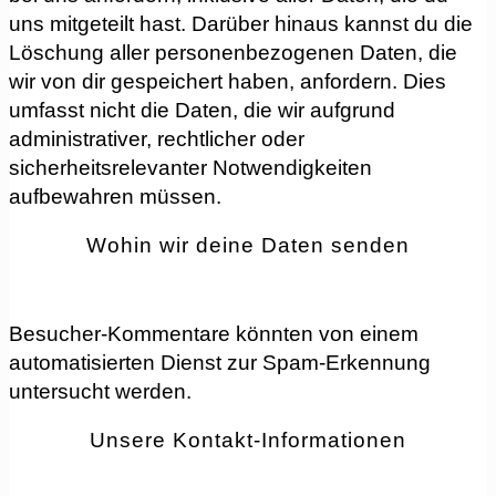
uns mitgeteilt hast. Darüber hinaus kannst du die
Löschung aller personenbezogenen Daten, die
wir von dir gespeichert haben, anfordern. Dies
umfasst nicht die Daten, die wir aufgrund
administrativer, rechtlicher oder
sicherheitsrelevanter Notwendigkeiten
aufbewahren müssen.
Wohin wir deine Daten senden
Besucher-Kommentare könnten von einem
automatisierten Dienst zur Spam-Erkennung
untersucht werden.
Unsere Kontakt-Informationen