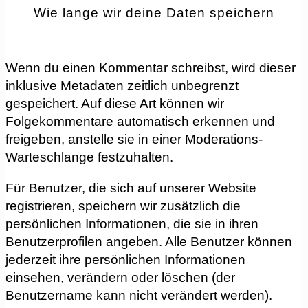
Wie lange wir deine Daten speichern
Wenn du einen Kommentar schreibst, wird dieser
inklusive Metadaten zeitlich unbegrenzt
gespeichert. Auf diese Art können wir
Folgekommentare automatisch erkennen und
freigeben, anstelle sie in einer Moderations-
Warteschlange festzuhalten.
Für Benutzer, die sich auf unserer Website
registrieren, speichern wir zusätzlich die
persönlichen Informationen, die sie in ihren
Benutzerprofilen angeben. Alle Benutzer können
jederzeit ihre persönlichen Informationen
einsehen, verändern oder löschen (der
Benutzername kann nicht verändert werden).