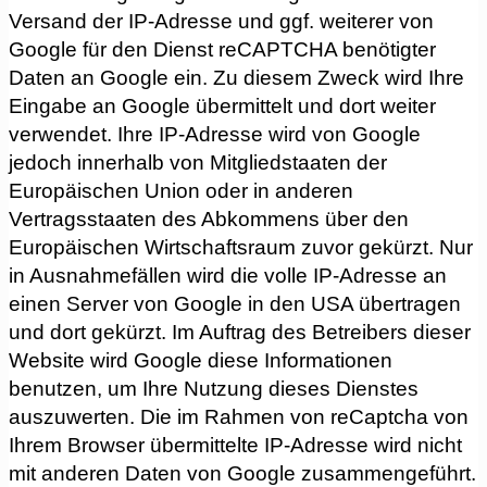
Versand der IP-Adresse und ggf. weiterer von
Google für den Dienst reCAPTCHA benötigter
Daten an Google ein. Zu diesem Zweck wird Ihre
Eingabe an Google übermittelt und dort weiter
verwendet. Ihre IP-Adresse wird von Google
jedoch innerhalb von Mitgliedstaaten der
Europäischen Union oder in anderen
Vertragsstaaten des Abkommens über den
Europäischen Wirtschaftsraum zuvor gekürzt. Nur
in Ausnahmefällen wird die volle IP-Adresse an
einen Server von Google in den USA übertragen
und dort gekürzt. Im Auftrag des Betreibers dieser
Website wird Google diese Informationen
benutzen, um Ihre Nutzung dieses Dienstes
auszuwerten. Die im Rahmen von reCaptcha von
Ihrem Browser übermittelte IP-Adresse wird nicht
mit anderen Daten von Google zusammengeführt.