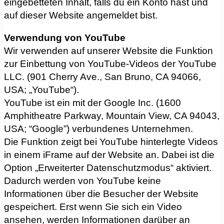
eingebetteten Inhalt, falls du ein Konto hast und
auf dieser Website angemeldet bist.
Verwendung von YouTube
Wir verwenden auf unserer Website die Funktion
zur Einbettung von YouTube-Videos der YouTube
LLC. (901 Cherry Ave., San Bruno, CA 94066,
USA; „YouTube“).
YouTube ist ein mit der Google Inc. (1600
Amphitheatre Parkway, Mountain View, CA 94043,
USA; “Google”) verbundenes Unternehmen.
Die Funktion zeigt bei YouTube hinterlegte Videos
in einem iFrame auf der Website an. Dabei ist die
Option „Erweiterter Datenschutzmodus“ aktiviert.
Dadurch werden von YouTube keine
Informationen über die Besucher der Website
gespeichert. Erst wenn Sie sich ein Video
ansehen, werden Informationen darüber an