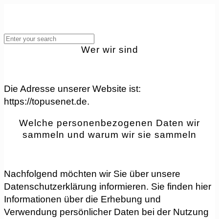
Wer wir sind
Die Adresse unserer Website ist:
https://topusenet.de.
Welche personenbezogenen Daten wir
sammeln und warum wir sie sammeln
Nachfolgend möchten wir Sie über unsere
Datenschutzerklärung informieren. Sie finden hier
Informationen über die Erhebung und
Verwendung persönlicher Daten bei der Nutzung