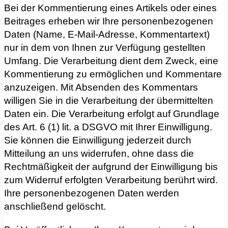
Bei der Kommentierung eines Artikels oder eines
Beitrages erheben wir Ihre personenbezogenen
Daten (Name, E-Mail-Adresse, Kommentartext)
nur in dem von Ihnen zur Verfügung gestellten
Umfang. Die Verarbeitung dient dem Zweck, eine
Kommentierung zu ermöglichen und Kommentare
anzuzeigen. Mit Absenden des Kommentars
willigen Sie in die Verarbeitung der übermittelten
Daten ein. Die Verarbeitung erfolgt auf Grundlage
des Art. 6 (1) lit. a DSGVO mit Ihrer Einwilligung.
Sie können die Einwilligung jederzeit durch
Mitteilung an uns widerrufen, ohne dass die
Rechtmäßigkeit der aufgrund der Einwilligung bis
zum Widerruf erfolgten Verarbeitung berührt wird.
Ihre personenbezogenen Daten werden
anschließend gelöscht.