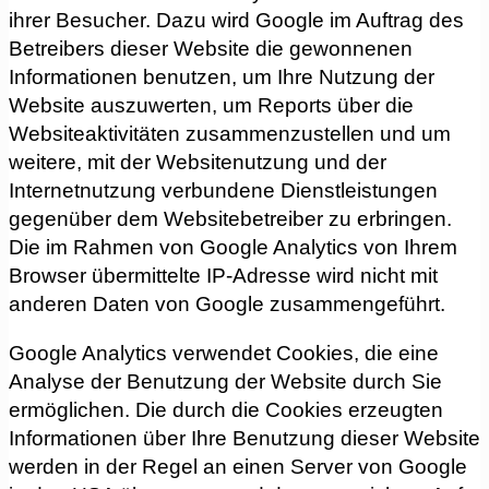
ihrer Besucher. Dazu wird Google im Auftrag des
Betreibers dieser Website die gewonnenen
Informationen benutzen, um Ihre Nutzung der
Website auszuwerten, um Reports über die
Websiteaktivitäten zusammenzustellen und um
weitere, mit der Websitenutzung und der
Internetnutzung verbundene Dienstleistungen
gegenüber dem Websitebetreiber zu erbringen.
Die im Rahmen von Google Analytics von Ihrem
Browser übermittelte IP-Adresse wird nicht mit
anderen Daten von Google zusammengeführt.
Google Analytics verwendet Cookies, die eine
Analyse der Benutzung der Website durch Sie
ermöglichen. Die durch die Cookies erzeugten
Informationen über Ihre Benutzung dieser Website
werden in der Regel an einen Server von Google