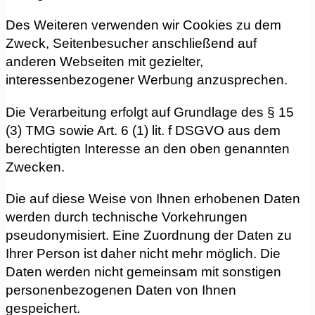
Des Weiteren verwenden wir Cookies zu dem
Zweck, Seitenbesucher anschließend auf
anderen Webseiten mit gezielter,
interessenbezogener Werbung anzusprechen.
Die Verarbeitung erfolgt auf Grundlage des § 15
(3) TMG sowie Art. 6 (1) lit. f DSGVO aus dem
berechtigten Interesse an den oben genannten
Zwecken.
Die auf diese Weise von Ihnen erhobenen Daten
werden durch technische Vorkehrungen
pseudonymisiert. Eine Zuordnung der Daten zu
Ihrer Person ist daher nicht mehr möglich. Die
Daten werden nicht gemeinsam mit sonstigen
personenbezogenen Daten von Ihnen
gespeichert.