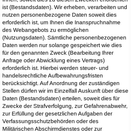
ist (Bestandsdaten). Wir erheben, verarbeiten und
nutzen personenbezogene Daten soweit dies
erforderlich ist, um Ihnen die Inanspruchnahme
des Webangebots zu ermöglichen
(Nutzungsdaten). Sämtliche personenbezogenen
Daten werden nur solange gespeichert wie dies
für den genannten Zweck (Bearbeitung Ihrer
Anfrage oder Abwicklung eines Vertrags)
erforderlich ist. Hierbei werden steuer- und
handelsrechtliche Aufbewahrungsfristen
berücksichtigt. Auf Anordnung der zuständigen
Stellen dürfen wir im Einzelfall Auskunft über diese
Daten (Bestandsdaten) erteilen, soweit dies für
Zwecke der Strafverfolgung, zur Gefahrenabwehr,
zur Erfüllung der gesetzlichen Aufgaben der
Verfassungsschutzbehörden oder des
Militärischen Abschirmdienstes oder zur