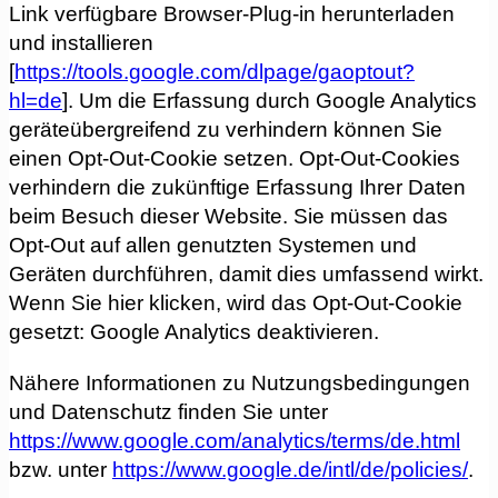
Link verfügbare Browser-Plug-in herunterladen
und installieren
[
https://tools.google.com/dlpage/gaoptout?
hl=de
]. Um die Erfassung durch Google Analytics
geräteübergreifend zu verhindern können Sie
einen Opt-Out-Cookie setzen. Opt-Out-Cookies
verhindern die zukünftige Erfassung Ihrer Daten
beim Besuch dieser Website. Sie müssen das
Opt-Out auf allen genutzten Systemen und
Geräten durchführen, damit dies umfassend wirkt.
Wenn Sie hier klicken, wird das Opt-Out-Cookie
gesetzt:
Google Analytics deaktivieren
.
Nähere Informationen zu Nutzungsbedingungen
und Datenschutz finden Sie unter
https://www.google.com/analytics/terms/de.html
bzw. unter
https://www.google.de/intl/de/policies/
.