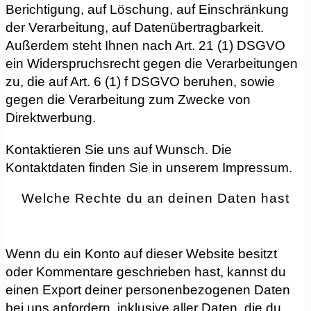
Berichtigung, auf Löschung, auf Einschränkung
der Verarbeitung, auf Datenübertragbarkeit.
Außerdem steht Ihnen nach Art. 21 (1) DSGVO
ein Widerspruchsrecht gegen die Verarbeitungen
zu, die auf Art. 6 (1) f DSGVO beruhen, sowie
gegen die Verarbeitung zum Zwecke von
Direktwerbung.
Kontaktieren Sie uns auf Wunsch. Die
Kontaktdaten finden Sie in unserem Impressum.
Welche Rechte du an deinen Daten hast
Wenn du ein Konto auf dieser Website besitzt
oder Kommentare geschrieben hast, kannst du
einen Export deiner personenbezogenen Daten
bei uns anfordern, inklusive aller Daten, die du