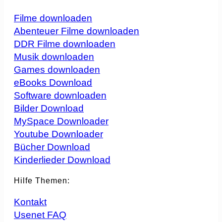
Filme downloaden
Abenteuer Filme downloaden
DDR Filme downloaden
Musik downloaden
Games downloaden
eBooks Download
Software downloaden
Bilder Download
MySpace Downloader
Youtube Downloader
Bücher Download
Kinderlieder Download
Hilfe Themen:
Kontakt
Usenet FAQ