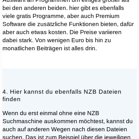
bei den anderen beiden. hier gibt es ebenfalls
viele gratis Programme, aber auch Premium
Software die zusätzliche Funktionen bieten, dafür
aber auch etwas kosten. Die Preise variieren
dabei stark. Von wenigen Euro bis hin zu
monatlichen Beiträgen ist alles drin.
4. Hier kannst du ebenfalls NZB Dateien
finden
Wenn du erst einmal ohne eine NZB
Suchmaschine auskommen möchtest, kannst du
auch auf anderen Wegen nach diesen Dateien
suchen. Das ist zum Beispiel über die jeweiligen