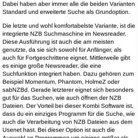
Dabei haben aber immer alle die beiden Varianten
Standard und erweiterte Suche als Grundoption.
Die letzte und wohl komfortabelste Variante, ist die
integrierte NZB Suchmaschine im Newsreader.
Diese Ausführung ist auch die am meisten
genutzte, da sie sich sowohl für Anfänger, als
auch für Fortgeschrittene eignet. Mittlerweile gibt
es einige große Newsreader, die eine
Suchfunktion integriert haben. Dazu gehören zum
Beispiel Momentum, Phantom, HolmeZ oder
sabNZBd. Gerade letzterer eignet sich besonders
gut für das Suchen, wie auch öffnen der NZB
Dateien. Der Vorteil bei dieser Kombi Software ist,
dass du ein einziges Programm für die Suche, wie
auch die Verarbeitung von NZB Dateien aus dem
Usenet hast. Bei dieser Option ist auch die
Auswahl an Programmen um einiges größer als