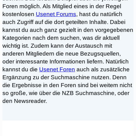
Foren möglich. Als Mitglied eines in der Regel
kostenlosen
Usenet Forums
, hast du natürlich
auch Zugriff auf die dort geteilten Inhalte. Dabei
kannst du auch ganz gezielt in den vorgegebenen
Kategorien nach dem suchen, was dir aktuell
wichtig ist. Zudem kann der Austausch mit
anderen Mitgliedern die neue Bezugsquellen,
oder interessante Informationen liefern. Natürlich
kannst du die
Usenet Foren
auch als zusätzliche
Ergänzung zu der Suchmaschine nutzen. Denn
die Ergebnisse in den Foren sind bei weitem nicht
so große, wie über die NZB Suchmaschine, oder
den Newsreader.