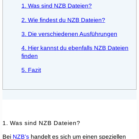
1. Was sind NZB Dateien?
2. Wie findest du NZB Dateien?
3. Die verschiedenen Ausführungen
4. Hier kannst du ebenfalls NZB Dateien
finden
5. Fazit
1. Was sind NZB Dateien?
Bei
NZB’s
handelt es sich um einen speziellen