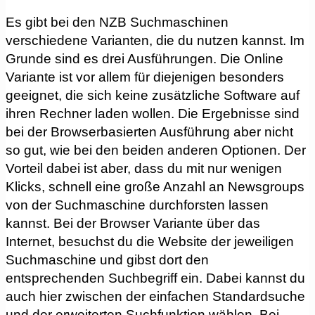
Es gibt bei den NZB Suchmaschinen
verschiedene Varianten, die du nutzen kannst. Im
Grunde sind es drei Ausführungen. Die Online
Variante ist vor allem für diejenigen besonders
geeignet, die sich keine zusätzliche Software auf
ihren Rechner laden wollen. Die Ergebnisse sind
bei der Browserbasierten Ausführung aber nicht
so gut, wie bei den beiden anderen Optionen. Der
Vorteil dabei ist aber, dass du mit nur wenigen
Klicks, schnell eine große Anzahl an Newsgroups
von der Suchmaschine durchforsten lassen
kannst. Bei der Browser Variante über das
Internet, besuchst du die Website der jeweiligen
Suchmaschine und gibst dort den
entsprechenden Suchbegriff ein. Dabei kannst du
auch hier zwischen der einfachen Standardsuche
und der erweiterten Suchfunktion wählen. Bei