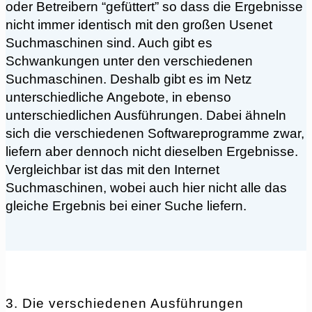
oder Betreibern “gefüttert” so dass die Ergebnisse
nicht immer identisch mit den großen Usenet
Suchmaschinen sind. Auch gibt es
Schwankungen unter den verschiedenen
Suchmaschinen. Deshalb gibt es im Netz
unterschiedliche Angebote, in ebenso
unterschiedlichen Ausführungen. Dabei ähneln
sich die verschiedenen Softwareprogramme zwar,
liefern aber dennoch nicht dieselben Ergebnisse.
Vergleichbar ist das mit den Internet
Suchmaschinen, wobei auch hier nicht alle das
gleiche Ergebnis bei einer Suche liefern.
3. Die verschiedenen Ausführungen