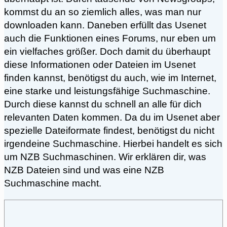
kommst du an so ziemlich alles, was man nur
downloaden kann. Daneben erfüllt das Usenet
auch die Funktionen eines Forums, nur eben um
ein vielfaches größer. Doch damit du überhaupt
diese Informationen oder Dateien im Usenet
finden kannst, benötigst du auch, wie im Internet,
eine starke und leistungsfähige Suchmaschine.
Durch diese kannst du schnell an alle für dich
relevanten Daten kommen. Da du im Usenet aber
spezielle Dateiformate findest, benötigst du nicht
irgendeine Suchmaschine. Hierbei handelt es sich
um NZB Suchmaschinen. Wir erklären dir, was
NZB Dateien sind und was eine NZB
Suchmaschine macht.