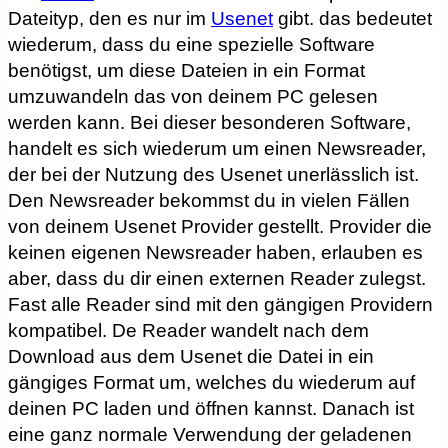
Dateityp, den es nur im
Usenet
gibt. das bedeutet
wiederum, dass du eine spezielle Software
benötigst, um diese Dateien in ein Format
umzuwandeln das von deinem PC gelesen
werden kann. Bei dieser besonderen Software,
handelt es sich wiederum um einen Newsreader,
der bei der Nutzung des Usenet unerlässlich ist.
Den Newsreader bekommst du in vielen Fällen
von deinem Usenet Provider gestellt. Provider die
keinen eigenen Newsreader haben, erlauben es
aber, dass du dir einen externen Reader zulegst.
Fast alle Reader sind mit den gängigen Providern
kompatibel. De Reader wandelt nach dem
Download aus dem Usenet die Datei in ein
gängiges Format um, welches du wiederum auf
deinen PC laden und öffnen kannst. Danach ist
eine ganz normale Verwendung der geladenen