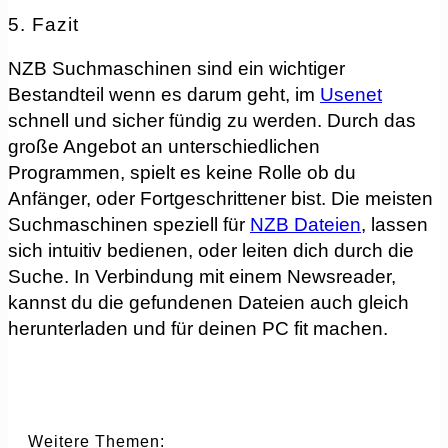
5. Fazit
NZB Suchmaschinen sind ein wichtiger
Bestandteil wenn es darum geht, im
Usenet
schnell und sicher fündig zu werden. Durch das
große Angebot an unterschiedlichen
Programmen, spielt es keine Rolle ob du
Anfänger, oder Fortgeschrittener bist. Die meisten
Suchmaschinen speziell für
NZB Dateien
, lassen
sich intuitiv bedienen, oder leiten dich durch die
Suche. In Verbindung mit einem Newsreader,
kannst du die gefundenen Dateien auch gleich
herunterladen und für deinen PC fit machen.
Weitere Themen: