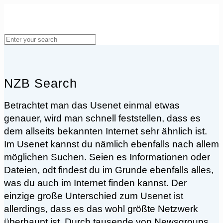
NZB Search
Betrachtet man das Usenet einmal etwas
genauer, wird man schnell feststellen, dass es
dem allseits bekannten Internet sehr ähnlich ist.
Im Usenet kannst du nämlich ebenfalls nach allem
möglichen Suchen. Seien es Informationen oder
Dateien, odt findest du im Grunde ebenfalls alles,
was du auch im Internet finden kannst. Der
einzige große Unterschied zum Usenet ist
allerdings, dass es das wohl größte Netzwerk
überhaupt ist. Durch tausende von Newsgroups,