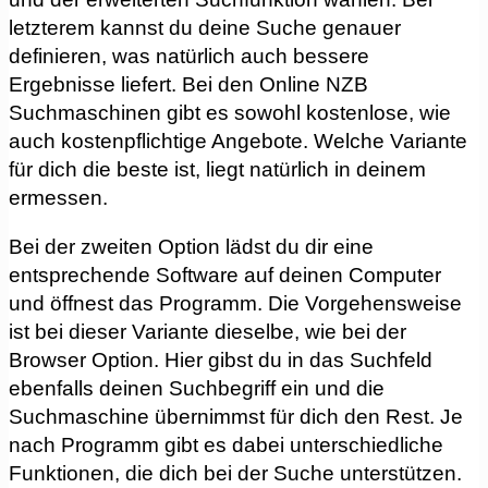
letzterem kannst du deine Suche genauer
definieren, was natürlich auch bessere
Ergebnisse liefert. Bei den Online NZB
Suchmaschinen gibt es sowohl kostenlose, wie
auch kostenpflichtige Angebote. Welche Variante
für dich die beste ist, liegt natürlich in deinem
ermessen.
Bei der zweiten Option lädst du dir eine
entsprechende Software auf deinen Computer
und öffnest das Programm. Die Vorgehensweise
ist bei dieser Variante dieselbe, wie bei der
Browser Option. Hier gibst du in das Suchfeld
ebenfalls deinen Suchbegriff ein und die
Suchmaschine übernimmst für dich den Rest. Je
nach Programm gibt es dabei unterschiedliche
Funktionen, die dich bei der Suche unterstützen.