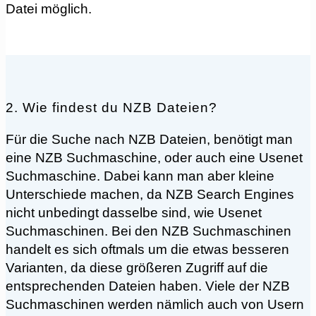
Datei möglich.
2. Wie findest du NZB Dateien?
Für die Suche nach NZB Dateien, benötigt man
eine NZB Suchmaschine, oder auch eine Usenet
Suchmaschine. Dabei kann man aber kleine
Unterschiede machen, da NZB Search Engines
nicht unbedingt dasselbe sind, wie Usenet
Suchmaschinen. Bei den NZB Suchmaschinen
handelt es sich oftmals um die etwas besseren
Varianten, da diese größeren Zugriff auf die
entsprechenden Dateien haben. Viele der NZB
Suchmaschinen werden nämlich auch von Usern