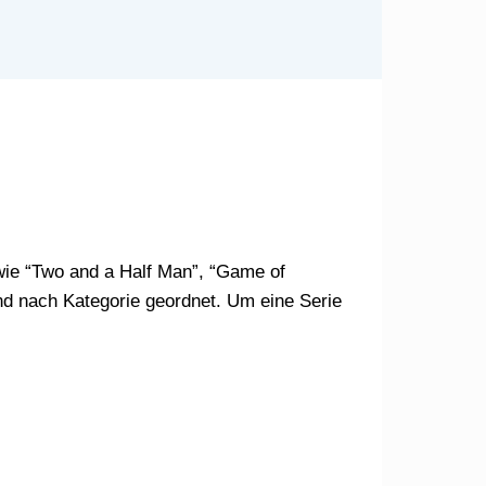
nd nach Kategorie geordnet. Um eine Serie