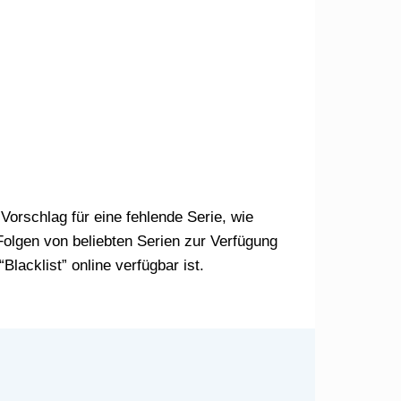
 Folgen von beliebten Serien zur Verfügung
lacklist” online verfügbar ist.