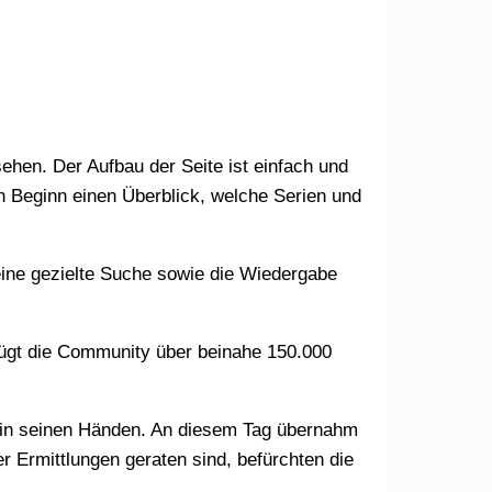
n Beginn einen Überblick, welche Serien und
r Ermittlungen geraten sind, befürchten die