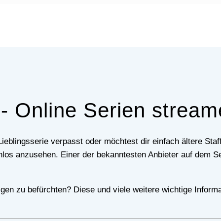
 - Online Serien stream
tenlos anzusehen. Einer der bekanntesten Anbieter auf dem S