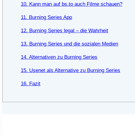
10. Kann man auf bs.to auch Filme schauen?
11. Burning Series App
12. Burning Series legal – die Wahrheit
13. Burning Series und die sozialen Medien
14. Alternativen zu Burning Series
15. Usenet als Alternative zu Burning Series
16. Fazit