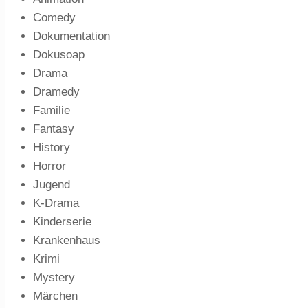
Comedy
Dokumentation
Dokusoap
Drama
Dramedy
Familie
Fantasy
History
Horror
Jugend
K-Drama
Kinderserie
Krankenhaus
Krimi
Mystery
Märchen