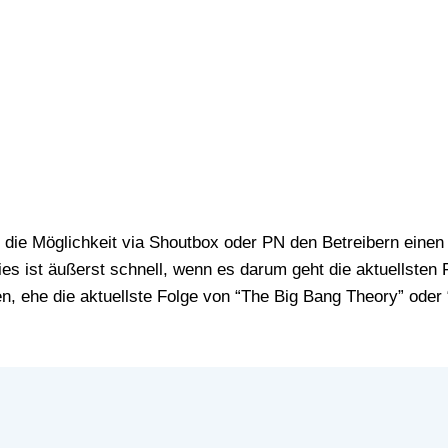
ries ist äußerst schnell, wenn es darum geht die aktuellsten
n, ehe die aktuellste Folge von “The Big Bang Theory” oder “B