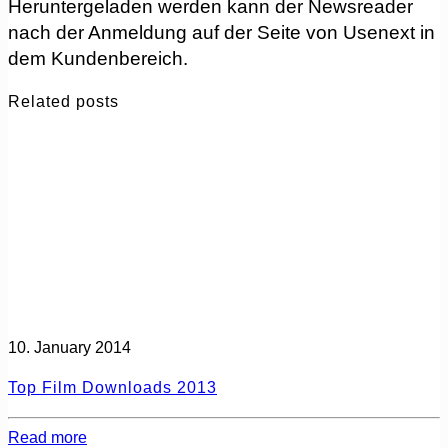
Heruntergeladen werden kann der Newsreader
nach der Anmeldung auf der Seite von Usenext in
dem Kundenbereich.
Related posts
10. January 2014
Top Film Downloads 2013
Read more