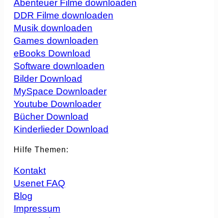
Abenteuer Filme downloaden
DDR Filme downloaden
Musik downloaden
Games downloaden
eBooks Download
Software downloaden
Bilder Download
MySpace Downloader
Youtube Downloader
Bücher Download
Kinderlieder Download
Hilfe Themen:
Kontakt
Usenet FAQ
Blog
Impressum