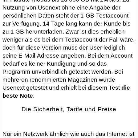
Nutzung von Usenext ohne eine Angabe der
persönlichen Daten steht der 1-GB-Testaccount
zur Verfügung. 14 Tage lang kann der Kunde bis
zu 1 GB herunterladen. Zwar ist dies erheblich
weniger als es bei dem Testaccount der Fall wäre,
doch für diese Version muss der User lediglich
seine E-Mail-Adresse angeben. Bei dem Account
bedarf es keiner Kündigung und so das
Programm unverbindlich getestet werden. Bei
mehreren renommierten Magazinen würde
Usenext getestet und erhielt bei diesem Test
die
beste Note
.
Die Sicherheit, Tarife und Preise
Nur ein Netzwerk ähnlich wie auch das Internet ist