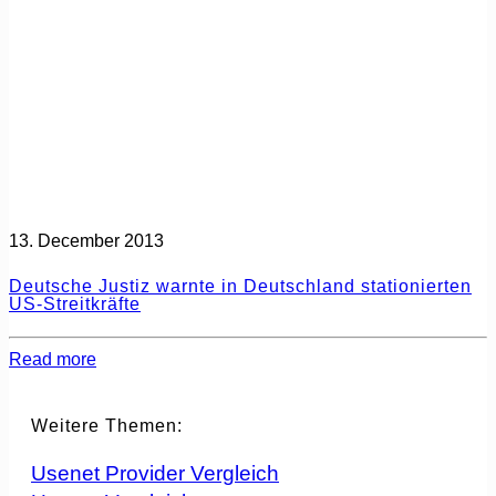
13. December 2013
Deutsche Justiz warnte in Deutschland stationierten
US-Streitkräfte
Read more
Weitere Themen:
Usenet Provider Vergleich