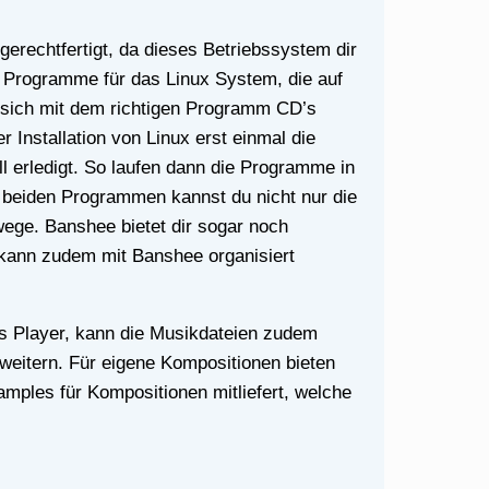
 Programme für das Linux System, die auf
n sich mit dem richtigen Programm CD’s
 Installation von Linux erst einmal die
 erledigt. So laufen dann die Programme in
 beiden Programmen kannst du nicht nur die
ege. Banshee bietet dir sogar noch
 kann zudem mit Banshee organisiert
weitern. Für eigene Kompositionen bieten
amples für Kompositionen mitliefert, welche