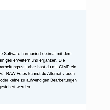
iniges erweitern und ergänzen. Die
rbeitungszeit aber hast du mit GIMP ein
ür RAW Fotos kannst du Alternativ auch
der keine zu aufwendigen Bearbeitungen
gesichert werden.