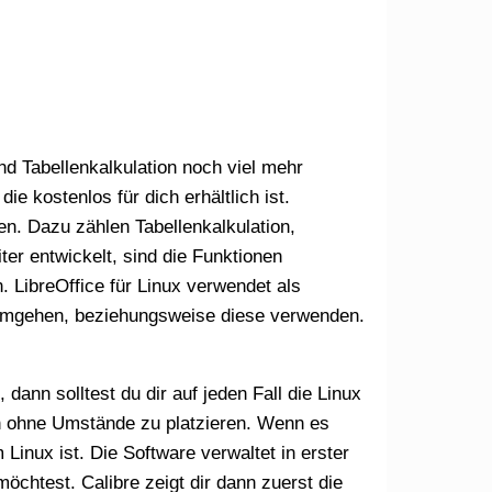
e kostenlos für dich erhältlich ist.
n. Dazu zählen Tabellenkalkulation,
er entwickelt, sind die Funktionen
. LibreOffice für Linux verwendet als
 umgehen, beziehungsweise diese verwenden.
gen ohne Umstände zu platzieren. Wenn es
Linux ist. Die Software verwaltet in erster
öchtest. Calibre zeigt dir dann zuerst die