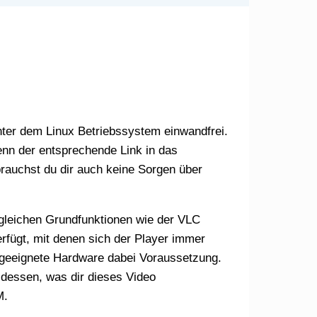
enn der entsprechende Link in das
rauchst du dir auch keine Sorgen über
rfügt, mit denen sich der Player immer
ne geeignete Hardware dabei Voraussetzung.
 dessen, was dir dieses Video
M.