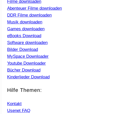
Filme downloaden
Abenteuer Filme downloaden
DDR Filme downloaden
Musik downloaden
Games downloaden
eBooks Download
Software downloaden
Bilder Download
MySpace Downloader
Youtube Downloader
Bücher Download
Kinderlieder Download
Hilfe Themen:
Kontakt
Usenet FAQ