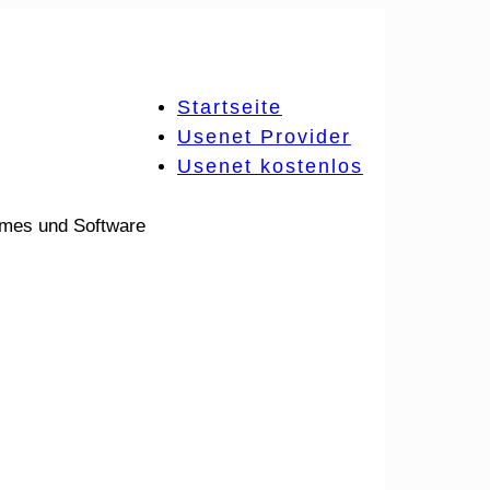
Startseite
Usenet Provider
Usenet kostenlos
ames und Software