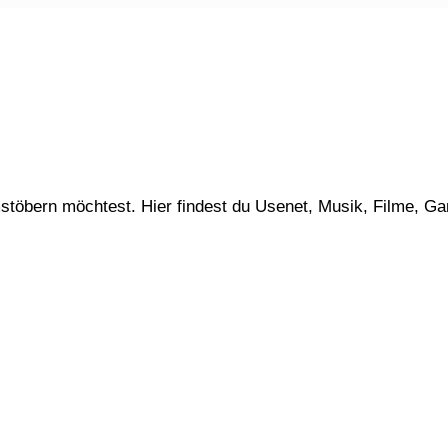
stöbern möchtest. Hier findest du Usenet, Musik, Filme, G