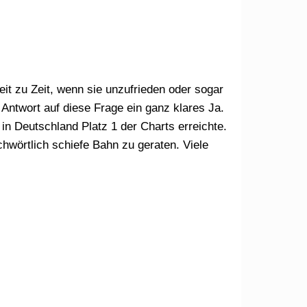
t zu Zeit, wenn sie unzufrieden oder sogar
Antwort auf diese Frage ein ganz klares Ja.
n Deutschland Platz 1 der Charts erreichte.
chwörtlich schiefe Bahn zu geraten. Viele