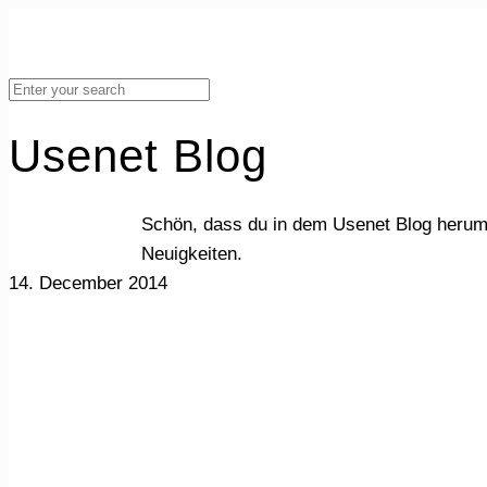
Usenet Blog
Schön, dass du in dem Usenet Blog herum
Neuigkeiten.
14. December 2014