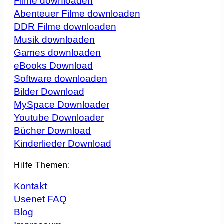
Filme downloaden
Abenteuer Filme downloaden
DDR Filme downloaden
Musik downloaden
Games downloaden
eBooks Download
Software downloaden
Bilder Download
MySpace Downloader
Youtube Downloader
Bücher Download
Kinderlieder Download
Hilfe Themen:
Kontakt
Usenet FAQ
Blog