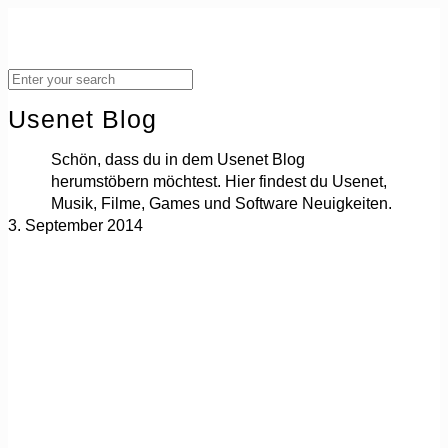
Usenet Blog
Schön, dass du in dem Usenet Blog
herumstöbern möchtest. Hier findest du Usenet,
Musik, Filme, Games und Software Neuigkeiten.
3. September 2014