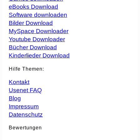
eBooks Download
Software downloaden
Bilder Download
MySpace Downloader
Youtube Downloader
Bücher Download
Kinderlieder Download
Hilfe Themen:
Kontakt
Usenet FAQ
Blog
Impressum
Datenschutz
Bewertungen