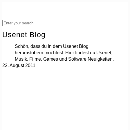
Usenet Blog
Schön, dass du in dem Usenet Blog
herumstöbern möchtest. Hier findest du Usenet,
Musik, Filme, Games und Software Neuigkeiten.
22. August 2011