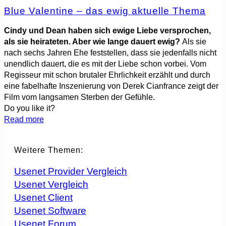
Blue Valentine – das ewig aktuelle Thema
Cindy und Dean haben sich ewige Liebe versprochen,
als sie heirateten. Aber wie lange dauert ewig?
Als sie
nach sechs Jahren Ehe feststellen, dass sie jedenfalls nicht
unendlich dauert, die es mit der Liebe schon vorbei. Vom
Regisseur mit schon brutaler Ehrlichkeit erzählt und durch
eine fabelhafte Inszenierung von Derek Cianfrance zeigt der
Film vom langsamen Sterben der Gefühle.
Do you like it?
Read more
Weitere Themen:
Usenet Provider Vergleich
Usenet Vergleich
Usenet Client
Usenet Software
Usenet Forum