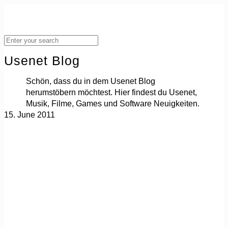
Usenet Blog
Schön, dass du in dem Usenet Blog
herumstöbern möchtest. Hier findest du Usenet,
Musik, Filme, Games und Software Neuigkeiten.
15. June 2011