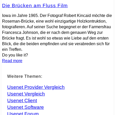
Die Brücken am Fluss Film
Iowa im Jahre 1965. Der Fotograf Robert Kincaid möchte die
Roseman-Brücke, eine wohl einzigartige Holzkontruktion,
fotografieren. Auf seiner Suche begegnet er der Farmersfrau
Francesca Johnson, die er nach dem genauen Weg zur
Brücke fragt. Es ist wohl so etwas wie Liebe auf den ersten
Blick, die die beiden empfinden und sie verabreden sich für
ein Treffen.
Do you like it?
Read more
Weitere Themen:
Usenet Provider Vergleich
Usenet Vergleich
Usenet Client
Usenet Software
Usenet Forum