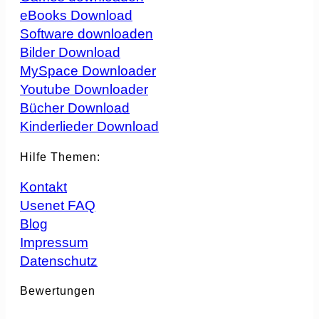
eBooks Download
Software downloaden
Bilder Download
MySpace Downloader
Youtube Downloader
Bücher Download
Kinderlieder Download
Hilfe Themen:
Kontakt
Usenet FAQ
Blog
Impressum
Datenschutz
Bewertungen