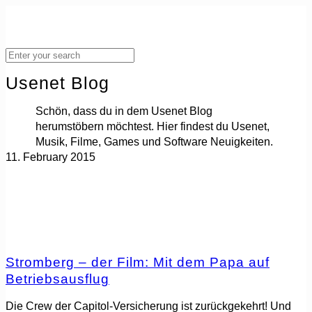
Usenet Blog
Schön, dass du in dem Usenet Blog
herumstöbern möchtest. Hier findest du Usenet,
Musik, Filme, Games und Software Neuigkeiten.
11. February 2015
Stromberg – der Film: Mit dem Papa auf
Betriebsausflug
Die Crew der Capitol-Versicherung ist zurückgekehrt! Und