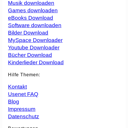
Musik downloaden
Games downloaden
eBooks Download
Software downloaden
Bilder Download
MySpace Downloader
Youtube Downloader
Bücher Download
Kinderlieder Download
Hilfe Themen:
Kontakt
Usenet FAQ
Blog
Impressum
Datenschutz