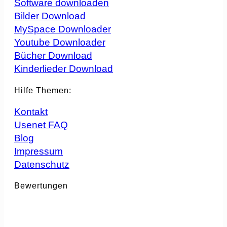
Software downloaden
Bilder Download
MySpace Downloader
Youtube Downloader
Bücher Download
Kinderlieder Download
Hilfe Themen:
Kontakt
Usenet FAQ
Blog
Impressum
Datenschutz
Bewertungen