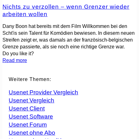
Nichts zu verzollen – wenn Grenzer wieder
arbeiten wollen
Dany Boon hat bereits mit dem Film Willkommen bei den
Scht'is sein Talent für Komödien bewiesen. In diesem neuen
Streifen zeigt er, was damals an der französisch-belgischen
Grenze passierte, als sie noch eine richtige Grenze war.
Do you like it?
Read more
Weitere Themen:
Usenet Provider Vergleich
Usenet Vergleich
Usenet Client
Usenet Software
Usenet Forum
Usenet ohne Abo