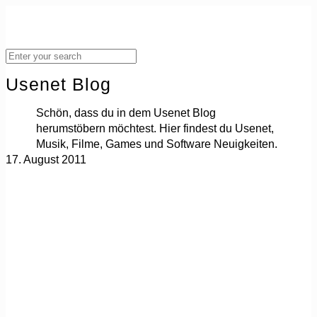
Usenet Blog
Schön, dass du in dem Usenet Blog
herumstöbern möchtest. Hier findest du Usenet,
Musik, Filme, Games und Software Neuigkeiten.
17. August 2011