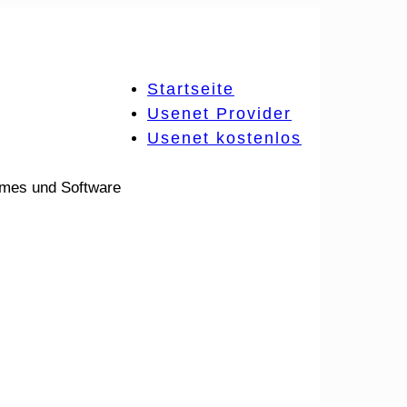
Startseite
Usenet Provider
Usenet kostenlos
ames und Software