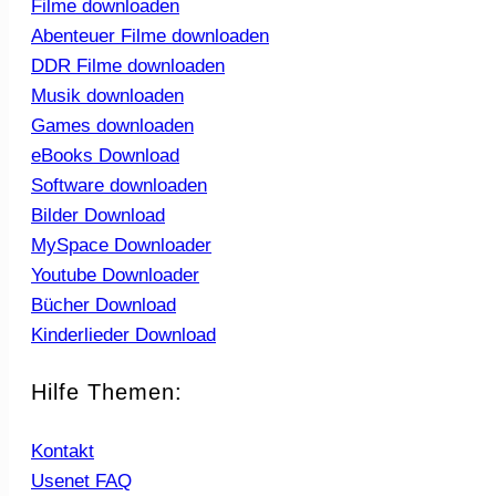
Filme downloaden
Abenteuer Filme downloaden
DDR Filme downloaden
Musik downloaden
Games downloaden
eBooks Download
Software downloaden
Bilder Download
MySpace Downloader
Youtube Downloader
Bücher Download
Kinderlieder Download
Hilfe Themen:
Kontakt
Usenet FAQ