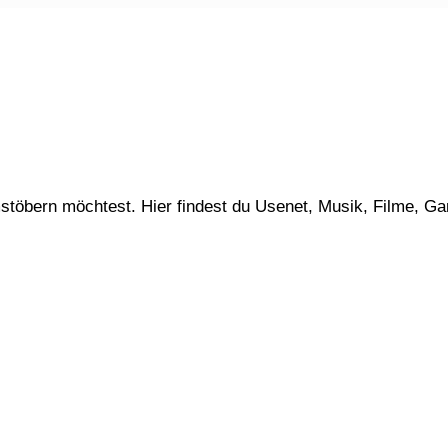
stöbern möchtest. Hier findest du Usenet, Musik, Filme, G