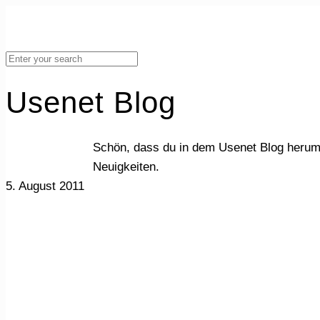
Usenet Blog
Schön, dass du in dem Usenet Blog herum
Neuigkeiten.
5. August 2011