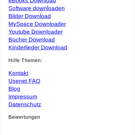
eBooks Download
Software downloaden
Bilder Download
MySpace Downloader
Youtube Downloader
Bücher Download
Kinderlieder Download
Hilfe Themen:
Kontakt
Usenet FAQ
Blog
Impressum
Datenschutz
Bewertungen