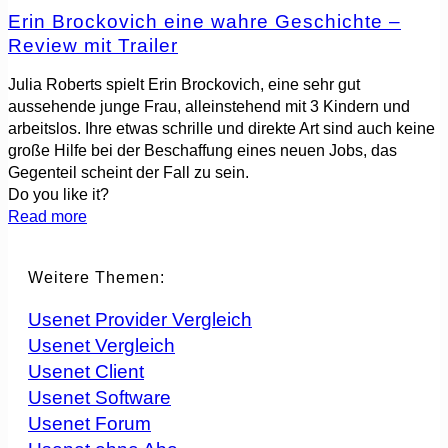
Erin Brockovich eine wahre Geschichte –
Review mit Trailer
Julia Roberts spielt Erin Brockovich, eine sehr gut
aussehende junge Frau, alleinstehend mit 3 Kindern und
arbeitslos. Ihre etwas schrille und direkte Art sind auch keine
große Hilfe bei der Beschaffung eines neuen Jobs, das
Gegenteil scheint der Fall zu sein.
Do you like it?
Read more
Weitere Themen:
Usenet Provider Vergleich
Usenet Vergleich
Usenet Client
Usenet Software
Usenet Forum