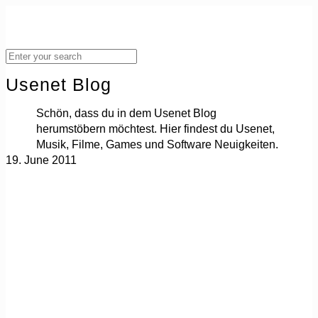
Usenet Blog
Schön, dass du in dem Usenet Blog
herumstöbern möchtest. Hier findest du Usenet,
Musik, Filme, Games und Software Neuigkeiten.
19. June 2011