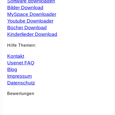
Software downloaden
Bilder Download
MySpace Downloader
Youtube Downloader
Bücher Download
Kinderlieder Download
Hilfe Themen:
Kontakt
Usenet FAQ
Blog
Impressum
Datenschutz
Bewertungen