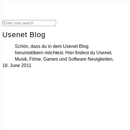
Usenet Blog
Schön, dass du in dem Usenet Blog
herumstöbern möchtest. Hier findest du Usenet,
Musik, Filme, Games und Software Neuigkeiten.
18. June 2011