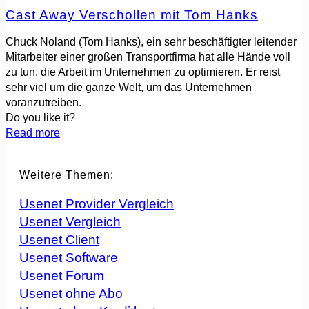
Cast Away Verschollen mit Tom Hanks
Chuck Noland (Tom Hanks), ein sehr beschäftigter leitender
Mitarbeiter einer großen Transportfirma hat alle Hände voll
zu tun, die Arbeit im Unternehmen zu optimieren. Er reist
sehr viel um die ganze Welt, um das Unternehmen
voranzutreiben.
Do you like it?
Read more
Weitere Themen:
Usenet Provider Vergleich
Usenet Vergleich
Usenet Client
Usenet Software
Usenet Forum
Usenet ohne Abo