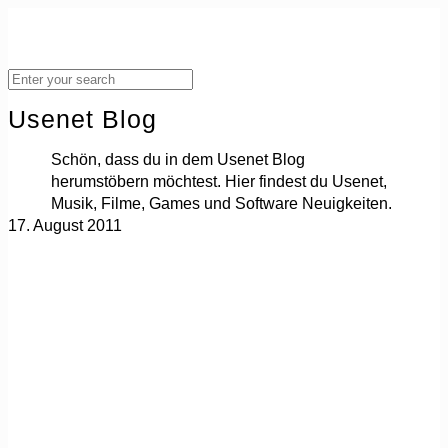
Usenet Blog
Schön, dass du in dem Usenet Blog
herumstöbern möchtest. Hier findest du Usenet,
Musik, Filme, Games und Software Neuigkeiten.
17. August 2011