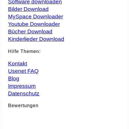
Software downloaden
Bilder Download
MySpace Downloader
Youtube Downloader
Bücher Download
Kinderlieder Download
Hilfe Themen:
Kontakt
Usenet FAQ
Blog
Impressum
Datenschutz
Bewertungen