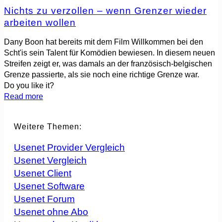
Nichts zu verzollen – wenn Grenzer wieder
arbeiten wollen
Dany Boon hat bereits mit dem Film Willkommen bei den
Scht'is sein Talent für Komödien bewiesen. In diesem neuen
Streifen zeigt er, was damals an der französisch-belgischen
Grenze passierte, als sie noch eine richtige Grenze war.
Do you like it?
Read more
Weitere Themen:
Usenet Provider Vergleich
Usenet Vergleich
Usenet Client
Usenet Software
Usenet Forum
Usenet ohne Abo