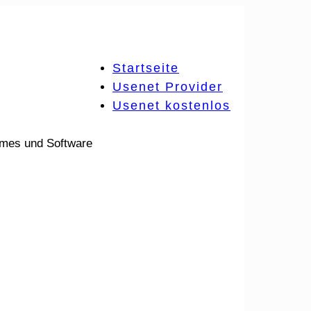
Startseite
Usenet Provider
Usenet kostenlos
ames und Software