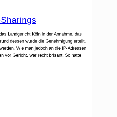
-Sharings
das Landgericht Köln in der Annahme, das
grund dessen wurde die Genehmigung erteilt,
 werden. Wie man jedoch an die IP-Adressen
vor Gericht, war recht brisant. So hatte