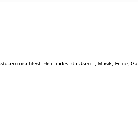
stöbern möchtest. Hier findest du Usenet, Musik, Filme, G