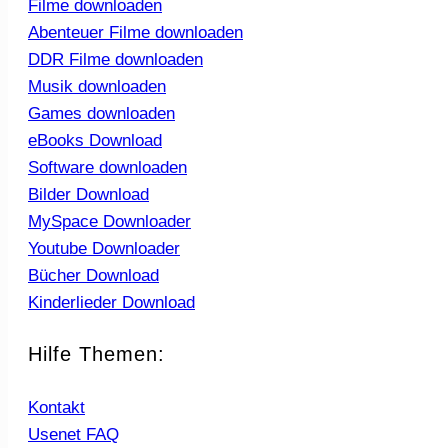
Filme downloaden
Abenteuer Filme downloaden
DDR Filme downloaden
Musik downloaden
Games downloaden
eBooks Download
Software downloaden
Bilder Download
MySpace Downloader
Youtube Downloader
Bücher Download
Kinderlieder Download
Hilfe Themen:
Kontakt
Usenet FAQ