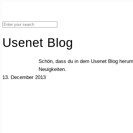
Usenet Blog
Schön, dass du in dem Usenet Blog herum
Neuigkeiten.
13. December 2013