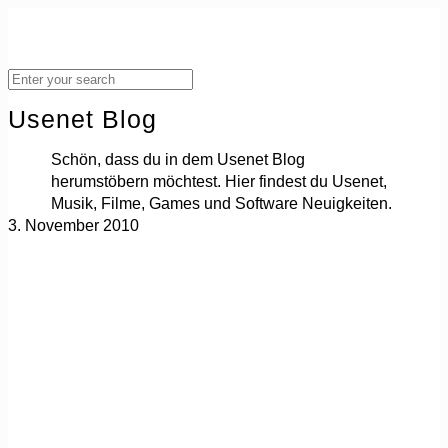
Usenet Blog
Schön, dass du in dem Usenet Blog
herumstöbern möchtest. Hier findest du Usenet,
Musik, Filme, Games und Software Neuigkeiten.
3. November 2010