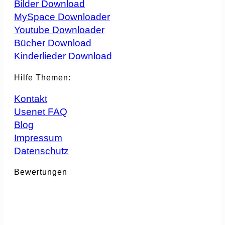
Bilder Download
MySpace Downloader
Youtube Downloader
Bücher Download
Kinderlieder Download
Hilfe Themen:
Kontakt
Usenet FAQ
Blog
Impressum
Datenschutz
Bewertungen