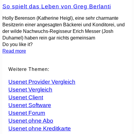
So spielt das Leben von Greg Berlanti
Holly Berenson (Katherine Heigl), eine sehr charmante
Besitzerin einer angesagten Bäckerei und Konditorei, und
der wilde Nachwuchs-Regisseur Erich Messer (Josh
Duhamel) haben rein gar nichts gemeinsam
Do you like it?
Read more
Weitere Themen:
Usenet Provider Vergleich
Usenet Vergleich
Usenet Client
Usenet Software
Usenet Forum
Usenet ohne Abo
Usenet ohne Kreditkarte