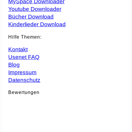
MySpace Downloader
Youtube Downloader
Bücher Download
Kinderlieder Download
Hilfe Themen:
Kontakt
Usenet FAQ
Blog
Impressum
Datenschutz
Bewertungen