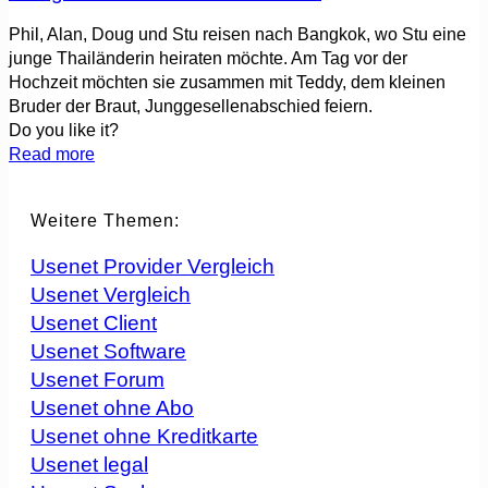
Phil, Alan, Doug und Stu reisen nach Bangkok, wo Stu eine
junge Thailänderin heiraten möchte. Am Tag vor der
Hochzeit möchten sie zusammen mit Teddy, dem kleinen
Bruder der Braut, Junggesellenabschied feiern.
Do you like it?
Read more
Weitere Themen:
Usenet Provider Vergleich
Usenet Vergleich
Usenet Client
Usenet Software
Usenet Forum
Usenet ohne Abo
Usenet ohne Kreditkarte
Usenet legal