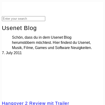
Usenet Blog
Schön, dass du in dem Usenet Blog
herumstöbern möchtest. Hier findest du Usenet,
Musik, Filme, Games und Software Neuigkeiten.
7. July 2011
Hangover 2 Review mit Trailer