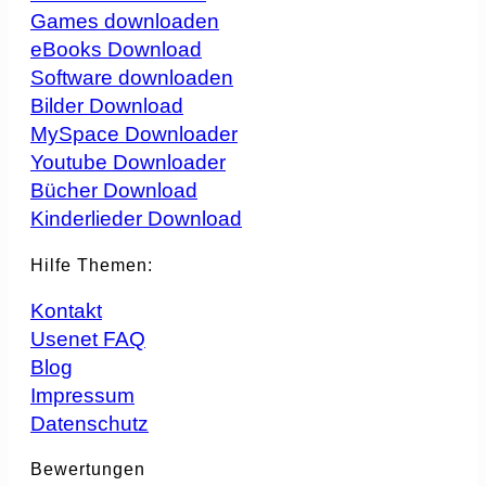
Games downloaden
eBooks Download
Software downloaden
Bilder Download
MySpace Downloader
Youtube Downloader
Bücher Download
Kinderlieder Download
Hilfe Themen:
Kontakt
Usenet FAQ
Blog
Impressum
Datenschutz
Bewertungen