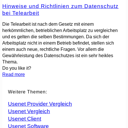
Hinweise und Richtlinien zum Datenschutz
bei Telearbeit
Die Telearbeit ist nach dem Gesetz mit einem
herkömmlichen, betrieblichen Arbeitsplatz zu vergleichen
und es gelten die selben Bestimmungen. Da sich der
Arbeitsplatz nicht in einem Betrieb befindet, stellen sich
einem auch neue, rechtliche Fragen. Vor allem die
Gewährleistung des Datenschutzes ist ein sehr heikles
Thema.
Do you like it?
Read more
Weitere Themen:
Usenet Provider Vergleich
Usenet Vergleich
Usenet Client
Usenet Software