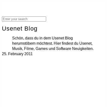
Usenet Blog
Schön, dass du in dem Usenet Blog
herumstöbern möchtest. Hier findest du Usenet,
Musik, Filme, Games und Software Neuigkeiten.
25. February 2011