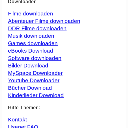
Downloaden
Filme downloaden
Abenteuer Filme downloaden
DDR Filme downloaden
Musik downloaden
Games downloaden
eBooks Download
Software downloaden
Bilder Download
MySpace Downloader
Youtube Downloader
Bücher Download
Kinderlieder Download
Hilfe Themen:
Kontakt
Usenet FAQ