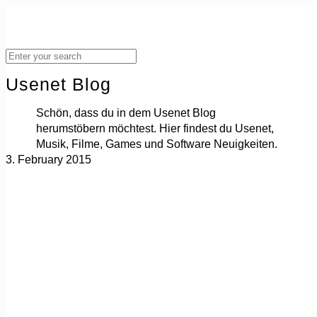
Usenet Blog
Schön, dass du in dem Usenet Blog
herumstöbern möchtest. Hier findest du Usenet,
Musik, Filme, Games und Software Neuigkeiten.
3. February 2015