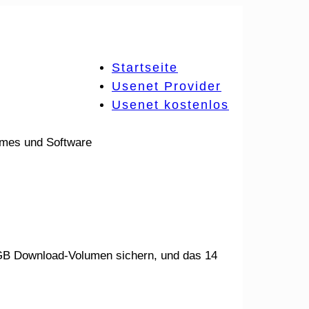
Startseite
Usenet Provider
Usenet kostenlos
ames und Software
0 GB Download-Volumen sichern, und das 14