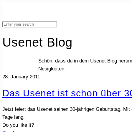
Usenet Blog
Schön, dass du in dem Usenet Blog herum
Neuigkeiten.
28. January 2011
Das Usenet ist schon über 30
Jetzt feiert das Usenet seinen 30-jährigen Geburtstag. 
Tage lang.
Do you like it?