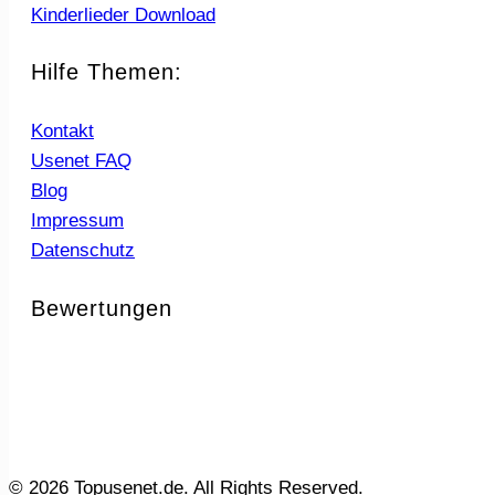
Kinderlieder Download
Hilfe Themen:
Kontakt
Usenet FAQ
Blog
Impressum
Datenschutz
Bewertungen
© 2026 Topusenet.de. All Rights Reserved.