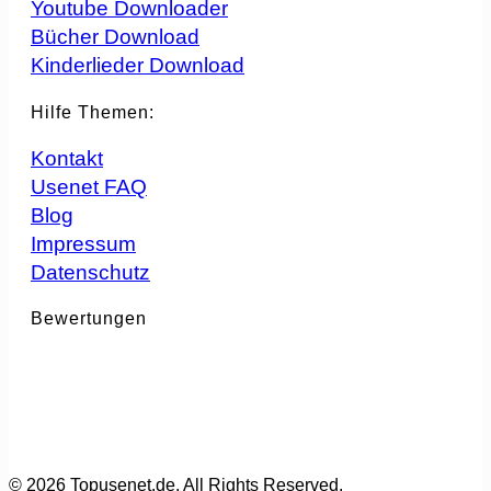
Youtube Downloader
Bücher Download
Kinderlieder Download
Hilfe Themen:
Kontakt
Usenet FAQ
Blog
Impressum
Datenschutz
Bewertungen
© 2026 Topusenet.de. All Rights Reserved.