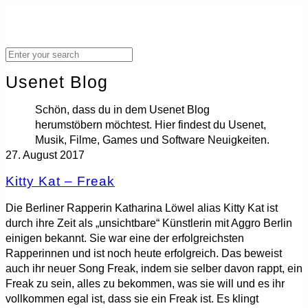
Usenet Blog
Schön, dass du in dem Usenet Blog
herumstöbern möchtest. Hier findest du Usenet,
Musik, Filme, Games und Software Neuigkeiten.
27. August 2017
Kitty Kat – Freak
Die Berliner Rapperin Katharina Löwel alias Kitty Kat ist
durch ihre Zeit als „unsichtbare“ Künstlerin mit Aggro Berlin
einigen bekannt. Sie war eine der erfolgreichsten
Rapperinnen und ist noch heute erfolgreich. Das beweist
auch ihr neuer Song Freak, indem sie selber davon rappt, ein
Freak zu sein, alles zu bekommen, was sie will und es ihr
vollkommen egal ist, dass sie ein Freak ist. Es klingt