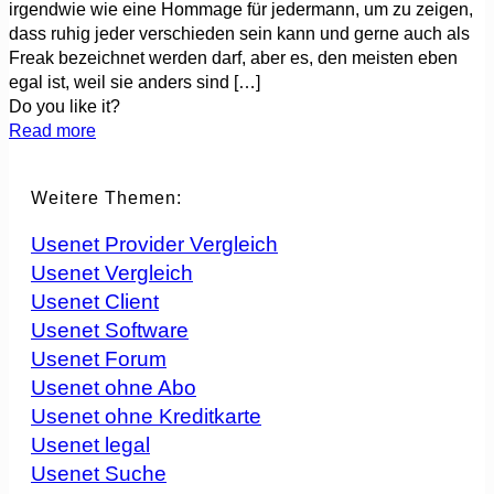
irgendwie wie eine Hommage für jedermann, um zu zeigen,
dass ruhig jeder verschieden sein kann und gerne auch als
Freak bezeichnet werden darf, aber es, den meisten eben
egal ist, weil sie anders sind
[…]
Do you like it?
Read more
Weitere Themen:
Usenet Provider Vergleich
Usenet Vergleich
Usenet Client
Usenet Software
Usenet Forum
Usenet ohne Abo
Usenet ohne Kreditkarte
Usenet legal
Usenet Suche