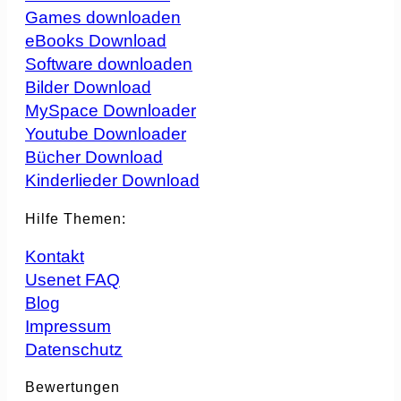
Games downloaden
eBooks Download
Software downloaden
Bilder Download
MySpace Downloader
Youtube Downloader
Bücher Download
Kinderlieder Download
Hilfe Themen:
Kontakt
Usenet FAQ
Blog
Impressum
Datenschutz
Bewertungen