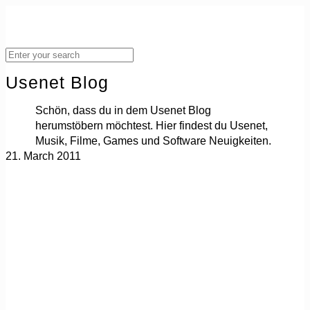
Usenet Blog
Schön, dass du in dem Usenet Blog
herumstöbern möchtest. Hier findest du Usenet,
Musik, Filme, Games und Software Neuigkeiten.
21. March 2011