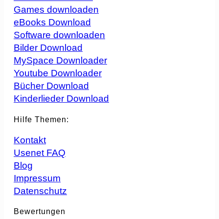
Games downloaden
eBooks Download
Software downloaden
Bilder Download
MySpace Downloader
Youtube Downloader
Bücher Download
Kinderlieder Download
Hilfe Themen:
Kontakt
Usenet FAQ
Blog
Impressum
Datenschutz
Bewertungen