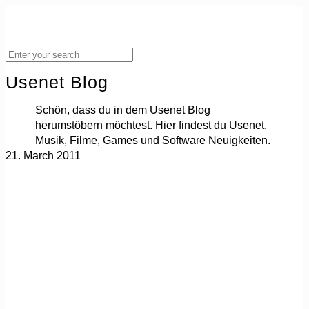
Usenet Blog
Schön, dass du in dem Usenet Blog
herumstöbern möchtest. Hier findest du Usenet,
Musik, Filme, Games und Software Neuigkeiten.
21. March 2011