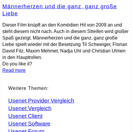
Männerherzen und die ganz, ganz große
Liebe
Dieser Film knüpft an den Komödien Hit von 2009 an und
steht diesem nicht nach. Auch in diesem Streifen wird großer
Spaß gezeigt. Männerherzen und die ganz, ganz große
Liebe spielt wieder mit der Besetzung Til Schweiger, Florian
David Fitz, Maxim Mehmet, Nadja Uhl und Christian Ulmen
in den Hauptrollen.
Do you like it?
Read more
Weitere Themen:
Usenet Provider Vergleich
Usenet Vergleich
Usenet Client
Usenet Software
Usenet Forum