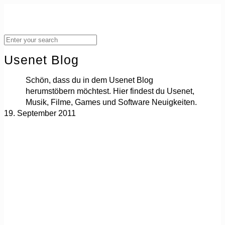
Usenet Blog
Schön, dass du in dem Usenet Blog
herumstöbern möchtest. Hier findest du Usenet,
Musik, Filme, Games und Software Neuigkeiten.
19. September 2011