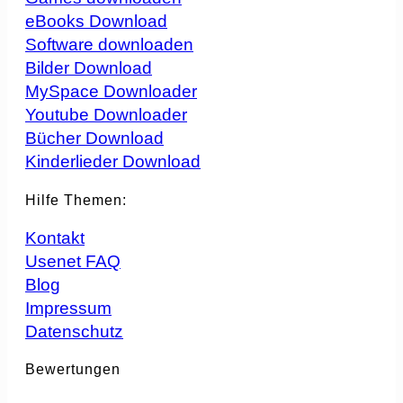
eBooks Download
Software downloaden
Bilder Download
MySpace Downloader
Youtube Downloader
Bücher Download
Kinderlieder Download
Hilfe Themen:
Kontakt
Usenet FAQ
Blog
Impressum
Datenschutz
Bewertungen