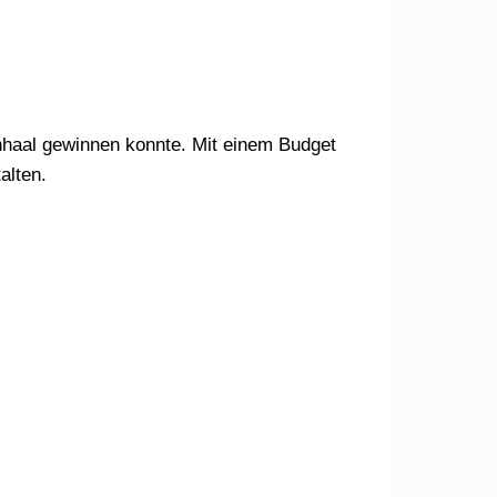
enhaal gewinnen konnte. Mit einem Budget
alten.