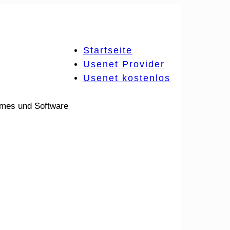
Startseite
Usenet Provider
Usenet kostenlos
ames und Software