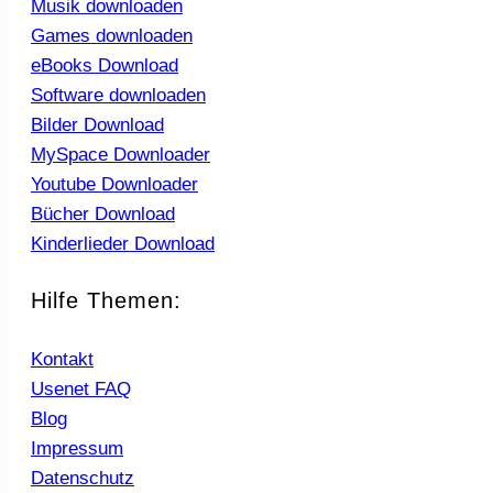
Musik downloaden
Games downloaden
eBooks Download
Software downloaden
Bilder Download
MySpace Downloader
Youtube Downloader
Bücher Download
Kinderlieder Download
Hilfe Themen:
Kontakt
Usenet FAQ
Blog
Impressum
Datenschutz