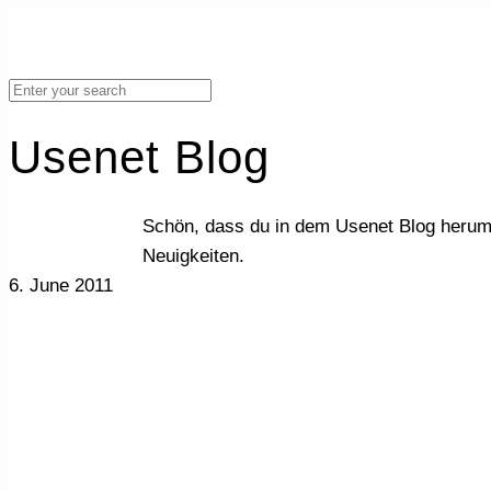
Usenet Blog
Schön, dass du in dem Usenet Blog herum
Neuigkeiten.
6. June 2011