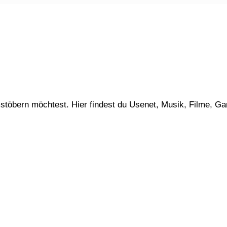
stöbern möchtest. Hier findest du Usenet, Musik, Filme, G