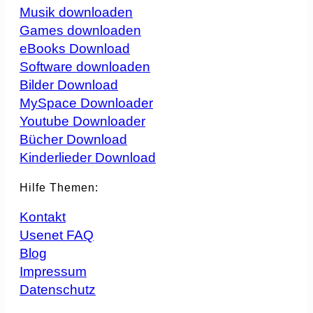
Musik downloaden
Games downloaden
eBooks Download
Software downloaden
Bilder Download
MySpace Downloader
Youtube Downloader
Bücher Download
Kinderlieder Download
Hilfe Themen:
Kontakt
Usenet FAQ
Blog
Impressum
Datenschutz