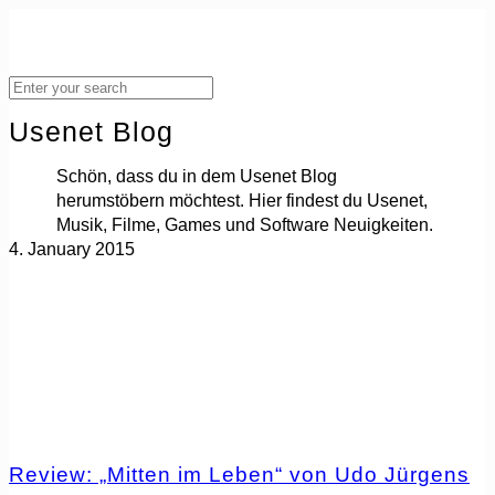
Usenet Blog
Schön, dass du in dem Usenet Blog
herumstöbern möchtest. Hier findest du Usenet,
Musik, Filme, Games und Software Neuigkeiten.
4. January 2015
Review: „Mitten im Leben“ von Udo Jürgens