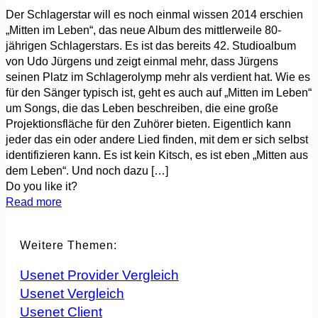
Der Schlagerstar will es noch einmal wissen 2014 erschien
„Mitten im Leben“, das neue Album des mittlerweile 80-
jährigen Schlagerstars. Es ist das bereits 42. Studioalbum
von Udo Jürgens und zeigt einmal mehr, dass Jürgens
seinen Platz im Schlagerolymp mehr als verdient hat. Wie es
für den Sänger typisch ist, geht es auch auf „Mitten im Leben“
um Songs, die das Leben beschreiben, die eine große
Projektionsfläche für den Zuhörer bieten. Eigentlich kann
jeder das ein oder andere Lied finden, mit dem er sich selbst
identifizieren kann. Es ist kein Kitsch, es ist eben „Mitten aus
dem Leben“. Und noch dazu
[…]
Do you like it?
Read more
Weitere Themen:
Usenet Provider Vergleich
Usenet Vergleich
Usenet Client