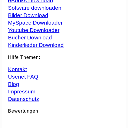
eBooks Download
Software downloaden
Bilder Download
MySpace Downloader
Youtube Downloader
Bücher Download
Kinderlieder Download
Hilfe Themen:
Kontakt
Usenet FAQ
Blog
Impressum
Datenschutz
Bewertungen