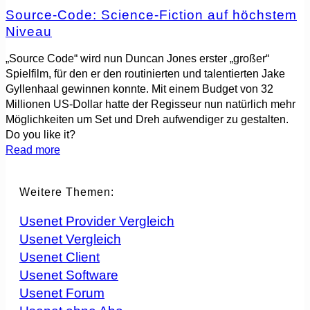
Source-Code: Science-Fiction auf höchstem
Niveau
„Source Code“ wird nun Duncan Jones erster „großer“
Spielfilm, für den er den routinierten und talentierten Jake
Gyllenhaal gewinnen konnte. Mit einem Budget von 32
Millionen US-Dollar hatte der Regisseur nun natürlich mehr
Möglichkeiten um Set und Dreh aufwendiger zu gestalten.
Do you like it?
Read more
Weitere Themen:
Usenet Provider Vergleich
Usenet Vergleich
Usenet Client
Usenet Software
Usenet Forum