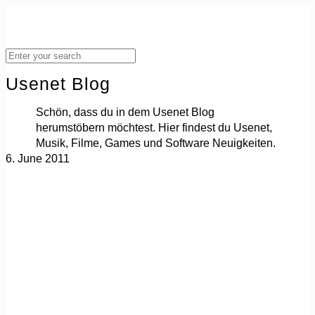
Usenet Blog
Schön, dass du in dem Usenet Blog
herumstöbern möchtest. Hier findest du Usenet,
Musik, Filme, Games und Software Neuigkeiten.
6. June 2011