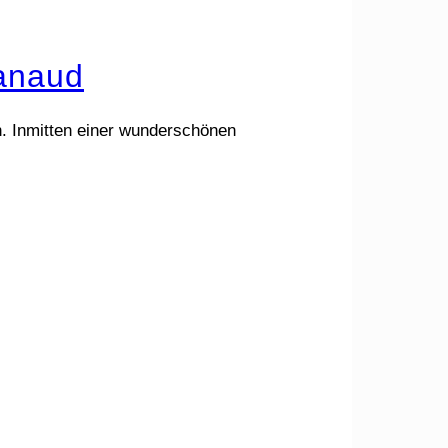
Ranaud
. Inmitten einer wunderschönen