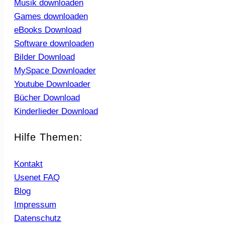
Musik downloaden
Games downloaden
eBooks Download
Software downloaden
Bilder Download
MySpace Downloader
Youtube Downloader
Bücher Download
Kinderlieder Download
Hilfe Themen:
Kontakt
Usenet FAQ
Blog
Impressum
Datenschutz