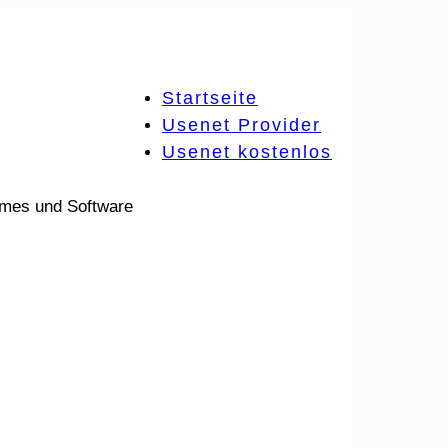
Startseite
Usenet Provider
Usenet kostenlos
ames und Software