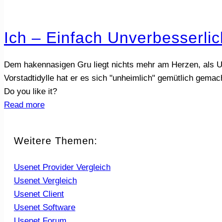
Ich – Einfach Unverbesserlic
Dem hakennasigen Gru liegt nichts mehr am Herzen, als U
Vorstadtidylle hat er es sich "unheimlich" gemütlich gemac
Do you like it?
Read more
Weitere Themen:
Usenet Provider Vergleich
Usenet Vergleich
Usenet Client
Usenet Software
Usenet Forum