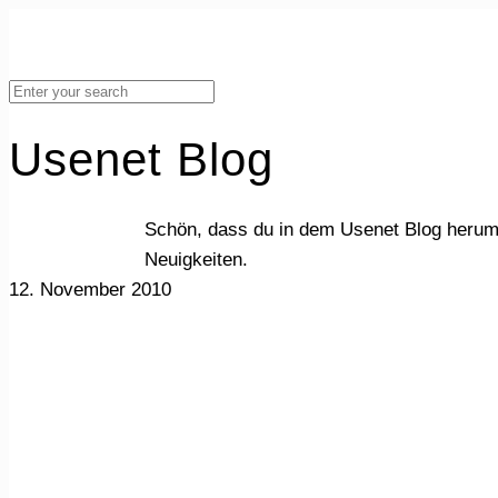
Usenet Blog
Schön, dass du in dem Usenet Blog herum
Neuigkeiten.
12. November 2010