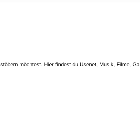
stöbern möchtest. Hier findest du Usenet, Musik, Filme, G