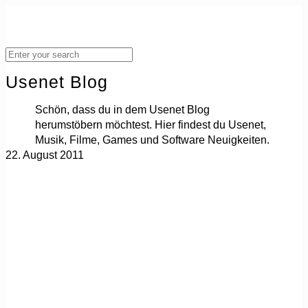
Usenet Blog
Schön, dass du in dem Usenet Blog
herumstöbern möchtest. Hier findest du Usenet,
Musik, Filme, Games und Software Neuigkeiten.
22. August 2011