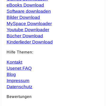
eBooks Download
Software downloaden
Bilder Download
MySpace Downloader
Youtube Downloader
Bücher Download
Kinderlieder Download
Hilfe Themen:
Kontakt
Usenet FAQ
Blog
Impressum
Datenschutz
Bewertungen