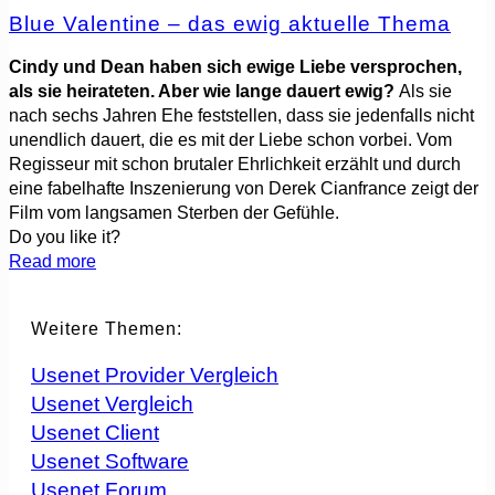
Blue Valentine – das ewig aktuelle Thema
Cindy und Dean haben sich ewige Liebe versprochen,
als sie heirateten. Aber wie lange dauert ewig?
Als sie
nach sechs Jahren Ehe feststellen, dass sie jedenfalls nicht
unendlich dauert, die es mit der Liebe schon vorbei. Vom
Regisseur mit schon brutaler Ehrlichkeit erzählt und durch
eine fabelhafte Inszenierung von Derek Cianfrance zeigt der
Film vom langsamen Sterben der Gefühle.
Do you like it?
Read more
Weitere Themen:
Usenet Provider Vergleich
Usenet Vergleich
Usenet Client
Usenet Software
Usenet Forum