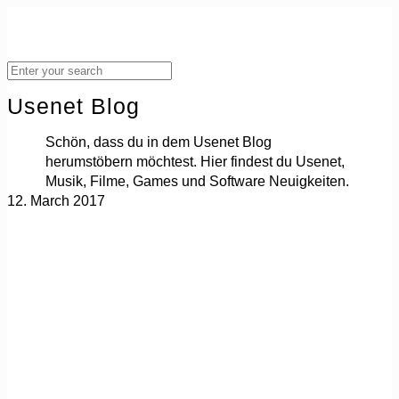
Usenet Blog
Schön, dass du in dem Usenet Blog
herumstöbern möchtest. Hier findest du Usenet,
Musik, Filme, Games und Software Neuigkeiten.
12. March 2017