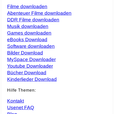
Filme downloaden
Abenteuer Filme downloaden
DDR Filme downloaden
Musik downloaden
Games downloaden
eBooks Download
Software downloaden
Bilder Download
MySpace Downloader
Youtube Downloader
Bücher Download
Kinderlieder Download
Hilfe Themen:
Kontakt
Usenet FAQ