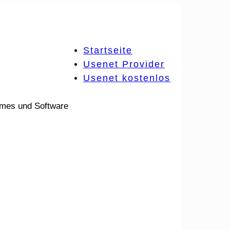
Startseite
Usenet Provider
Usenet kostenlos
ames und Software