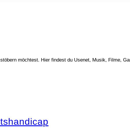
stöbern möchtest. Hier findest du Usenet, Musik, Filme, G
tshandicap