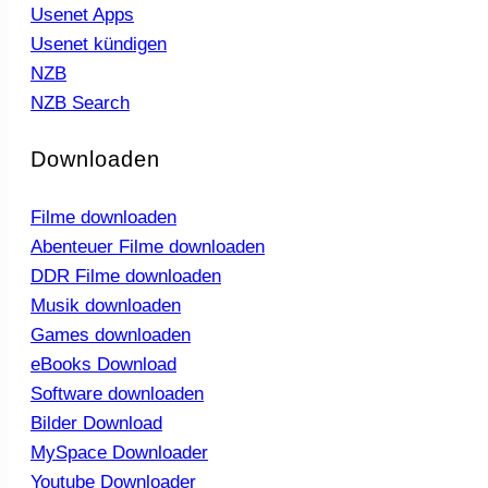
Usenet Apps
Usenet kündigen
NZB
NZB Search
Downloaden
Filme downloaden
Abenteuer Filme downloaden
DDR Filme downloaden
Musik downloaden
Games downloaden
eBooks Download
Software downloaden
Bilder Download
MySpace Downloader
Youtube Downloader