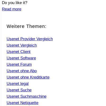
Do you like it?
Read more
Weitere Themen:
Usenet Provider Vergleich
Usenet Vergleich
Usenet Client
Usenet Software
Usenet Forum
Usenet ohne Abo
Usenet ohne Kreditkarte
Usenet legal
Usenet Suche
Usenet Suchmaschine
Usenet Netiquette