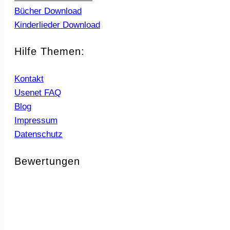
Bücher Download
Kinderlieder Download
Hilfe Themen:
Kontakt
Usenet FAQ
Blog
Impressum
Datenschutz
Bewertungen