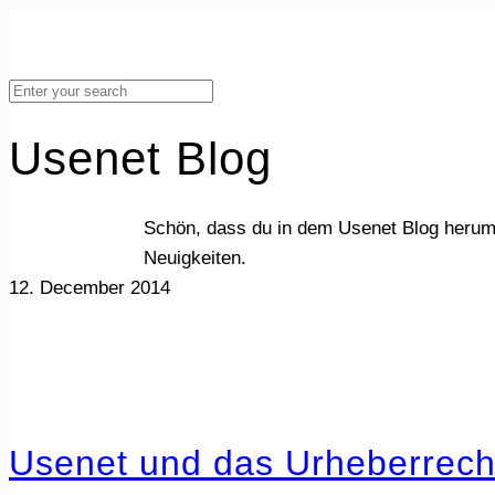
Usenet Blog
Schön, dass du in dem Usenet Blog herum
Neuigkeiten.
12. December 2014
Usenet und das Urheberrech