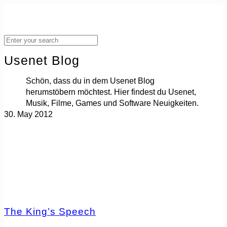
Usenet Blog
Schön, dass du in dem Usenet Blog
herumstöbern möchtest. Hier findest du Usenet,
Musik, Filme, Games und Software Neuigkeiten.
30. May 2012
The King’s Speech