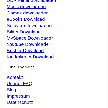
DDR Filme downloaden
Musik downloaden
Games downloaden
eBooks Download
Software downloaden
Bilder Download
MySpace Downloader
Youtube Downloader
Bücher Download
Kinderlieder Download
Hilfe Themen:
Kontakt
Usenet FAQ
Blog
Impressum
Datenschutz