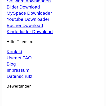
Software downloaden
Bilder Download
MySpace Downloader
Youtube Downloader
Bücher Download
Kinderlieder Download
Hilfe Themen:
Kontakt
Usenet FAQ
Blog
Impressum
Datenschutz
Bewertungen