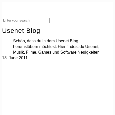
Usenet Blog
Schön, dass du in dem Usenet Blog
herumstöbern möchtest. Hier findest du Usenet,
Musik, Filme, Games und Software Neuigkeiten.
18. June 2011