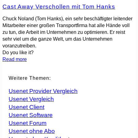
Cast Away Verschollen mit Tom Hanks
Chuck Noland (Tom Hanks), ein sehr beschäftigter leitender
Mitarbeiter einer großen Transportfirma hat alle Hände voll
zu tun, die Arbeit im Unternehmen zu optimieren. Er reist
sehr viel um die ganze Welt, um das Unternehmen
voranzutreiben.
Do you like it?
Read more
Weitere Themen:
Usenet Provider Vergleich
Usenet Vergleich
Usenet Client
Usenet Software
Usenet Forum
Usenet ohne Abo