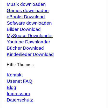
Musik downloaden
Games downloaden
eBooks Download
Software downloaden
Bilder Download
MySpace Downloader
Youtube Downloader
Bücher Download
Kinderlieder Download
Hilfe Themen:
Kontakt
Usenet FAQ
Blog
Impressum
Datenschutz