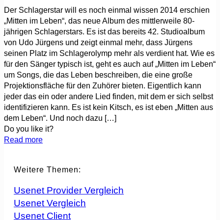
Der Schlagerstar will es noch einmal wissen 2014 erschien
„Mitten im Leben“, das neue Album des mittlerweile 80-
jährigen Schlagerstars. Es ist das bereits 42. Studioalbum
von Udo Jürgens und zeigt einmal mehr, dass Jürgens
seinen Platz im Schlagerolymp mehr als verdient hat. Wie es
für den Sänger typisch ist, geht es auch auf „Mitten im Leben“
um Songs, die das Leben beschreiben, die eine große
Projektionsfläche für den Zuhörer bieten. Eigentlich kann
jeder das ein oder andere Lied finden, mit dem er sich selbst
identifizieren kann. Es ist kein Kitsch, es ist eben „Mitten aus
dem Leben“. Und noch dazu
[…]
Do you like it?
Read more
Weitere Themen:
Usenet Provider Vergleich
Usenet Vergleich
Usenet Client