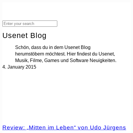
Usenet Blog
Schön, dass du in dem Usenet Blog
herumstöbern möchtest. Hier findest du Usenet,
Musik, Filme, Games und Software Neuigkeiten.
4. January 2015
Review: „Mitten im Leben“ von Udo Jürgens