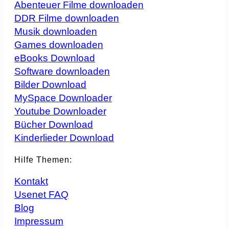
Abenteuer Filme downloaden
DDR Filme downloaden
Musik downloaden
Games downloaden
eBooks Download
Software downloaden
Bilder Download
MySpace Downloader
Youtube Downloader
Bücher Download
Kinderlieder Download
Hilfe Themen:
Kontakt
Usenet FAQ
Blog
Impressum