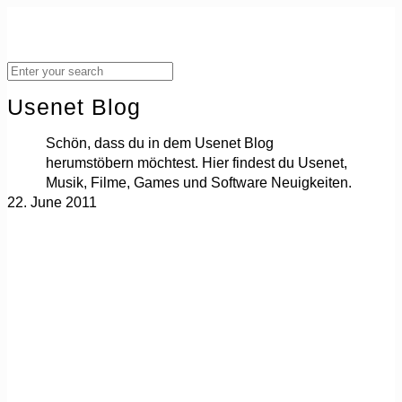
Usenet Blog
Schön, dass du in dem Usenet Blog
herumstöbern möchtest. Hier findest du Usenet,
Musik, Filme, Games und Software Neuigkeiten.
22. June 2011