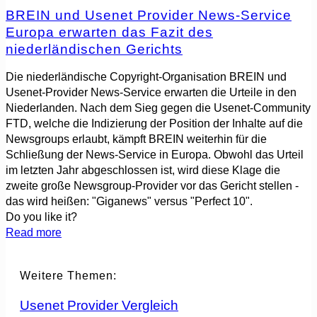
BREIN und Usenet Provider News-Service
Europa erwarten das Fazit des
niederländischen Gerichts
Die niederländische Copyright-Organisation BREIN und
Usenet-Provider News-Service erwarten die Urteile in den
Niederlanden. Nach dem Sieg gegen die Usenet-Community
FTD, welche die Indizierung der Position der Inhalte auf die
Newsgroups erlaubt, kämpft BREIN weiterhin für die
Schließung der News-Service in Europa. Obwohl das Urteil
im letzten Jahr abgeschlossen ist, wird diese Klage die
zweite große Newsgroup-Provider vor das Gericht stellen -
das wird heißen: "Giganews" versus "Perfect 10".
Do you like it?
Read more
Weitere Themen:
Usenet Provider Vergleich