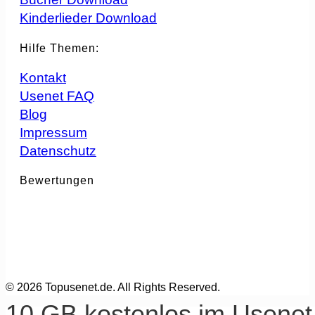
Kinderlieder Download
Hilfe Themen:
Kontakt
Usenet FAQ
Blog
Impressum
Datenschutz
Bewertungen
© 2026 Topusenet.de. All Rights Reserved.
10 GB kostenlos im Usene