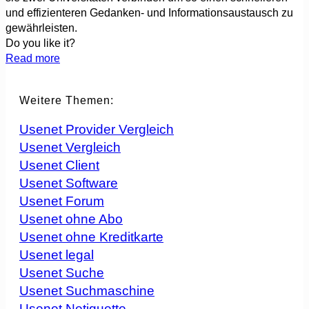
und effizienteren Gedanken- und Informationsaustausch zu
gewährleisten.
Do you like it?
Read more
Weitere Themen:
Usenet Provider Vergleich
Usenet Vergleich
Usenet Client
Usenet Software
Usenet Forum
Usenet ohne Abo
Usenet ohne Kreditkarte
Usenet legal
Usenet Suche
Usenet Suchmaschine
Usenet Netiquette