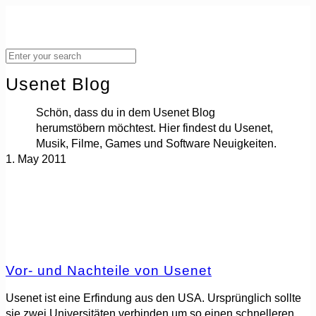
Usenet Blog
Schön, dass du in dem Usenet Blog
herumstöbern möchtest. Hier findest du Usenet,
Musik, Filme, Games und Software Neuigkeiten.
1. May 2011
Vor- und Nachteile von Usenet
Usenet ist eine Erfindung aus den USA. Ursprünglich sollte
sie zwei Universitäten verbinden um so einen schnelleren