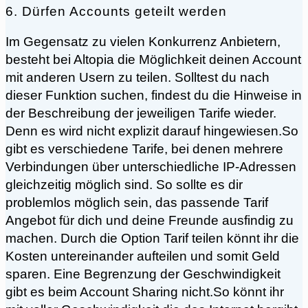
6. Dürfen Accounts geteilt werden
Im Gegensatz zu vielen Konkurrenz Anbietern,
besteht bei Altopia die Möglichkeit deinen Account
mit anderen Usern zu teilen. Solltest du nach
dieser Funktion suchen, findest du die Hinweise in
der Beschreibung der jeweiligen Tarife wieder.
Denn es wird nicht explizit darauf hingewiesen.So
gibt es verschiedene Tarife, bei denen mehrere
Verbindungen über unterschiedliche IP-Adressen
gleichzeitig möglich sind. So sollte es dir
problemlos möglich sein, das passende Tarif
Angebot für dich und deine Freunde ausfindig zu
machen. Durch die Option Tarif teilen könnt ihr die
Kosten untereinander aufteilen und somit Geld
sparen. Eine Begrenzung der Geschwindigkeit
gibt es beim Account Sharing nicht.So könnt ihr