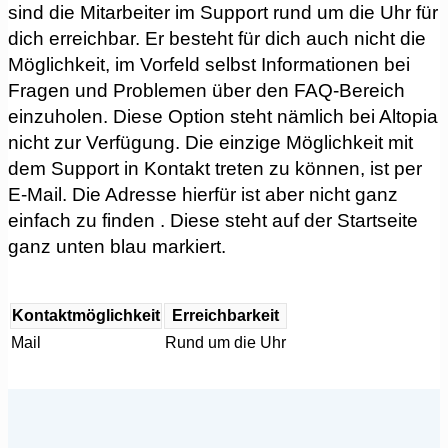
sind die Mitarbeiter im Support rund um die Uhr für
dich erreichbar. Er besteht für dich auch nicht die
Möglichkeit, im Vorfeld selbst Informationen bei
Fragen und Problemen über den FAQ-Bereich
einzuholen. Diese Option steht nämlich bei Altopia
nicht zur Verfügung. Die einzige Möglichkeit mit
dem Support in Kontakt treten zu können, ist per
E-Mail. Die Adresse hierfür ist aber nicht ganz
einfach zu finden . Diese steht auf der Startseite
ganz unten blau markiert.
Kontaktmöglichkeit
Erreichbarkeit
Mail
Rund um die Uhr