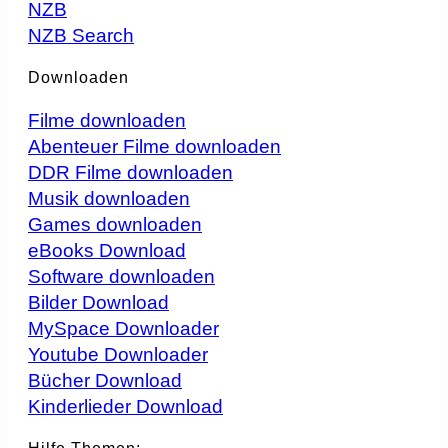
NZB
NZB Search
Downloaden
Filme downloaden
Abenteuer Filme downloaden
DDR Filme downloaden
Musik downloaden
Games downloaden
eBooks Download
Software downloaden
Bilder Download
MySpace Downloader
Youtube Downloader
Bücher Download
Kinderlieder Download