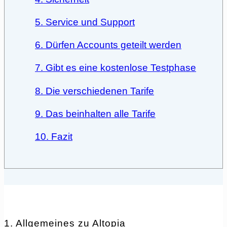
5. Service und Support
6. Dürfen Accounts geteilt werden
7. Gibt es eine kostenlose Testphase
8. Die verschiedenen Tarife
9. Das beinhalten alle Tarife
10. Fazit
1. Allgemeines zu Altopia