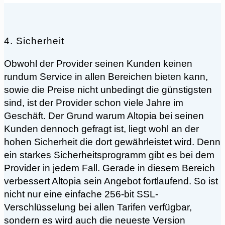
4. Sicherheit
Obwohl der Provider seinen Kunden keinen
rundum Service in allen Bereichen bieten kann,
sowie die Preise nicht unbedingt die günstigsten
sind, ist der Provider schon viele Jahre im
Geschäft. Der Grund warum Altopia bei seinen
Kunden dennoch gefragt ist, liegt wohl an der
hohen Sicherheit die dort gewährleistet wird. Denn
ein starkes Sicherheitsprogramm gibt es bei dem
Provider in jedem Fall. Gerade in diesem Bereich
verbessert Altopia sein Angebot fortlaufend. So ist
nicht nur eine einfache 256-bit SSL-
Verschlüsselung bei allen Tarifen verfügbar,
sondern es wird auch die neueste Version