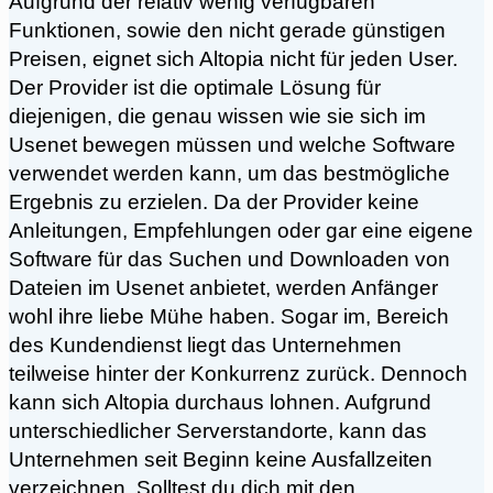
Aufgrund der relativ wenig verfügbaren
Funktionen, sowie den nicht gerade günstigen
Preisen, eignet sich Altopia nicht für jeden User.
Der Provider ist die optimale Lösung für
diejenigen, die genau wissen wie sie sich im
Usenet bewegen müssen und welche Software
verwendet werden kann, um das bestmögliche
Ergebnis zu erzielen. Da der Provider keine
Anleitungen, Empfehlungen oder gar eine eigene
Software für das Suchen und Downloaden von
Dateien im Usenet anbietet, werden Anfänger
wohl ihre liebe Mühe haben. Sogar im, Bereich
des Kundendienst liegt das Unternehmen
teilweise hinter der Konkurrenz zurück. Dennoch
kann sich Altopia durchaus lohnen. Aufgrund
unterschiedlicher Serverstandorte, kann das
Unternehmen seit Beginn keine Ausfallzeiten
verzeichnen. Solltest du dich mit den