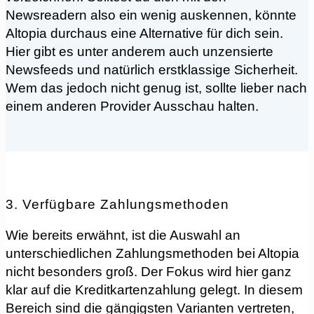
Newsreadern also ein wenig auskennen, könnte
Altopia durchaus eine Alternative für dich sein.
Hier gibt es unter anderem auch unzensierte
Newsfeeds und natürlich erstklassige Sicherheit.
Wem das jedoch nicht genug ist, sollte lieber nach
einem anderen Provider Ausschau halten.
3. Verfügbare Zahlungsmethoden
Wie bereits erwähnt, ist die Auswahl an
unterschiedlichen Zahlungsmethoden bei Altopia
nicht besonders groß. Der Fokus wird hier ganz
klar auf die Kreditkartenzahlung gelegt. In diesem
Bereich sind die gängigsten Varianten vertreten,