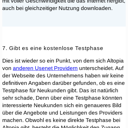
mit voller Geschwindigkeit die das Internet hergibt,
auch bei gleichzeitiger Nutzung downloaden.
7. Gibt es eine kostenlose Testphase
Dies ist wieder so ein Punkt, von dem sich Altopia
von
anderen Usenet Providern
unterscheidet. Auf
der Webseite des Unternehmens haben wir keine
definitiven Angaben darüber gefunden, ob es eine
Testphase für Neukunden gibt. Das ist natürlich
sehr schade, Denn über eine Testphase könnten
interessierte Neukunden sich ein genaueres Bild
über die Angebote und Leistungen des Providers
machen. Obwohl es keine direkte Testphase bei
Altopia gibt, besteht die Möglichkeit den Zugang