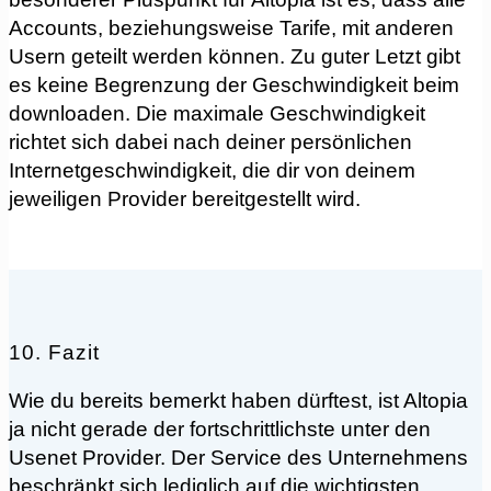
Accounts, beziehungsweise Tarife, mit anderen
Usern geteilt werden können. Zu guter Letzt gibt
es keine Begrenzung der Geschwindigkeit beim
downloaden. Die maximale Geschwindigkeit
richtet sich dabei nach deiner persönlichen
Internetgeschwindigkeit, die dir von deinem
jeweiligen Provider bereitgestellt wird.
10. Fazit
Wie du bereits bemerkt haben dürftest, ist Altopia
ja nicht gerade der fortschrittlichste unter den
Usenet Provider. Der Service des Unternehmens
beschränkt sich lediglich auf die wichtigsten