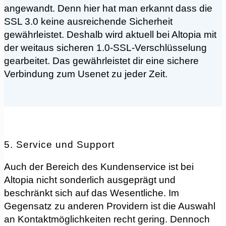
angewandt. Denn hier hat man erkannt dass die
SSL 3.0 keine ausreichende Sicherheit
gewährleistet. Deshalb wird aktuell bei Altopia mit
der weitaus sicheren 1.0-SSL-Verschlüsselung
gearbeitet. Das gewährleistet dir eine sichere
Verbindung zum Usenet zu jeder Zeit.
5. Service und Support
Auch der Bereich des Kundenservice ist bei
Altopia nicht sonderlich ausgeprägt und
beschränkt sich auf das Wesentliche. Im
Gegensatz zu anderen Providern ist die Auswahl
an Kontaktmöglichkeiten recht gering. Dennoch