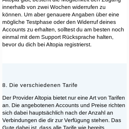
innerhalb von zwei Wochen widerrufen zu
können. Um aber genauere Angaben über eine
mögliche Testphase oder den Widerruf deines
Accounts zu erhalten, solltest du am besten noch
einmal mit dem Support Rücksprache halten,
bevor du dich bei Altopia registrierst.
8. Die verschiedenen Tarife
Der Provider Altopia bietet nur eine Art von Tarifen
an. Die angebotenen Accounts und Preise richten
sich dabei hauptsächlich nach der Anzahl an
Verbindungen die dir zur Verfügung stehen. Das
Gute dabei ist, dass alle Tarife wie bereits