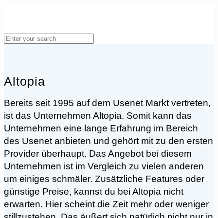
Altopia
Bereits seit 1995 auf dem Usenet Markt vertreten,
ist das Unternehmen Altopia. Somit kann das
Unternehmen eine lange Erfahrung im Bereich
des Usenet anbieten und gehört mit zu den ersten
Provider überhaupt. Das Angebot bei diesem
Unternehmen ist im Vergleich zu vielen anderen
um einiges schmäler. Zusätzliche Features oder
günstige Preise, kannst du bei Altopia nicht
erwarten. Hier scheint die Zeit mehr oder weniger
stillzustehen. Das äußert sich natürlich nicht nur in