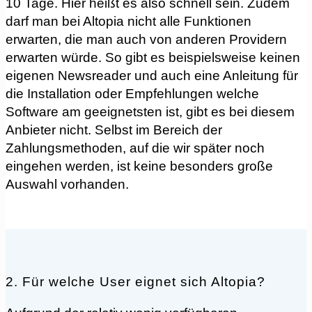
10 Tage. Hier heißt es also schnell sein. Zudem
darf man bei Altopia nicht alle Funktionen
erwarten, die man auch von anderen Providern
erwarten würde. So gibt es beispielsweise keinen
eigenen Newsreader und auch eine Anleitung für
die Installation oder Empfehlungen welche
Software am geeignetsten ist, gibt es bei diesem
Anbieter nicht. Selbst im Bereich der
Zahlungsmethoden, auf die wir später noch
eingehen werden, ist keine besonders große
Auswahl vorhanden.
2. Für welche User eignet sich Altopia?