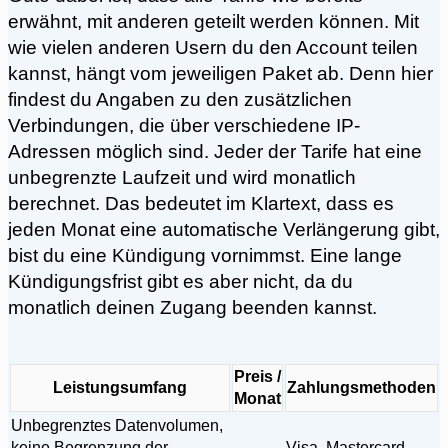
erwähnt, mit anderen geteilt werden können. Mit
wie vielen anderen Usern du den Account teilen
kannst, hängt vom jeweiligen Paket ab. Denn hier
findest du Angaben zu den zusätzlichen
Verbindungen, die über verschiedene IP-
Adressen möglich sind. Jeder der Tarife hat eine
unbegrenzte Laufzeit und wird monatlich
berechnet. Das bedeutet im Klartext, dass es
jeden Monat eine automatische Verlängerung gibt,
bist du eine Kündigung vornimmst. Eine lange
Kündigungsfrist gibt es aber nicht, da du
monatlich deinen Zugang beenden kannst.
Preis /
Leistungsumfang
Zahlungsmethoden
Monat
Unbegrenztes Datenvolumen,
keine Begrenzung der
Visa, Mastercard,