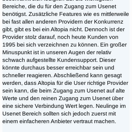
Bereiche, die du für den Zugang zum Usenet
benötigst. Zusätzliche Features wie es mittlerweile
bei fast allen anderen Providern der Konkurrenz
gibt, gibt es bei ein Altopia nicht. Dennoch ist der
Provider stolz darauf, noch heute Kunden von
1995 bei sich verzeichnen zu können. Ein großer
Minuspunkt ist in unseren Augen der relativ
schwach aufgestellte Kundensupport. Dieser
könnte durchaus besser erreichbar sein und
schneller reagieren. Abschließend kann gesagt
werden, dass Altopia für die User richtige Provider
sein kann, die beim Zugang zum Usenet auf alte
Werte und den reinen Zugang zum Usenet über
eine sichere Verbindung Wert legen. Neulinge im
Usenet Bereich sollten sich jedoch zuerst mit
einem einfacheren Anbieter vertraut machen.