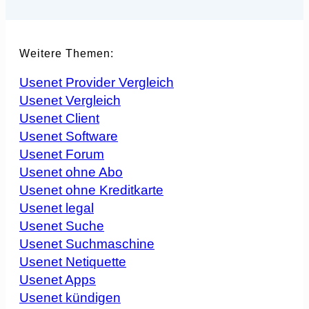
Weitere Themen:
Usenet Provider Vergleich
Usenet Vergleich
Usenet Client
Usenet Software
Usenet Forum
Usenet ohne Abo
Usenet ohne Kreditkarte
Usenet legal
Usenet Suche
Usenet Suchmaschine
Usenet Netiquette
Usenet Apps
Usenet kündigen