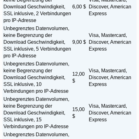
Download Geschwindigkeit,
6,00 $
Discover, American
SSL inklusive, 2 Verbindungen
Express
pro IP-Adresse
Unbegrenztes Datenvolumen,
keine Begrenzung der
Visa, Mastercard,
Download Geschwindigkeit,
9,00 $
Discover, American
SSL inklusive, 5 Verbindungen
Express
pro IP-Adresse
Unbegrenztes Datenvolumen,
keine Begrenzung der
Visa, Mastercard,
12,00
Download Geschwindigkeit,
Discover, American
$
SSL inklusive, 10
Express
Verbindungen pro IP-Adresse
Unbegrenztes Datenvolumen,
keine Begrenzung der
Visa, Mastercard,
15,00
Download Geschwindigkeit,
Discover, American
$
SSL inklusive, 15
Express
Verbindungen pro IP-Adresse
Unbegrenztes Datenvolumen,