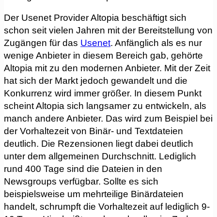
Der Usenet Provider Altopia beschäftigt sich
schon seit vielen Jahren mit der Bereitstellung von
Zugängen für das
Usenet
. Anfänglich als es nur
wenige Anbieter in diesem Bereich gab, gehörte
Altopia mit zu den modernen Anbieter. Mit der Zeit
hat sich der Markt jedoch gewandelt und die
Konkurrenz wird immer größer. In diesem Punkt
scheint Altopia sich langsamer zu entwickeln, als
manch andere Anbieter. Das wird zum Beispiel bei
der Vorhaltezeit von Binär- und Textdateien
deutlich. Die Rezensionen liegt dabei deutlich
unter dem allgemeinen Durchschnitt. Lediglich
rund 400 Tage sind die Dateien in den
Newsgroups verfügbar. Sollte es sich
beispielsweise um mehrteilige Binärdateien
handelt, schrumpft die Vorhaltezeit auf lediglich 9-