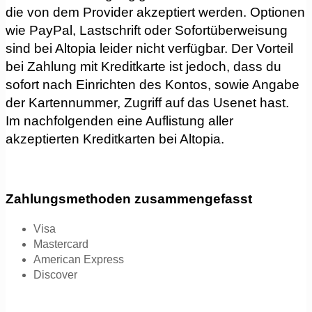
die von dem Provider akzeptiert werden. Optionen
wie PayPal, Lastschrift oder Sofortüberweisung
sind bei Altopia leider nicht verfügbar. Der Vorteil
bei Zahlung mit Kreditkarte ist jedoch, dass du
sofort nach Einrichten des Kontos, sowie Angabe
der Kartennummer, Zugriff auf das Usenet hast.
Im nachfolgenden eine Auflistung aller
akzeptierten Kreditkarten bei Altopia.
Zahlungsmethoden zusammengefasst
Visa
Mastercard
American Express
Discover