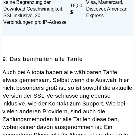
keine Begrenzung der
Visa, Mastercard,
18,00
Download Geschwindigkeit,
Discover, American
$
SSL inklusive, 20
Express
Verbindungen pro IP-Adresse
9. Das beinhalten alle Tarife
Auch bei Altopia haben alle wählbaren Tarife
etwas gemeinsam. Selbst wenn die Auswahl hier
nicht besonders groß ist, so ist sowohl die aktuelle
Version der SSL-Verschlüsselung ebenso
inklusive, wie der Kontakt zum Support. Wie bei
vielen anderen Providern, sind auch die
Zahlungsmethoden für alle Tarifen dieselben,
wobei keiner davon ausgenommen ist. Ein
besonderer Pluspunkt für Altopia ist es, dass alle