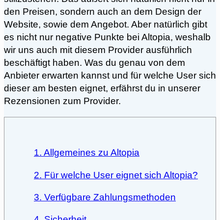
den Preisen, sondern auch an dem Design der
Website, sowie dem Angebot. Aber natürlich gibt
es nicht nur negative Punkte bei Altopia, weshalb
wir uns auch mit diesem Provider ausführlich
beschäftigt haben. Was du genau von dem
Anbieter erwarten kannst und für welche User sich
dieser am besten eignet, erfährst du in unserer
Rezensionen zum Provider.
1. Allgemeines zu Altopia
2. Für welche User eignet sich Altopia?
3. Verfügbare Zahlungsmethoden
4. Sicherheit