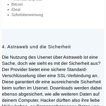
Bitcoin
iDeal
Sofortüberweisung
4. Astraweb und die Sicherheit
Die Nutzung des Usenet über Astraweb ist eine
Sache, doch wie sieht es mit der Sicherheit aus?
Der Provider bietet eine sichere Standard-
Verschlüsselung über eine SSL-Verbindung an.
Diese garantiert dir eine ausreichende Sicherheit
beim surfen im Usenet. Downloads werden dabei
ebenso abgesichert, wie alle weiteren Daten auf
deinem Computer. Hacker dürften also ihre liebe