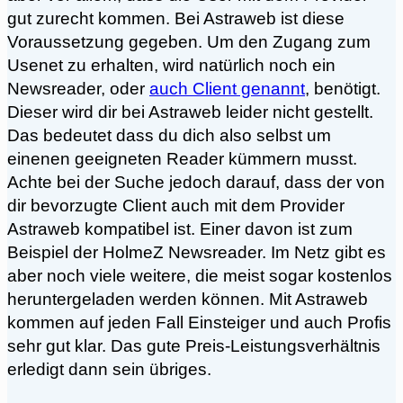
gut zurecht kommen. Bei Astraweb ist diese
Voraussetzung gegeben. Um den Zugang zum
Usenet zu erhalten, wird natürlich noch ein
Newsreader, oder
auch Client genannt
, benötigt.
Dieser wird dir bei Astraweb leider nicht gestellt.
Das bedeutet dass du dich also selbst um
einenen geeigneten Reader kümmern musst.
Achte bei der Suche jedoch darauf, dass der von
dir bevorzugte Client auch mit dem Provider
Astraweb kompatibel ist. Einer davon ist zum
Beispiel der HolmeZ Newsreader. Im Netz gibt es
aber noch viele weitere, die meist sogar kostenlos
heruntergeladen werden können. Mit Astraweb
kommen auf jeden Fall Einsteiger und auch Profis
sehr gut klar. Das gute Preis-Leistungsverhältnis
erledigt dann sein übriges.