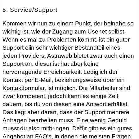
5. Service/Support
Kommen wir nun zu einem Punkt, der beinahe so
wichtig ist, wie der Zugang zum Usenet selbst.
Wenn es mal zu Problemen kommt, ist ein guter
Support eiin sehr wichtiger Bestandteil eines
jeden Providers. Astraweb bietet zwar auch einen
Support an, dieser ist hat aber keine
hervorragende Erreichbarkeit. Lediglich der
Kontakt per E-Mail, beziehungsweise über ein
Kontaktformular, ist möglich. Die MItarbeiter sind
zwar kompetent, jedoch kann es einige Zeit
dauern, bis du von diesen eine Antwort erhältst.
Das liegt aber daran, dass der Support mehrere
Anfragen bearbeiten muss. Eine wenig Geduld
musst du also mitbringen. Dafür gibt es ein gutes
Angebot an FAQ’s, in denen die meisten Fragen