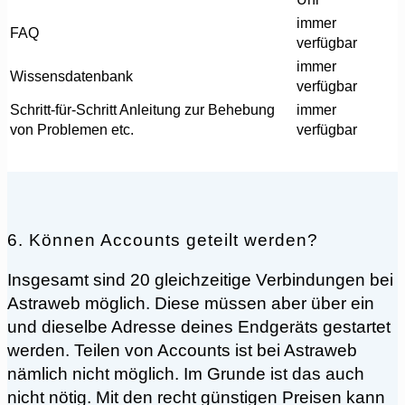
immer
FAQ
verfügbar
immer
Wissensdatenbank
verfügbar
Schritt-für-Schritt Anleitung zur Behebung
immer
von Problemen etc.
verfügbar
6. Können Accounts geteilt werden?
Insgesamt sind 20 gleichzeitige Verbindungen bei
Astraweb möglich. Diese müssen aber über ein
und dieselbe Adresse deines Endgeräts gestartet
werden. Teilen von Accounts ist bei Astraweb
nämlich nicht möglich. Im Grunde ist das auch
nicht nötig. Mit den recht günstigen Preisen kann