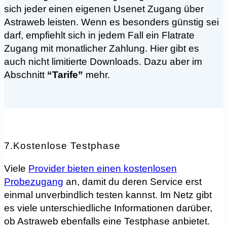
sich jeder einen eigenen Usenet Zugang über
Astraweb leisten. Wenn es besonders günstig sei
darf, empfiehlt sich in jedem Fall ein Flatrate
Zugang mit monatlicher Zahlung. Hier gibt es
auch nicht limitierte Downloads. Dazu aber im
Abschnitt
“Tarife”
mehr.
7.Kostenlose Testphase
Viele
Provider bieten einen kostenlosen
Probezugang
an, damit du deren Service erst
einmal unverbindlich testen kannst. Im Netz gibt
es viele unterschiedliche Informationen darüber,
ob Astraweb ebenfalls eine Testphase anbietet.