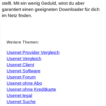
stellt. Mit ein wenig Geduld, wirst du aber
garantiert einen geeigneten Downloader für dich
im Netz finden.
Weitere Themen:
Usenet Provider Vergleich
Usenet Vergleich
Usenet Client
Usenet Software
Usenet Forum
Usenet ohne Abo
Usenet ohne Kreditkarte
Usenet legal
Usenet Suche