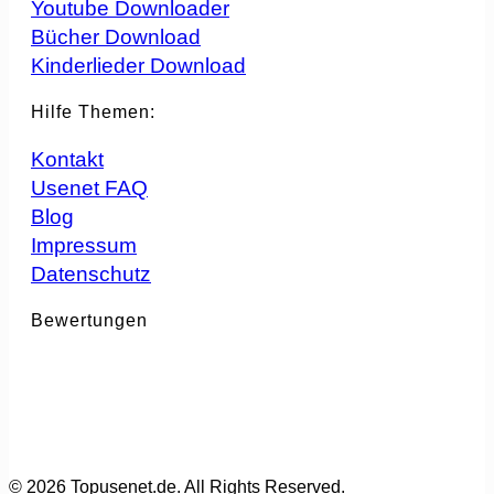
Youtube Downloader
Bücher Download
Kinderlieder Download
Hilfe Themen:
Kontakt
Usenet FAQ
Blog
Impressum
Datenschutz
Bewertungen
© 2026 Topusenet.de. All Rights Reserved.