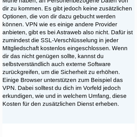
Mühe haben, an Personenbezogene Daten von
dir zu kommen. Es gibt jedoch keine zusätzlichen
Optionen, die von dir dazu gebucht werden
können. VPN wie es einige andere Provider
anbieten, gibt es bei Astraweb also nicht. Dafür ist
zumindest die SSL-Verschlüsselung in jeder
MItgliedschaft kostenlos eingeschlossen. Wenn
dir das nicht genügen sollte, kannst du
selbstverständlich auch externe Software
zurückgreifen, um die Sicherheit zu erhöhen.
Einige Browser unterstützen zum Beispiel das
VPN. Dabei solltest du dich im Vorfeld jedoch
erkundigen, wie und in welchem Umfang, diese
Kosten für den zusätzlichen Dienst erheben.