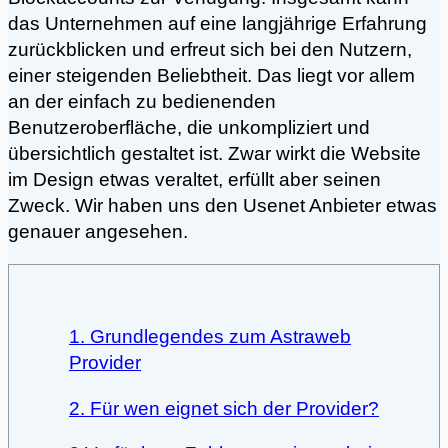
das Unternehmen auf eine langjährige Erfahrung
zurückblicken und erfreut sich bei den Nutzern,
einer steigenden Beliebtheit. Das liegt vor allem
an der einfach zu bedienenden
Benutzeroberfläche, die unkompliziert und
übersichtlich gestaltet ist. Zwar wirkt die Website
im Design etwas veraltet, erfüllt aber seinen
Zweck. Wir haben uns den Usenet Anbieter etwas
genauer angesehen.
1. Grundlegendes zum Astraweb
Provider
2. Für wen eignet sich der Provider?