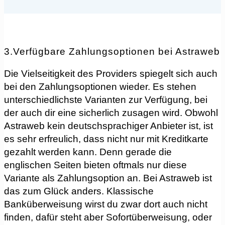
3.Verfügbare Zahlungsoptionen bei Astraweb
Die Vielseitigkeit des Providers spiegelt sich auch
bei den Zahlungsoptionen wieder. Es stehen
unterschiedlichste Varianten zur Verfügung, bei
der auch dir eine sicherlich zusagen wird. Obwohl
Astraweb kein deutschsprachiger Anbieter ist, ist
es sehr erfreulich, dass nicht nur mit Kreditkarte
gezahlt werden kann. Denn gerade die
englischen Seiten bieten oftmals nur diese
Variante als Zahlungsoption an. Bei Astraweb ist
das zum Glück anders. Klassische
Banküberweisung wirst du zwar dort auch nicht
finden, dafür steht aber Sofortüberweisung, oder