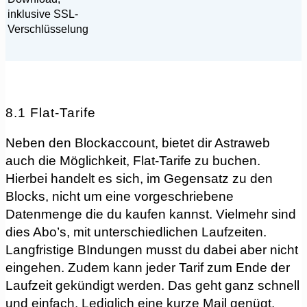
inklusive SSL-
Verschlüsselung
8.1 Flat-Tarife
Neben den Blockaccount, bietet dir Astraweb
auch die Möglichkeit, Flat-Tarife zu buchen.
Hierbei handelt es sich, im Gegensatz zu den
Blocks, nicht um eine vorgeschriebene
Datenmenge die du kaufen kannst. Vielmehr sind
dies Abo’s, mit unterschiedlichen Laufzeiten.
Langfristige BIndungen musst du dabei aber nicht
eingehen. Zudem kann jeder Tarif zum Ende der
Laufzeit gekündigt werden. Das geht ganz schnell
und einfach. Lediglich eine kurze Mail genügt.