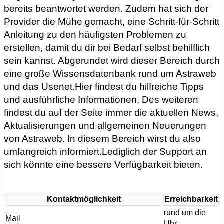
bereits beantwortet werden. Zudem hat sich der
Provider die Mühe gemacht, eine Schritt-für-Schritt
Anleitung zu den häufigsten Problemen zu
erstellen, damit du dir bei Bedarf selbst behilflich
sein kannst. Abgerundet wird dieser Bereich durch
eine große Wissensdatenbank rund um Astraweb
und das Usenet.Hier findest du hilfreiche Tipps
und ausführliche Informationen. Des weiteren
findest du auf der Seite immer die aktuellen News,
Aktualisierungen und allgemeinen Neuerungen
von Astraweb. In diesem Bereich wirst du also
umfangreich informiert.Lediglich der Support an
sich könnte eine bessere Verfügbarkeit bieten.
Kontaktmöglichkeit
Erreichbarkeit
rund um die
Mail
Uhr