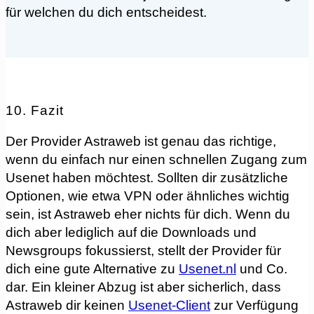
für welchen du dich entscheidest.
10. Fazit
Der Provider Astraweb ist genau das richtige,
wenn du einfach nur einen schnellen Zugang zum
Usenet haben möchtest. Sollten dir zusätzliche
Optionen, wie etwa VPN oder ähnliches wichtig
sein, ist Astraweb eher nichts für dich. Wenn du
dich aber lediglich auf die Downloads und
Newsgroups fokussierst, stellt der Provider für
dich eine gute Alternative zu
Usenet.nl
und Co.
dar. Ein kleiner Abzug ist aber sicherlich, dass
Astraweb dir keinen
Usenet-Client
zur Verfügung