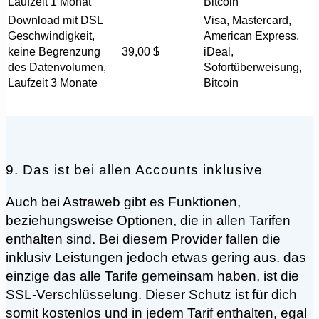
Laufzeit 1 Monat
Bitcoin
Download mit DSL
Visa, Mastercard,
Geschwindigkeit,
American Express,
keine Begrenzung
39,00 $
iDeal,
des Datenvolumen,
Sofortüberweisung,
Laufzeit 3 Monate
Bitcoin
9. Das ist bei allen Accounts inklusive
Auch bei Astraweb gibt es Funktionen,
beziehungsweise Optionen, die in allen Tarifen
enthalten sind. Bei diesem Provider fallen die
inklusiv Leistungen jedoch etwas gering aus. das
einzige das alle Tarife gemeinsam haben, ist die
SSL-Verschlüsselung. Dieser Schutz ist für dich
somit kostenlos und in jedem Tarif enthalten, egal