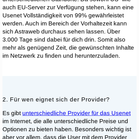
auch EU-Server zur Verfügung stehen, kann eine
Usenet Vollständigkeit von 99% gewährleistet
werden. Auch im Bereich der Vorhaltezeit kann
sich Astraweb durchaus sehen lassen. Über
3.000 Tage sind dabei für dich drin. Somit also
mehr als genügend Zeit, die gewünschten Inhalte
im Netzwerk zu finden und herunterzuladen.
2. Für wen eignet sich der Provider?
Es gibt
unterschiedliche Provider für das Usenet
im Internet, die alle unterschiedliche Preise und
Optionen zu bieten haben. Besonders wichtig ist
aber vor allem, dass die User mit dem Provider