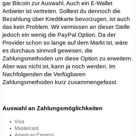
gar Bitcoin zur Auswahl. Auch ein E-Wallet
Anbieter ist vertreten. Solltest du dennoch die
Bezahlung über Kreditkarte bevorzugen, ist auch
das kein Problem. Wir vermissen an dieser Stelle
jedoch ein wenig die PayPal Option. Da der
Provider schon so lange auf dem Markt ist, wäre
es durchaus sinnvoll gewesen, die
Zahlungsmethoden um diese Option zu erweitern.
Aber was nicht ist, kann ja noch werden. Im
Nachfolgenden die Verfügbaren
Zahlungsmethoden kurz zusammengefasst.
Auswahl an Zahlungsmöglichkeiten
Visa
Mastercard
American Express