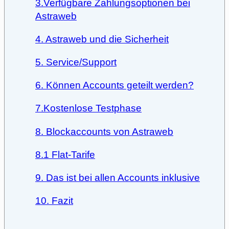
3.Verfügbare Zahlungsoptionen bei
Astraweb
4. Astraweb und die Sicherheit
5. Service/Support
6. Können Accounts geteilt werden?
7.Kostenlose Testphase
8. Blockaccounts von Astraweb
8.1 Flat-Tarife
9. Das ist bei allen Accounts inklusive
10. Fazit