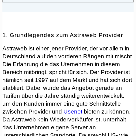
1. Grundlegendes zum Astraweb Provider
Astraweb ist einer jener Provider, der vor allem in
Deutschland auf den vorderen Rängen mit mischt.
Die Erfahrung die das Uternehmen in diesem
Bereich mitbringt, spricht für sich. Der Provider ist
nämlich seit 1997 auf dem Markt und hat sich dort
etabliert. Dabei wurde das Angebot gerade an
Tarifen über die Jahre ständig weiterentwickelt,
um den Kunden immer eine gute Schnittstelle
zwischen Provider und
Usenet
bieten zu können.
Da Astraweb kein Wiederverkäufer ist, unterhält
das Unternehmen eigene Server an
unterschiedlichen Standorte. Da sowohl US- wie