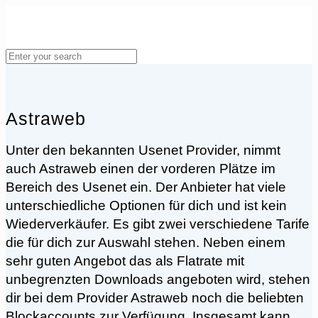
Astraweb
Unter den bekannten Usenet Provider, nimmt
auch Astraweb einen der vorderen Plätze im
Bereich des Usenet ein. Der Anbieter hat viele
unterschiedliche Optionen für dich und ist kein
Wiederverkäufer. Es gibt zwei verschiedene Tarife
die für dich zur Auswahl stehen. Neben einem
sehr guten Angebot das als Flatrate mit
unbegrenzten Downloads angeboten wird, stehen
dir bei dem Provider Astraweb noch die beliebten
Blockaccounts zur Verfügung. Insgesamt kann