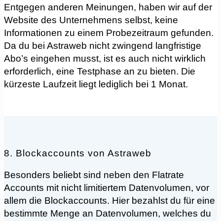
Entgegen anderen Meinungen, haben wir auf der
Website des Unternehmens selbst, keine
Informationen zu einem Probezeitraum gefunden.
Da du bei Astraweb nicht zwingend langfristige
Abo’s eingehen musst, ist es auch nicht wirklich
erforderlich, eine Testphase an zu bieten. Die
kürzeste Laufzeit liegt lediglich bei 1 Monat.
8. Blockaccounts von Astraweb
Besonders beliebt sind neben den Flatrate
Accounts mit nicht limitiertem Datenvolumen, vor
allem die Blockaccounts. Hier bezahlst du für eine
bestimmte Menge an Datenvolumen, welches du