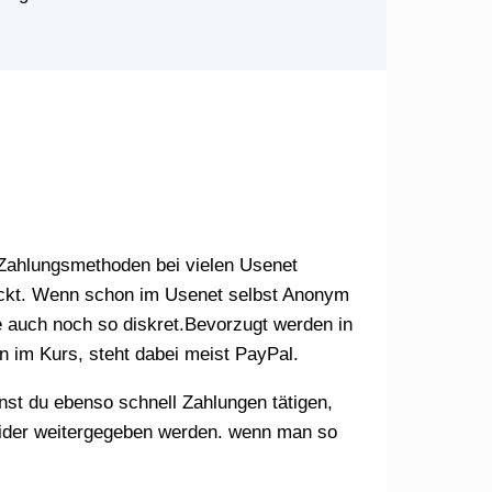
hreckt. Wenn schon im Usenet selbst Anonym
e auch noch so diskret.Bevorzugt werden in
 im Kurs, steht dabei meist PayPal.
rovider weitergegeben werden. wenn man so