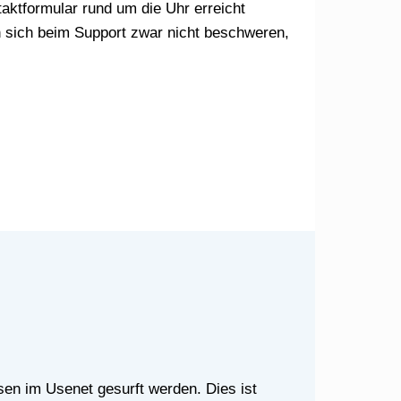
aktformular rund um die Uhr erreicht
n sich beim Support zwar nicht beschweren,