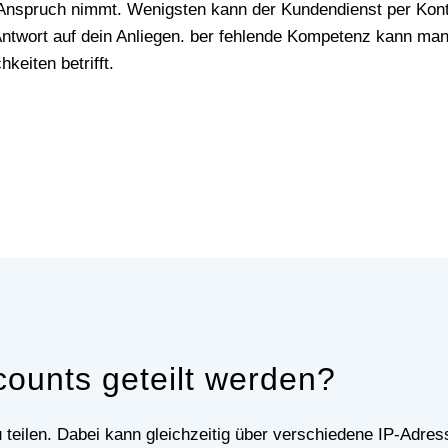
 Anspruch nimmt. Wenigsten kann der Kundendienst per Kont
 Antwort auf dein Anliegen. ber fehlende Kompetenz kann ma
keiten betrifft.
ounts geteilt werden?