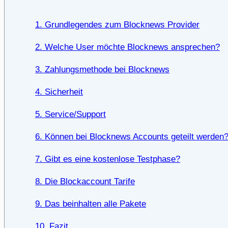
1. Grundlegendes zum Blocknews Provider
2. Welche User möchte Blocknews ansprechen?
3. Zahlungsmethode bei Blocknews
4. Sicherheit
5. Service/Support
6. Können bei Blocknews Accounts geteilt werden
7. Gibt es eine kostenlose Testphase?
8. Die Blockaccount Tarife
9. Das beinhalten alle Pakete
10. Fazit