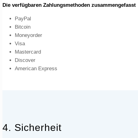
Die verfügbaren Zahlungsmethoden zusammengefasst
PayPal
Bitcoin
Moneyorder
Visa
Mastercard
Discover
American Express
4. Sicherheit