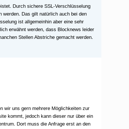
 werden. Das gilt natürlich auch bei den
selung ist allgemeinhin aber eine sehr
zlich erwähnt werden, dass Blocknews leider
 manchen Stellen Abstriche gemacht werden.
ite kommt, jedoch kann dieser nur über ein
Zentrum. Dort muss die Anfrage erst an den