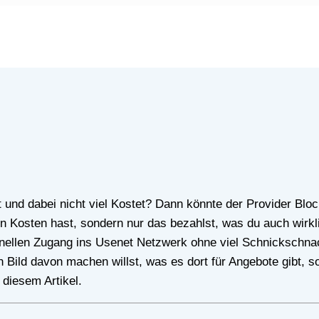
Kosten hast, sondern nur das bezahlst, was du auch wirklich
nellen Zugang ins Usenet Netzwerk ohne viel Schnickschna
 Bild davon machen willst, was es dort für Angebote gibt, 
 diesem Artikel.