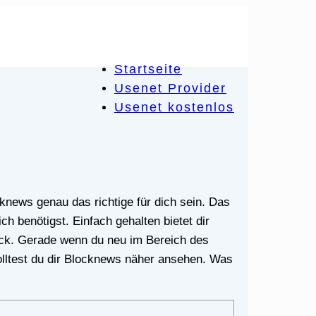
Startseite
Usenet Provider
Usenet kostenlos
 benötigst. Einfach gehalten bietet dir
ck. Gerade wenn du neu im Bereich des
solltest du dir Blocknews näher ansehen. Was