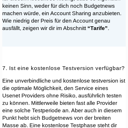
keinen Sinn, weder für dich noch Budgetnews
machen würde, ein Account Sharing anzubieten.
Wie niedrig der Preis für den Account genau
ausfällt, zeigen wir dir im Abschnitt
“Tarife”
.
7. Ist eine kostenlose Testversion verfügbar?
Eine unverbindliche und kostenlose testversion ist
die optimale Möglichkeit, den Service eines
Usenet Providers ohne Risiko, ausführlich testen
zu können. Mittlerweile bieten fast alle Provider
eine solche Testperiode an. Aber auch in diesem
Punkt hebt sich Budgetnews von der breiten
Masse ab. Eine kostenlose Testphase steht dir