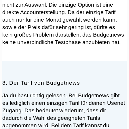
nicht zur Auswahl. Die einzige Option ist eine
direkte Accounterstellung. Da der einzige Tarif
auch nur für eine Monat gewählt werden kann,
sowie der Preis dafür sehr gering ist, dürfte es
kein großes Problem darstellen, das Budgetnews
keine unverbindliche Testphase anzubieten hat.
8. Der Tarif von Budgetnews
Ja du hast richtig gelesen. Bei Budgetnews gibt
es lediglich einen einzigen Tarif für deinen Usenet
Zugang. Das bedeutet wiederum, dass dir
dadurch die Wahl des geeigneten Tarifs
abgenommen wird. Bei dem Tarif kannst du