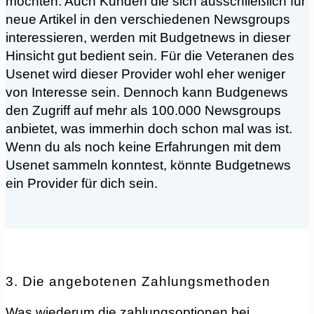
möchten. Auch Kunden die sich ausschließlich für
neue Artikel in den verschiedenen Newsgroups
interessieren, werden mit Budgetnews in dieser
Hinsicht gut bedient sein. Für die Veteranen des
Usenet wird dieser Provider wohl eher weniger
von Interesse sein. Dennoch kann Budgenews
den Zugriff auf mehr als 100.000 Newsgroups
anbietet, was immerhin doch schon mal was ist.
Wenn du als noch keine Erfahrungen mit dem
Usenet sammeln konntest, könnte Budgetnews
ein Provider für dich sein.
3. Die angebotenen Zahlungsmethoden
Was wiederum die zahlungsoptionen bei