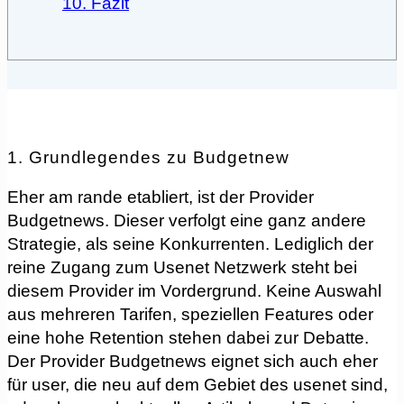
10. Fazit
1. Grundlegendes zu Budgetnew
Eher am rande etabliert, ist der Provider
Budgetnews. Dieser verfolgt eine ganz andere
Strategie, als seine Konkurrenten. Lediglich der
reine Zugang zum Usenet Netzwerk steht bei
diesem Provider im Vordergrund. Keine Auswahl
aus mehreren Tarifen, speziellen Features oder
eine hohe Retention stehen dabei zur Debatte.
Der Provider Budgetnews eignet sich auch eher
für user, die neu auf dem Gebiet des usenet sind,