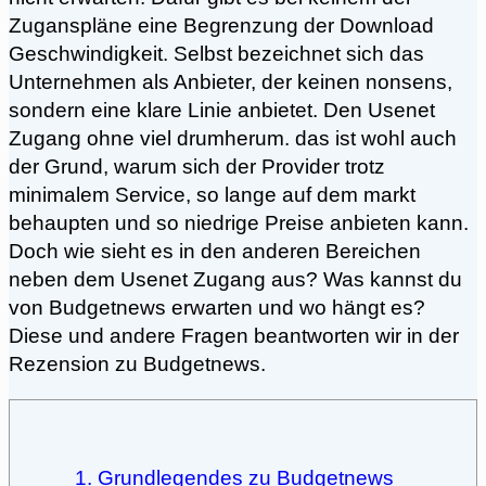
Zuganspläne eine Begrenzung der Download
Geschwindigkeit. Selbst bezeichnet sich das
Unternehmen als Anbieter, der keinen nonsens,
sondern eine klare Linie anbietet. Den Usenet
Zugang ohne viel drumherum. das ist wohl auch
der Grund, warum sich der Provider trotz
minimalem Service, so lange auf dem markt
behaupten und so niedrige Preise anbieten kann.
Doch wie sieht es in den anderen Bereichen
neben dem Usenet Zugang aus? Was kannst du
von Budgetnews erwarten und wo hängt es?
Diese und andere Fragen beantworten wir in der
Rezension zu Budgetnews.
1. Grundlegendes zu Budgetnews