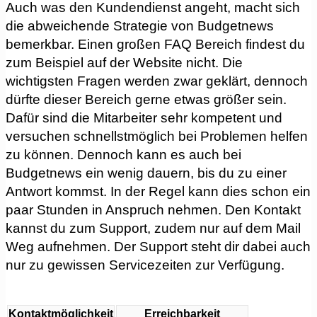
Auch was den Kundendienst angeht, macht sich
die abweichende Strategie von Budgetnews
bemerkbar. Einen großen FAQ Bereich findest du
zum Beispiel auf der Website nicht. Die
wichtigsten Fragen werden zwar geklärt, dennoch
dürfte dieser Bereich gerne etwas größer sein.
Dafür sind die Mitarbeiter sehr kompetent und
versuchen schnellstmöglich bei Problemen helfen
zu können. Dennoch kann es auch bei
Budgetnews ein wenig dauern, bis du zu einer
Antwort kommst. In der Regel kann dies schon ein
paar Stunden in Anspruch nehmen. Den Kontakt
kannst du zum Support, zudem nur auf dem Mail
Weg aufnehmen. Der Support steht dir dabei auch
nur zu gewissen Servicezeiten zur Verfügung.
Kontaktmöglichkeit
Erreichbarkeit