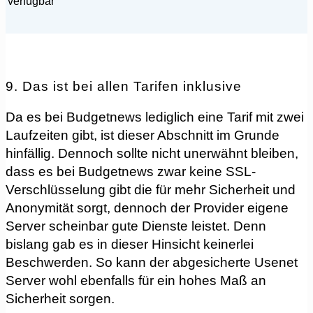
verfügbar
9. Das ist bei allen Tarifen inklusive
Da es bei Budgetnews lediglich eine Tarif mit zwei
Laufzeiten gibt, ist dieser Abschnitt im Grunde
hinfällig. Dennoch sollte nicht unerwähnt bleiben,
dass es bei Budgetnews zwar keine SSL-
Verschlüsselung gibt die für mehr Sicherheit und
Anonymität sorgt, dennoch der Provider eigene
Server scheinbar gute Dienste leistet. Denn
bislang gab es in dieser Hinsicht keinerlei
Beschwerden. So kann der abgesicherte Usenet
Server wohl ebenfalls für ein hohes Maß an
Sicherheit sorgen.