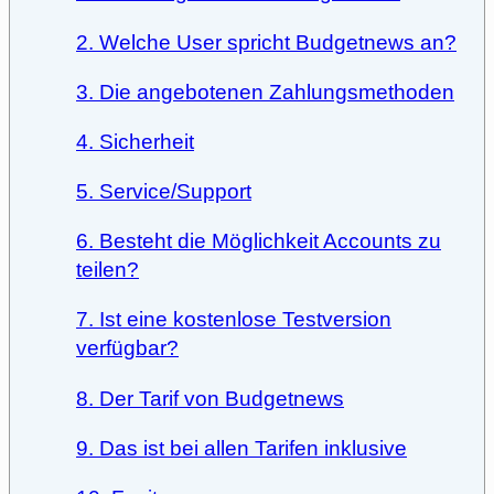
2. Welche User spricht Budgetnews an?
3. Die angebotenen Zahlungsmethoden
4. Sicherheit
5. Service/Support
6. Besteht die Möglichkeit Accounts zu
teilen?
7. Ist eine kostenlose Testversion
verfügbar?
8. Der Tarif von Budgetnews
9. Das ist bei allen Tarifen inklusive