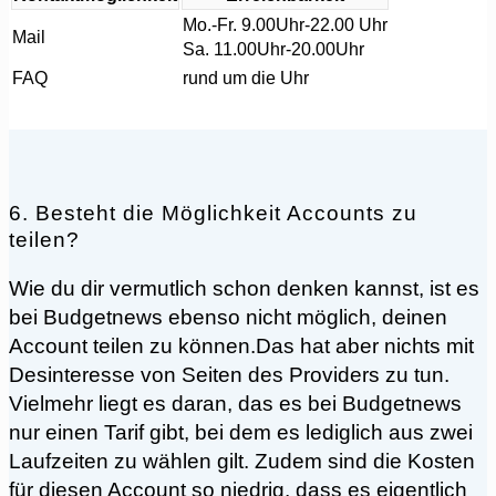
Mo.-Fr. 9.00Uhr-22.00 Uhr
Mail
Sa. 11.00Uhr-20.00Uhr
FAQ
rund um die Uhr
6. Besteht die Möglichkeit Accounts zu
teilen?
Wie du dir vermutlich schon denken kannst, ist es
bei Budgetnews ebenso nicht möglich, deinen
Account teilen zu können.Das hat aber nichts mit
Desinteresse von Seiten des Providers zu tun.
Vielmehr liegt es daran, das es bei Budgetnews
nur einen Tarif gibt, bei dem es lediglich aus zwei
Laufzeiten zu wählen gilt. Zudem sind die Kosten
für diesen Account so niedrig, dass es eigentlich