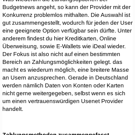
Budgetnews angeht, so kann der Provider mit der
Konkurrenz problemlos mithalten. Die Auswahl ist
gut zusammengestellt, wodurch für jeden der User
eine geeignete Option verfügbar sein dürfte. Unter
anderem findest du hier Kreditkarten, Online
Überweisung, sowie E-Wallets wie iDeal wieder.
Der Fokus ist also nicht auf einen bestimmten
Bereich an Zahlungsmöglichkeiten gelegt. das
macht es wiederum möglich, eine breitere Masse
an Usern anzusprechen. Gerade in Deutschland
werden nämlich Daten von Konten oder Karten
nicht gerne weitergegeben, selbst wenn es sich
um einen vertrauenswürdigen Usenet Provider
handelt.
Zahlungsmethoden zusammengefasst