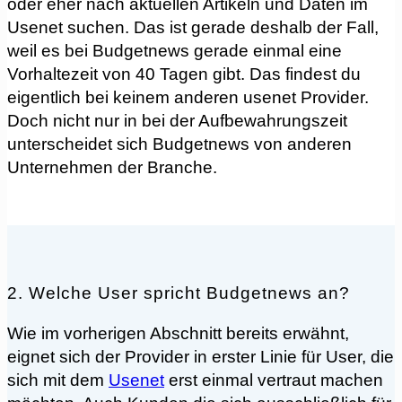
oder eher nach aktuellen Artikeln und Daten im
Usenet suchen. Das ist gerade deshalb der Fall,
weil es bei Budgetnews gerade einmal eine
Vorhaltezeit von 40 Tagen gibt. Das findest du
eigentlich bei keinem anderen usenet Provider.
Doch nicht nur in bei der Aufbewahrungszeit
unterscheidet sich Budgetnews von anderen
Unternehmen der Branche.
2. Welche User spricht Budgetnews an?
Wie im vorherigen Abschnitt bereits erwähnt,
eignet sich der Provider in erster Linie für User, die
sich mit dem
Usenet
erst einmal vertraut machen