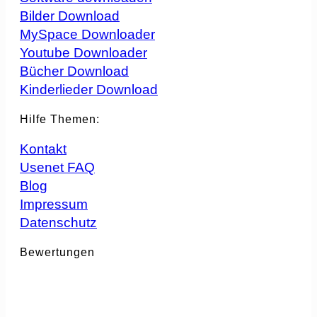
Bilder Download
MySpace Downloader
Youtube Downloader
Bücher Download
Kinderlieder Download
Hilfe Themen:
Kontakt
Usenet FAQ
Blog
Impressum
Datenschutz
Bewertungen