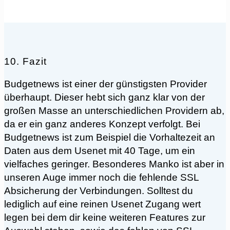
10. Fazit
Budgetnews ist einer der günstigsten Provider
überhaupt. Dieser hebt sich ganz klar von der
großen Masse an unterschiedlichen Providern ab,
da er ein ganz anderes Konzept verfolgt. Bei
Budgetnews ist zum Beispiel die Vorhaltezeit an
Daten aus dem Usenet mit 40 Tage, um ein
vielfaches geringer. Besonderes Manko ist aber in
unseren Auge immer noch die fehlende SSL
Absicherung der Verbindungen. Solltest du
lediglich auf eine reinen Usenet Zugang wert
legen bei dem dir keine weiteren Features zur