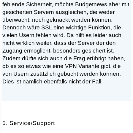
fehlende Sicherheit, möchte Budgetnews aber mit
gesicherten Servern ausgleichen, die weder
überwacht, noch geknackt werden können.
Dennoch wäre SSL eine wichtige Funktion, die
vielen Usern fehlen wird. Da hilft es leider auch
nicht wirklich weiter, dass der Server der den
Zugang ermöglicht, besonders gesichert ist.
Zudem dürfte sich auch die Frag erübrigt haben,
ob es so etwas wie eine VPN Variante gibt, die
von Usern zusätzlich gebucht werden können.
Dies ist nämlich ebenfalls nicht der Fall.
5. Service/Support