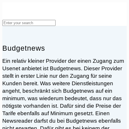
Budgetnews
Ein relativ kleiner Provider der einen Zugang zum
Usenet anbietet ist Budgetnews. Dieser Provider
stellt in erster Linie nur den Zugang für seine
Kunden bereit. Was weitere Dienstleistungen
angeht, beschränkt sich Budgetnews auf ein
minimum, was wiederum bedeutet, dass nur das
nötigste vorhanden ist. Dafür sind die Preise der
Tarife ebenfalls auf Minimum gesetzt. Einen
Newsreader darfst du bei Budgetnews ebenfalls
nicht erwarten. Dafür gibt es bei keinem der