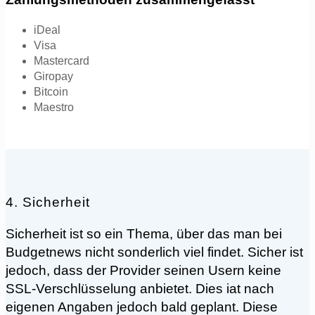
iDeal
Visa
Mastercard
Giropay
Bitcoin
Maestro
4. Sicherheit
Sicherheit ist so ein Thema, über das man bei
Budgetnews nicht sonderlich viel findet. Sicher ist
jedoch, dass der Provider seinen Usern keine
SSL-Verschlüsselung anbietet. Dies iat nach
eigenen Angaben jedoch bald geplant. Diese