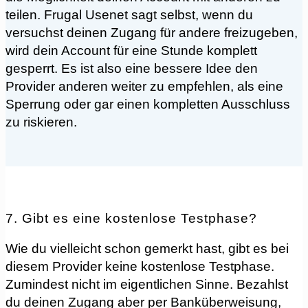
teilen. Frugal Usenet sagt selbst, wenn du
versuchst deinen Zugang für andere freizugeben,
wird dein Account für eine Stunde komplett
gesperrt. Es ist also eine bessere Idee den
Provider anderen weiter zu empfehlen, als eine
Sperrung oder gar einen kompletten Ausschluss
zu riskieren.
7. Gibt es eine kostenlose Testphase?
Wie du vielleicht schon gemerkt hast, gibt es bei
diesem Provider keine kostenlose Testphase.
Zumindest nicht im eigentlichen Sinne. Bezahlst
du deinen Zugang aber per Banküberweisung,