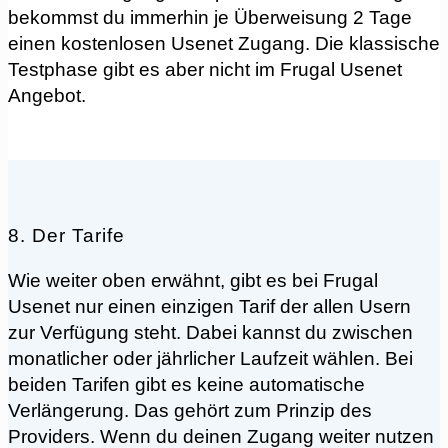
bekommst du immerhin je Überweisung 2 Tage
einen kostenlosen Usenet Zugang. Die klassische
Testphase gibt es aber nicht im Frugal Usenet
Angebot.
8. Der Tarife
Wie weiter oben erwähnt, gibt es bei Frugal
Usenet nur einen einzigen Tarif der allen Usern
zur Verfügung steht. Dabei kannst du zwischen
monatlicher oder jährlicher Laufzeit wählen. Bei
beiden Tarifen gibt es keine automatische
Verlängerung. Das gehört zum Prinzip des
Providers. Wenn du deinen Zugang weiter nutzen