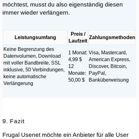
möchtest, musst du also eigenständig diesen
immer wieder verlängern.
Preis /
Leistungsumfang
Zahlungsmethoden
Laufzeit
Keine Begrenzung des
1 Monat:
Visa, Mastercard,
Datenvolumen, Download
4,99 $
American Express,
mit voller Bandbreite, SSL
12
Discover, Bitcoin,
inklusive, 50 Verbindungen,
Monate:
PayPal,
keine automatische
50,00 $
Banküberweisung
Verlängerung
9. Fazit
Frugal Usenet möchte ein Anbieter für alle User