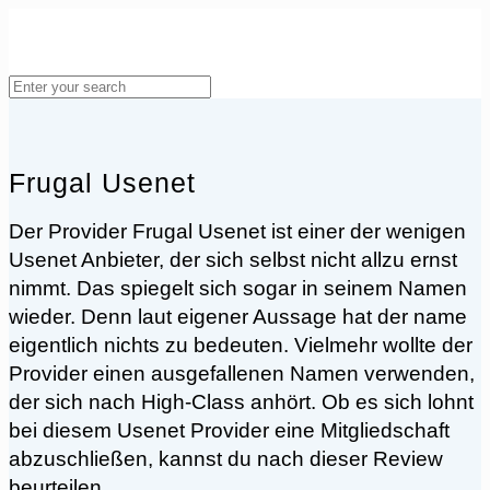
Frugal Usenet
Der Provider Frugal Usenet ist einer der wenigen
Usenet Anbieter, der sich selbst nicht allzu ernst
nimmt. Das spiegelt sich sogar in seinem Namen
wieder. Denn laut eigener Aussage hat der name
eigentlich nichts zu bedeuten. Vielmehr wollte der
Provider einen ausgefallenen Namen verwenden,
der sich nach High-Class anhört. Ob es sich lohnt
bei diesem Usenet Provider eine Mitgliedschaft
abzuschließen, kannst du nach dieser Review
beurteilen.