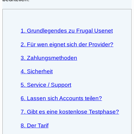
1. Grundlegendes zu Frugal Usenet
2. Für wen eignet sich der Provider?
3. Zahlungsmethoden
4. Sicherheit
5. Service / Support
6. Lassen sich Accounts teilen?
7. Gibt es eine kostenlose Testphase?
8. Der Tarif