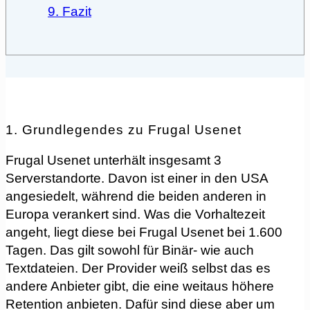
9. Fazit
1. Grundlegendes zu Frugal Usenet
Frugal Usenet unterhält insgesamt 3
Serverstandorte. Davon ist einer in den USA
angesiedelt, während die beiden anderen in
Europa verankert sind. Was die Vorhaltezeit
angeht, liegt diese bei Frugal Usenet bei 1.600
Tagen. Das gilt sowohl für Binär- wie auch
Textdateien. Der Provider weiß selbst das es
andere Anbieter gibt, die eine weitaus höhere
Retention anbieten. Dafür sind diese aber um