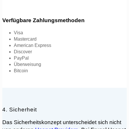
Verfügbare Zahlungsmethoden
Visa
Mastercard
American Express
Discover
PayPal
Überweisung
Bitcoin
4. Sicherheit
Das Sicherheitskonzept unterscheidet sich nicht