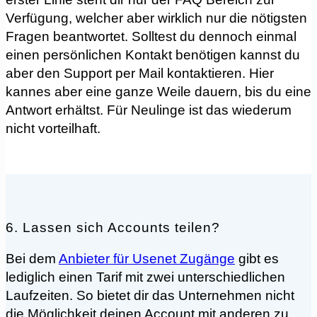
Verfügung, welcher aber wirklich nur die nötigsten
Fragen beantwortet. Solltest du dennoch einmal
einen persönlichen Kontakt benötigen kannst du
aber den Support per Mail kontaktieren. Hier
kannes aber eine ganze Weile dauern, bis du eine
Antwort erhältst. Für Neulinge ist das wiederum
nicht vorteilhaft.
6. Lassen sich Accounts teilen?
Bei dem
Anbieter für Usenet Zugänge
gibt es
lediglich einen Tarif mit zwei unterschiedlichen
Laufzeiten. So bietet dir das Unternehmen nicht
die Möglichkeit deinen Account mit anderen zu