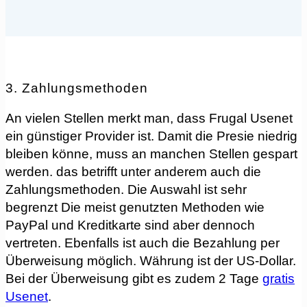
3. Zahlungsmethoden
An vielen Stellen merkt man, dass Frugal Usenet
ein günstiger Provider ist. Damit die Presie niedrig
bleiben könne, muss an manchen Stellen gespart
werden. das betrifft unter anderem auch die
Zahlungsmethoden. Die Auswahl ist sehr
begrenzt Die meist genutzten Methoden wie
PayPal und Kreditkarte sind aber dennoch
vertreten. Ebenfalls ist auch die Bezahlung per
Überweisung möglich. Währung ist der US-Dollar.
Bei der Überweisung gibt es zudem 2 Tage
gratis
Usenet
.