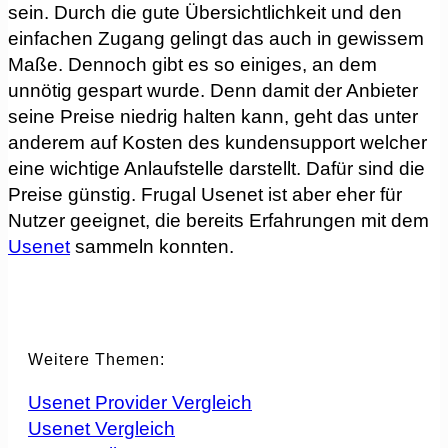
sein. Durch die gute Übersichtlichkeit und den
einfachen Zugang gelingt das auch in gewissem
Maße. Dennoch gibt es so einiges, an dem
unnötig gespart wurde. Denn damit der Anbieter
seine Preise niedrig halten kann, geht das unter
anderem auf Kosten des kundensupport welcher
eine wichtige Anlaufstelle darstellt. Dafür sind die
Preise günstig. Frugal Usenet ist aber eher für
Nutzer geeignet, die bereits Erfahrungen mit dem
Usenet
sammeln konnten.
Weitere Themen:
Usenet Provider Vergleich
Usenet Vergleich