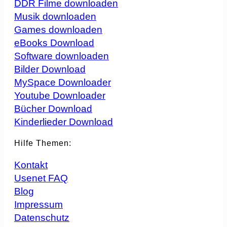
DDR Filme downloaden
Musik downloaden
Games downloaden
eBooks Download
Software downloaden
Bilder Download
MySpace Downloader
Youtube Downloader
Bücher Download
Kinderlieder Download
Hilfe Themen:
Kontakt
Usenet FAQ
Blog
Impressum
Datenschutz