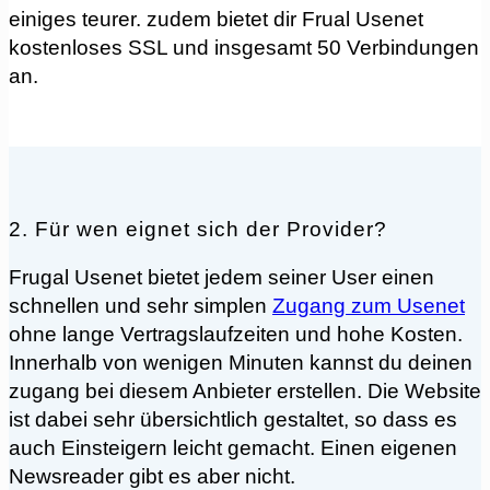
einiges teurer. zudem bietet dir Frual Usenet
kostenloses SSL und insgesamt 50 Verbindungen
an.
2. Für wen eignet sich der Provider?
Frugal Usenet bietet jedem seiner User einen
schnellen und sehr simplen
Zugang zum Usenet
ohne lange Vertragslaufzeiten und hohe Kosten.
Innerhalb von wenigen Minuten kannst du deinen
zugang bei diesem Anbieter erstellen. Die Website
ist dabei sehr übersichtlich gestaltet, so dass es
auch Einsteigern leicht gemacht. Einen eigenen
Newsreader gibt es aber nicht.