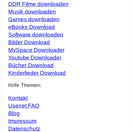
DDR Filme downloaden
Musik downloaden
Games downloaden
eBooks Download
Software downloaden
Bilder Download
MySpace Downloader
Youtube Downloader
Bücher Download
Kinderlieder Download
Hilfe Themen:
Kontakt
Usenet FAQ
Blog
Impressum
Datenschutz