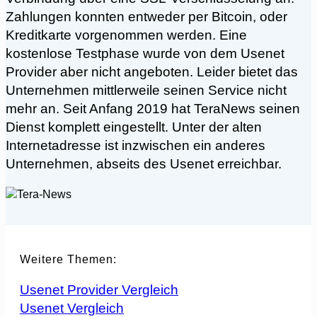
Zahlungen konnten entweder per Bitcoin, oder
Kreditkarte vorgenommen werden. Eine
kostenlose Testphase wurde von dem Usenet
Provider aber nicht angeboten. Leider bietet das
Unternehmen mittlerweile seinen Service nicht
mehr an. Seit Anfang 2019 hat TeraNews seinen
Dienst komplett eingestellt. Unter der alten
Internetadresse ist inzwischen ein anderes
Unternehmen, abseits des Usenet erreichbar.
Weitere Themen:
Usenet Provider Vergleich
Usenet Vergleich