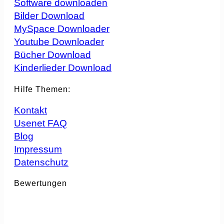
Software downloaden
Bilder Download
MySpace Downloader
Youtube Downloader
Bücher Download
Kinderlieder Download
Hilfe Themen:
Kontakt
Usenet FAQ
Blog
Impressum
Datenschutz
Bewertungen