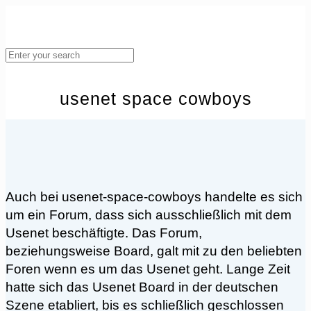
usenet space cowboys
Auch bei usenet-space-cowboys handelte es sich
um ein Forum, dass sich ausschließlich mit dem
Usenet beschäftigte. Das Forum,
beziehungsweise Board, galt mit zu den beliebten
Foren wenn es um das Usenet geht. Lange Zeit
hatte sich das Usenet Board in der deutschen
Szene etabliert, bis es schließlich geschlossen