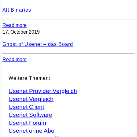
Alt Binaries
Read more
17. October 2019
Ghost of Usenet – das Board
Read more
Weitere Themen:
Usenet Provider Vergleich
Usenet Vergleich
Usenet Client
Usenet Software
Usenet Forum
Usenet ohne Abo