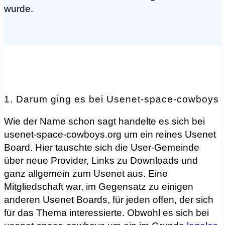
wurde.
1. Darum ging es bei Usenet-space-cowboys
Wie der Name schon sagt handelte es sich bei
usenet-space-cowboys.org um ein reines Usenet
Board. Hier tauschte sich die User-Gemeinde
über neue Provider, Links zu Downloads und
ganz allgemein zum Usenet aus. Eine
Mitgliedschaft war, im Gegensatz zu einigen
anderen Usenet Boards, für jeden offen, der sich
für das Thema interessierte. Obwohl es sich bei