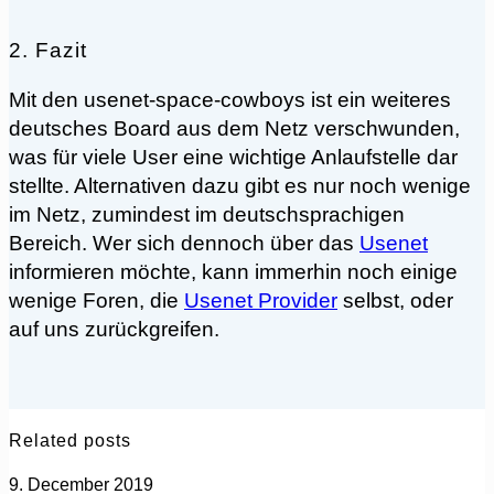
2. Fazit
Mit den usenet-space-cowboys ist ein weiteres
deutsches Board aus dem Netz verschwunden,
was für viele User eine wichtige Anlaufstelle dar
stellte. Alternativen dazu gibt es nur noch wenige
im Netz, zumindest im deutschsprachigen
Bereich. Wer sich dennoch über das
Usenet
informieren möchte, kann immerhin noch einige
wenige Foren, die
Usenet Provider
selbst, oder
auf uns zurückgreifen.
Related posts
9. December 2019