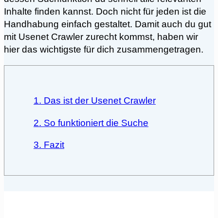
Inhalte finden kannst. Doch nicht für jeden ist die
Handhabung einfach gestaltet. Damit auch du gut
mit Usenet Crawler zurecht kommst, haben wir
hier das wichtigste für dich zusammengetragen.
1. Das ist der Usenet Crawler
2. So funktioniert die Suche
3. Fazit