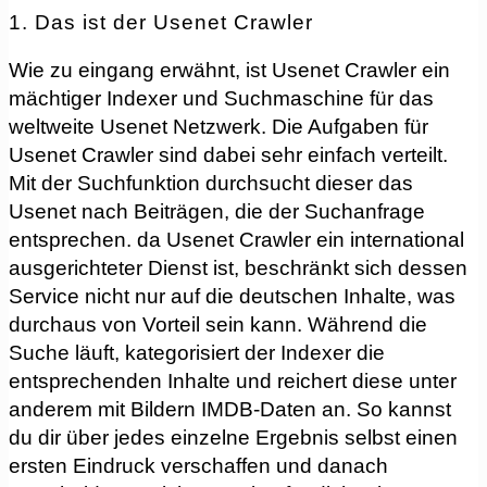
1. Das ist der Usenet Crawler
Wie zu eingang erwähnt, ist Usenet Crawler ein
mächtiger Indexer und Suchmaschine für das
weltweite Usenet Netzwerk. Die Aufgaben für
Usenet Crawler sind dabei sehr einfach verteilt.
Mit der Suchfunktion durchsucht dieser das
Usenet nach Beiträgen, die der Suchanfrage
entsprechen. da Usenet Crawler ein international
ausgerichteter Dienst ist, beschränkt sich dessen
Service nicht nur auf die deutschen Inhalte, was
durchaus von Vorteil sein kann. Während die
Suche läuft, kategorisiert der Indexer die
entsprechenden Inhalte und reichert diese unter
anderem mit Bildern IMDB-Daten an. So kannst
du dir über jedes einzelne Ergebnis selbst einen
ersten Eindruck verschaffen und danach