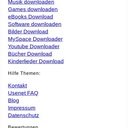
Musik downloaden
Games downloaden
eBooks Download
Software downloaden
Bilder Download
MySpace Downloader
Youtube Downloader
Bücher Download
Kinderlieder Download
Hilfe Themen:
Kontakt
Usenet FAQ
Blog
Impressum
Datenschutz
Bewertungen