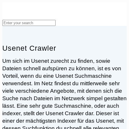
Usenet Crawler
Um sich im Usenet zurecht zu finden, sowie
Dateien schnell aufspüren zu können, ist es von
Vorteil, wenn du eine Usenet Suchmaschine
verwendest. Im Netz findest du mittlerweile sehr
viele verschiedene Angebote, mit denen sich die
Suche nach Dateien im Netzwerk simpel gestalten
lässt. Eine sehr gute Suchmaschine, oder auch
indexer, stellt der Usenet Crawler dar. Dieser ist
einer der mächtigsten Indexer für das Usenet, mit
dessen Suchfunktion du schnell alle relevanten