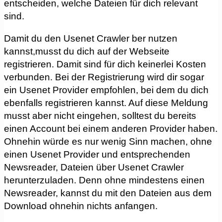
entscheiden, welche Dateien für dich relevant
sind.
Damit du den Usenet Crawler ber nutzen
kannst,musst du dich auf der Webseite
registrieren. Damit sind für dich keinerlei Kosten
verbunden. Bei der Registrierung wird dir sogar
ein Usenet Provider empfohlen, bei dem du dich
ebenfalls registrieren kannst. Auf diese Meldung
musst aber nicht eingehen, solltest du bereits
einen Account bei einem anderen Provider haben.
Ohnehin würde es nur wenig Sinn machen, ohne
einen Usenet Provider und entsprechenden
Newsreader, Dateien über Usenet Crawler
herunterzuladen. Denn ohne mindestens einen
Newsreader, kannst du mit den Dateien aus dem
Download ohnehin nichts anfangen.