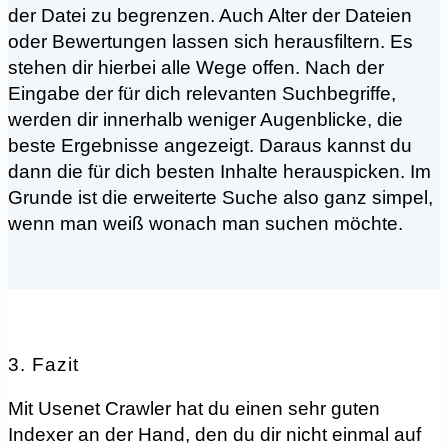
der Datei zu begrenzen. Auch Alter der Dateien
oder Bewertungen lassen sich herausfiltern. Es
stehen dir hierbei alle Wege offen. Nach der
Eingabe der für dich relevanten Suchbegriffe,
werden dir innerhalb weniger Augenblicke, die
beste Ergebnisse angezeigt. Daraus kannst du
dann die für dich besten Inhalte herauspicken. Im
Grunde ist die erweiterte Suche also ganz simpel,
wenn man weiß wonach man suchen möchte.
3. Fazit
Mit Usenet Crawler hat du einen sehr guten
Indexer an der Hand, den du dir nicht einmal auf