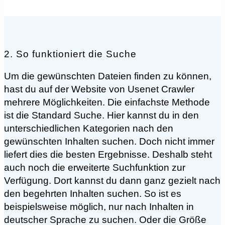
2. So funktioniert die Suche
Um die gewünschten Dateien finden zu können,
hast du auf der Website von Usenet Crawler
mehrere Möglichkeiten. Die einfachste Methode
ist die Standard Suche. Hier kannst du in den
unterschiedlichen Kategorien nach den
gewünschten Inhalten suchen. Doch nicht immer
liefert dies die besten Ergebnisse. Deshalb steht
auch noch die erweiterte Suchfunktion zur
Verfügung. Dort kannst du dann ganz gezielt nach
den begehrten Inhalten suchen. So ist es
beispielsweise möglich, nur nach Inhalten in
deutscher Sprache zu suchen. Oder die Größe