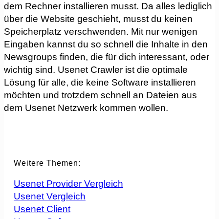
dem Rechner installieren musst. Da alles lediglich
über die Website geschieht, musst du keinen
Speicherplatz verschwenden. Mit nur wenigen
Eingaben kannst du so schnell die Inhalte in den
Newsgroups finden, die für dich interessant, oder
wichtig sind. Usenet Crawler ist die optimale
Lösung für alle, die keine Software installieren
möchten und trotzdem schnell an Dateien aus
dem Usenet Netzwerk kommen wollen.
Weitere Themen:
Usenet Provider Vergleich
Usenet Vergleich
Usenet Client